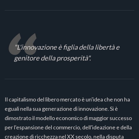
"L'innovazione è figlia della libertà e
genitore della prosperità".
Il capitalismo del libero mercato è un'idea che non ha
eguali nella sua generazione di innovazione. Si è
dimostrato il modello economico di maggior successo
per l'espansione del commercio, dell'ideazione e della
creazione di ricchezza nel XX secolo, nella disputa