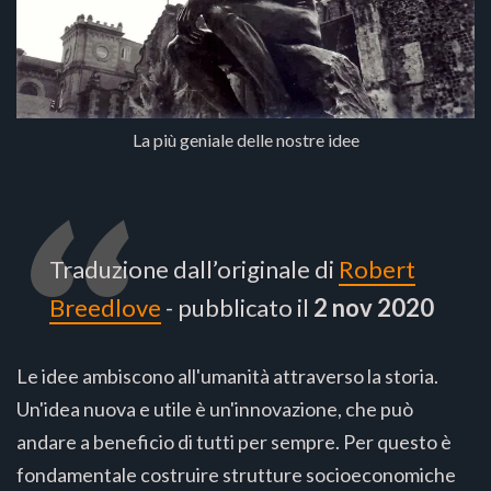
La più geniale delle nostre idee
Traduzione dall’originale di
Robert
Breedlove
- pubblicato il
2 nov 2020
Le idee ambiscono all'umanità attraverso la storia.
Un'idea nuova e utile è un'innovazione, che può
andare a beneficio di tutti per sempre. Per questo è
fondamentale costruire strutture socioeconomiche