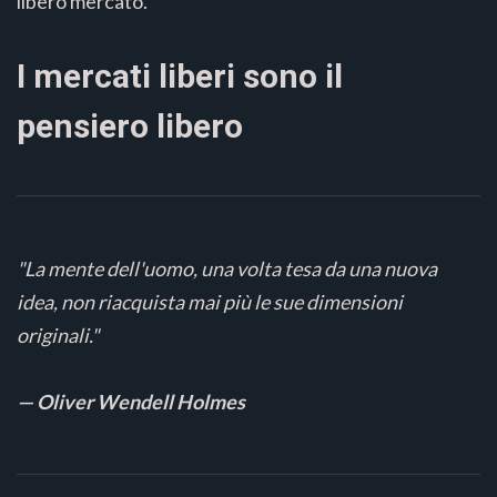
libero mercato.
I mercati liberi sono il
pensiero libero
"La mente dell'uomo, una volta tesa da una nuova
idea, non riacquista mai più le sue dimensioni
originali."
— Oliver Wendell Holmes