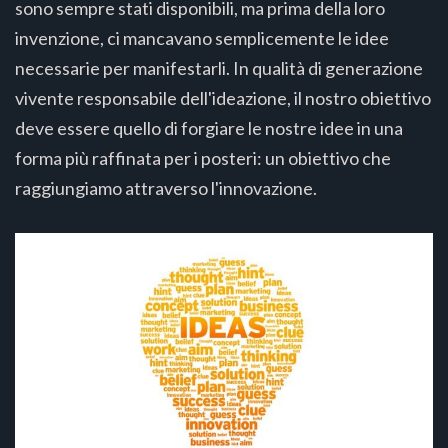
sono sempre stati disponibili, ma prima della loro
invenzione, ci mancavano semplicemente le idee
necessarie per manifestarli. In qualità di generazione
vivente responsabile dell'ideazione, il nostro obiettivo
deve essere quello di forgiare le nostre idee in una
forma più raffinata per i posteri: un obiettivo che
raggiungiamo attraverso l'innovazione.