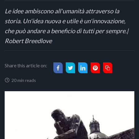
Le idee ambiscono all'umanità attraverso la
storia. Un'idea nuova e utile è un'innovazione,
che può andare a beneficio di tutti per sempre.|
Robert Breedlove
Share this article on:
20 min reads