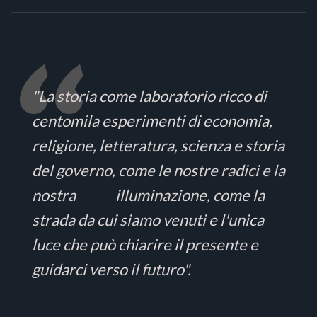
"La storia come laboratorio ricco di
centomila esperimenti di economia,
religione, letteratura, scienza e storia
del governo, come le nostre radici e la
nostra illuminazione, come la
strada da cui siamo venuti e l'unica
luce che può chiarire il presente e
guidarci verso il futuro".