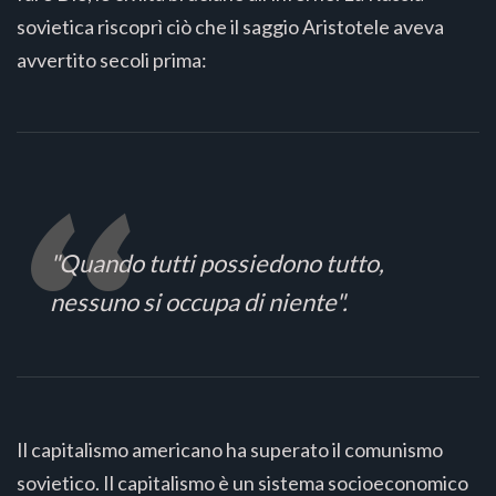
sovietica riscoprì ciò che il saggio Aristotele aveva
avvertito secoli prima:
"Quando tutti possiedono tutto,
nessuno si occupa di niente".
Il capitalismo americano ha superato il comunismo
sovietico. Il capitalismo è un sistema socioeconomico