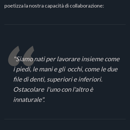
poetizza la nostra capacità di collaborazione:
"Siamo nati per lavorare insieme come
i piedi, le mani e gli occhi, come le due
file di denti, superiori e inferiori.
Ostacolare l'uno con l'altro è
innaturale".