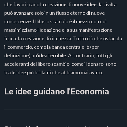
che favoriscano la creazione di nuove idee: la civiltà
può avanzare solo in un flusso eterno di nuove
conoscenze. Il libero scambio è il mezzo con cui
massimizziamo l'ideazione e la sua manifestazione
fisica: la creazione di ricchezza. Tutto ciò che ostacola
il commercio, come la banca centrale, è (per
definizione) un'idea terribile. Al contrario, tutti gli
acceleranti del libero scambio, come il denaro, sono
tra le idee più brillanti che abbiamo mai avuto.
Le idee guidano l'Economia