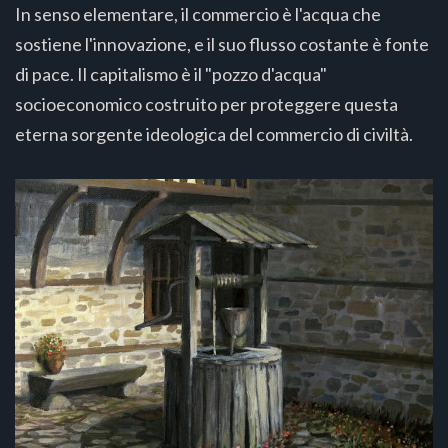
In senso elementare, il commercio è l'acqua che
sostiene l'innovazione, e il suo flusso costante è fonte
di pace. Il capitalismo è il "pozzo d'acqua"
socioeconomico costruito per proteggere questa
eterna sorgente ideologica del commercio di civiltà.