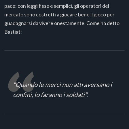
pace: con leggi fisse e semplici, gli operatori del
mercato sono costretti a giocare bene il gioco per
guadagnarsi da vivere onestamente. Come ha detto
Bastiat:
"Quando le merci non attraversano i
confini, lo faranno i soldati".