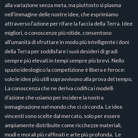
alla variazione senza meta, ma piuttosto si plasma
nell'immagine delle nostre idee, che esprimiamo
attraverso l'azione per rifare la faccia della Terra. Idee
migliori, o conoscenze più nitide, consentono
all'umanità di sfruttare in modo più intelligente i doni
della Terra per soddisfare i suoi desideri di gradi
sempre più elevati in tempi sempre più brevi. Nello
spazio ideologico la competizione è libera e feroce:
solo le idee più utili sopravvivono alla prova del tempo.
La conoscenza che ne deriva codifica i modelli
d'azione che usiamo per incidere la nostra
immaginazione nel mondo che ci circonda. Le idee
vincenti sono scelte dal mercato, solo per essere
ampiamente distribuite come ricchezze materiali,
modi e morali più raffinati e arte più profonda. Le