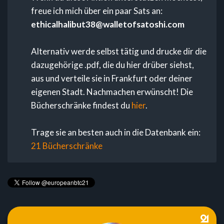
freue ich mich über ein paar Sats an:
ethicalhalibut38@walletofsatoshi.com
Alternativ werde selbst tätig und drucke dir die
dazugehörige .pdf, die du hier drüber siehst,
aus und verteile sie in Frankfurt oder deiner
eigenen Stadt. Nachmachen erwünscht! Die
Bücherschränke findest du
hier
.
Trage sie an besten auch in die Datenbank ein:
21 Bücherschränke