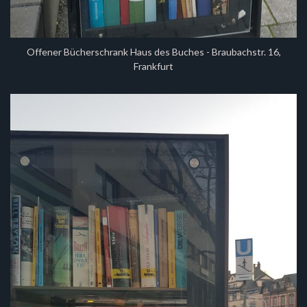
Offener Bücherschrank Haus des Buches - Braubachstr. 16,
Frankfurt