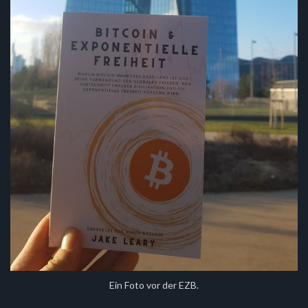
Ein Foto vor der EZB.