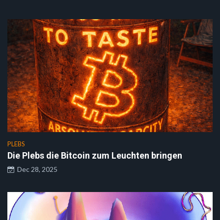
PLEBS
Die Plebs die Bitcoin zum Leuchten bringen
Dec 28, 2025