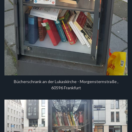
Bücherschrank an der Lukaskirche - Morgensternstraße ,
60596 Frankfurt