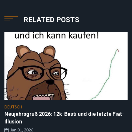
RELATED POSTS
DEUTSCH
Neujahrsgruß 2026: 12k-Basti und die letzte Fiat-
Illusion
Jan 01, 2026