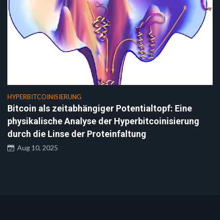
HYPERBITCOINISIERUNG
Bitcoin als zeitabhängiger Potentialtopf: Eine
physikalische Analyse der Hyperbitcoinisierung
durch die Linse der Proteinfaltung
Aug 10, 2025