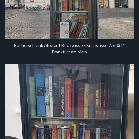
Bücherschrank Altstadt Buchgasse - Buchgasse 2, 60311
Frankfurt am Main