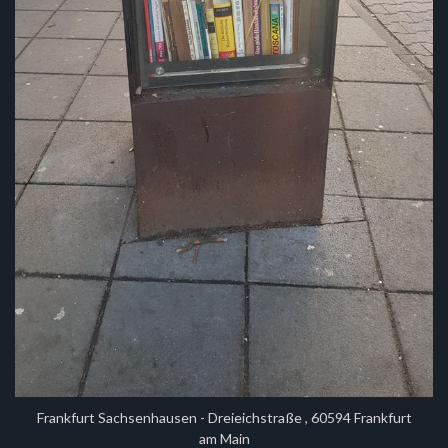
Frankfurt Sachsenhausen - Dreieichstraße , 60594 Frankfurt
am Main