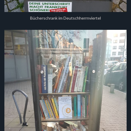
Bücherschrank im Deutschherrnviertel