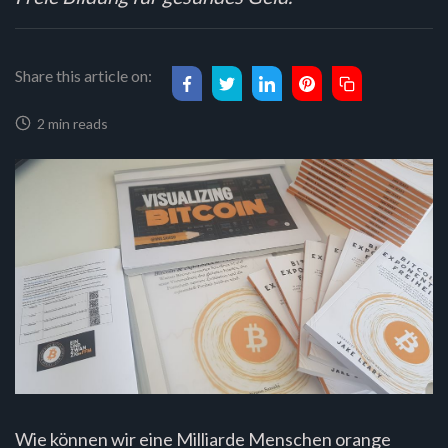
Share this article on:
2 min reads
Wie können wir eine Milliarde Menschen orange