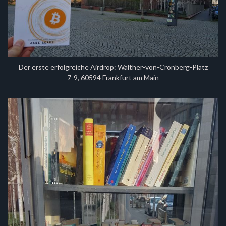
Der erste erfolgreiche Airdrop: Walther-von-Cronberg-Platz
7-9, 60594 Frankfurt am Main