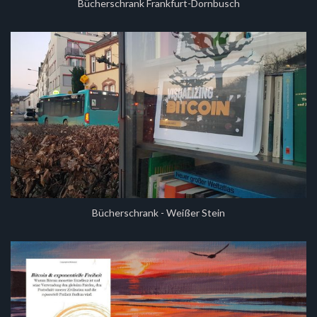
Bücherschrank Frankfurt-Dornbusch
Bücherschrank - Weißer Stein