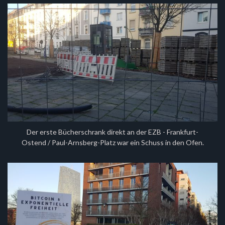
Der erste Bücherschrank direkt an der EZB - Frankfurt-
Ostend / Paul-Arnsberg-Platz war ein Schuss in den Ofen.