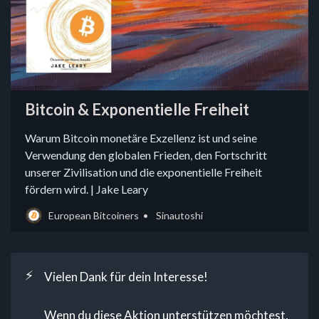
Bitcoin & Exponentielle Freiheit
Warum Bitcoin monetäre Exzellenz ist und seine
Verwendung den globalen Frieden, den Fortschritt
unserer Zivilisation und die exponentielle Freiheit
fördern wird. | Jake Leary
European Bitcoiners
Sinautoshi
⚡
Vielen Dank für dein Interesse!
Wenn du diese Aktion unterstützen möchtest,