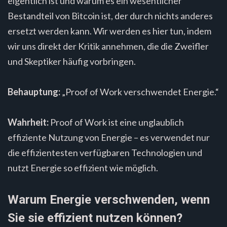
eigentlich ist und warum es ein wesentlicher
Bestandteil von Bitcoin ist, der durch nichts anderes
ersetzt werden kann. Wir werden es hier tun, indem
wir uns direkt der Kritik annehmen, die die Zweifler
und Skeptiker häufig vorbringen.
Behauptung:
„Proof of Work verschwendet Energie.“
Wahrheit:
Proof of Work ist eine unglaublich
effiziente Nutzung von Energie – es verwendet nur
die effizientesten verfügbaren Technologien und
nutzt Energie so effizient wie möglich.
Warum Energie verschwenden, wenn
Sie sie effizient nutzen können?