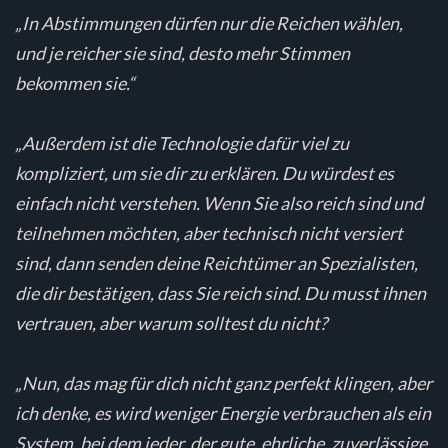
„In Abstimmungen dürfen nur die Reichen wählen,
und je reicher sie sind, desto mehr Stimmen
bekommen sie.“
„Außerdem ist die Technologie dafür viel zu
kompliziert, um sie dir zu erklären. Du würdest es
einfach nicht verstehen. Wenn Sie also reich sind und
teilnehmen möchten, aber technisch nicht versiert
sind, dann senden deine Reichtümer an Spezialisten,
die dir bestätigen, dass Sie reich sind. Du musst ihnen
vertrauen, aber warum solltest du nicht?
„Nun, das mag für dich nicht ganz perfekt klingen, aber
ich denke, es wird weniger Energie verbrauchen als ein
System, bei dem jeder, der gute, ehrliche, zuverlässige