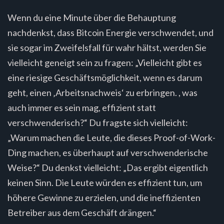
Wenn du eine Minute über die Behauptung
nachdenkst, dass Bitcoin Energie verschwendet, und
sie sogar im Zweifelsfall für wahr hältst, werden Sie
vielleicht geneigt sein zu fragen: „Vielleicht gibt es
eine riesige Geschäftsmöglichkeit, wenn es darum
geht, einen ‚Arbeitsnachweis‘ zu erbringen. , was
auch immer es sein mag, effizient statt
verschwenderisch?“ Du fragste sich vielleicht:
„Warum machen die Leute, die dieses Proof-of-Work-
Ding machen, es überhaupt auf verschwenderische
Weise?“ Du denkst vielleicht: „Das ergibt eigentlich
keinen Sinn. Die Leute würden es effizient tun, um
höhere Gewinne zu erzielen, und die ineffizienten
Betreiber aus dem Geschäft drängen.“