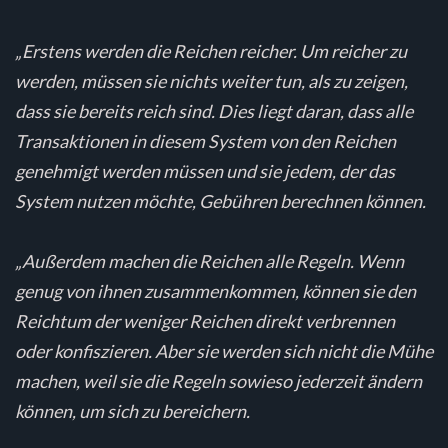
„Erstens werden die Reichen reicher. Um reicher zu
werden, müssen sie nichts weiter tun, als zu zeigen,
dass sie bereits reich sind. Dies liegt daran, dass alle
Transaktionen in diesem System von den Reichen
genehmigt werden müssen und sie jedem, der das
System nutzen möchte, Gebühren berechnen können.
„Außerdem machen die Reichen alle Regeln. Wenn
genug von ihnen zusammenkommen, können sie den
Reichtum der weniger Reichen direkt verbrennen
oder konfiszieren. Aber sie werden sich nicht die Mühe
machen, weil sie die Regeln sowieso jederzeit ändern
können, um sich zu bereichern.