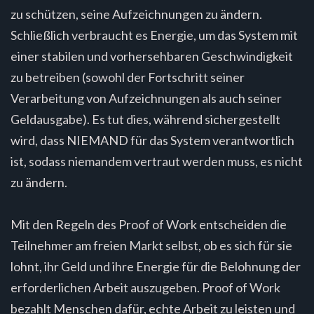
zu schützen, seine Aufzeichnungen zu ändern.
Schließlich verbraucht es Energie, um das System mit
einer stabilen und vorhersehbaren Geschwindigkeit
zu betreiben (sowohl der Fortschritt seiner
Verarbeitung von Aufzeichnungen als auch seiner
Geldausgabe). Es tut dies, während sichergestellt
wird, dass NIEMAND für das System verantwortlich
ist, sodass niemandem vertraut werden muss, es nicht
zu ändern.
Mit den Regeln des Proof of Work entscheiden die
Teilnehmer am freien Markt selbst, ob es sich für sie
lohnt, ihr Geld und ihre Energie für die Belohnung der
erforderlichen Arbeit auszugeben. Proof of Work
bezahlt Menschen dafür, echte Arbeit zu leisten und