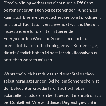
Bitcoin-Mining verbessert nicht nur die Effizienz
bestehender Anlagen bei bestehenden Kunden, es
kann auch Energie verbrauchen, die sonst produziert
und durch Nichtstun verschwendet würde. Dies gilt
insbesondere für die intermittierenden
Energiequellen Wind und Sonne, aber auch für
brennstoffbasierte Technologien wie Kernenergie,
die mit ziemlich hohen Mindestproduktionsniveaus
betrieben werden müssen.
Wahrscheinlich hast du das an dieser Stelle schon
selbst herausgefunden. Bei hellem Sonnenschein ist
der Beleuchtungsbedarf nicht so hoch, aber
Solarzellen produzieren bei Tageslicht mehr Strom als
bei Dunkelheit. Wie wird dieses Ungleichgewicht in