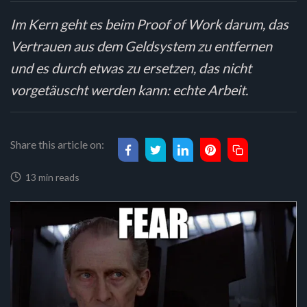
Im Kern geht es beim Proof of Work darum, das
Vertrauen aus dem Geldsystem zu entfernen
und es durch etwas zu ersetzen, das nicht
vorgetäuscht werden kann: echte Arbeit.
Share this article on:
13 min reads