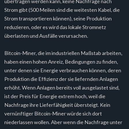
übertragen werden kann, keine Nachfrage nach
Strom gibt (500 Meilen sind die weitesten Kabel, die
Strom transportieren können), seine Produktion
reduzieren, oder es wird das lokale Stromnetz
überlasten und Ausfälle verursachen.
Bitcoin-Miner, die im industriellen Maßstab arbeiten,
haben einen hohen Anreiz, Bedingungen zu finden,
unter denen sie Energie verbrauchen können, deren
Produktion die Effizienz der sie liefernden Anlagen
erhöht. Wenn Anlagen bereits voll ausgelastet sind,
ist der Preis für Energie extrem hoch, weil die
Nachfrage ihre Lieferfähigkeit übersteigt. Kein
vernünftiger Bitcoin-Miner würde sich dort
niederlassen wollen. Aber wenn die Nachfrage unter