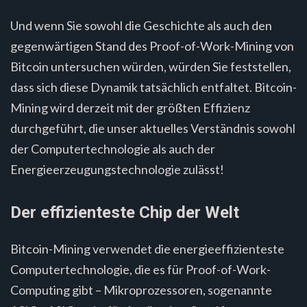
Und wenn Sie sowohl die Geschichte als auch den
gegenwärtigen Stand des Proof-of-Work-Mining von
Bitcoin untersuchen würden, würden Sie feststellen,
dass sich diese Dynamik tatsächlich entfaltet. Bitcoin-
Mining wird derzeit mit der größten Effizienz
durchgeführt, die unser aktuelles Verständnis sowohl
der Computertechnologie als auch der
Energieerzeugungstechnologie zulässt!
Der effizienteste Chip der Welt
Bitcoin-Mining verwendet die energieeffizienteste
Computertechnologie, die es für Proof-of-Work-
Computing gibt – Mikroprozessoren, sogenannte