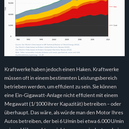
Kraftwerke haben jedoch einen Haken. Kraftwerke
müssen oft in einem bestimmten Leistungsbereich
betrieben werden, um effizient zu sein. Sie können
eine Ein-Gigawatt-Anlage nicht effizient mit einem
Megawatt (1/1000 ihrer Kapazität) betreiben – oder
überhaupt. Das wäre, als würde man den Motor Ihres
Autos betreiben, der bei 6 U/min bei etwa 6.000 U/min