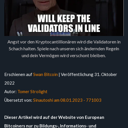
Angst vor den Kryptocantillionären wird die Validatoren in
Schach halten. Spiele nach unseren sich ändernden Regeln
und dein Vermögen wird verschont bleiben.
Erschienen auf
Swan Bitcoin
| Veröffentlichung 31. Oktober
2022
Autor:
Tomer Strolight
Übersetzt von:
Sinautoshi am 08.01.2023 - 771003
Dieser Artikel wird auf der Website von European
Bitcoiners nur zu Bildungs-, Informations- und