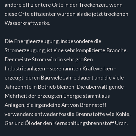
andere effizientere Orte in der Trockenzeit, wenn
diese Orte effizienter wurden als die jetzt trockenen
Wasserkraftwerke.
Die Energieerzeugung, insbesondere die
Stromerzeugung, ist eine sehr komplizierte Branche.
Der meiste Strom wird in sehr großen
Industrieanlagen – sogenannten Kraftwerken –
erzeugt, deren Bau viele Jahre dauert und die viele
Jahrzehnte in Betrieb bleiben. Die überwältigende
Mehrheit der erzeugten Energie stammt aus
Anlagen, die irgendeine Art von Brennstoff
verwenden: entweder fossile Brennstoffe wie Kohle,
Gas und Öl oder den Kernspaltungsbrennstoff Uran.