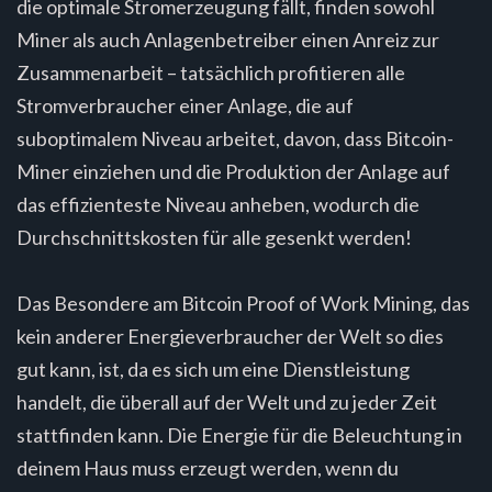
die optimale Stromerzeugung fällt, finden sowohl
Miner als auch Anlagenbetreiber einen Anreiz zur
Zusammenarbeit – tatsächlich profitieren alle
Stromverbraucher einer Anlage, die auf
suboptimalem Niveau arbeitet, davon, dass Bitcoin-
Miner einziehen und die Produktion der Anlage auf
das effizienteste Niveau anheben, wodurch die
Durchschnittskosten für alle gesenkt werden!
Das Besondere am Bitcoin Proof of Work Mining, das
kein anderer Energieverbraucher der Welt so dies
gut kann, ist, da es sich um eine Dienstleistung
handelt, die überall auf der Welt und zu jeder Zeit
stattfinden kann. Die Energie für die Beleuchtung in
deinem Haus muss erzeugt werden, wenn du