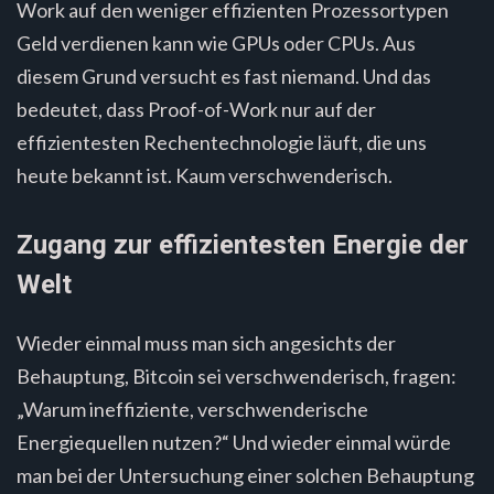
Work auf den weniger effizienten Prozessortypen
Geld verdienen kann wie GPUs oder CPUs. Aus
diesem Grund versucht es fast niemand. Und das
bedeutet, dass Proof-of-Work nur auf der
effizientesten Rechentechnologie läuft, die uns
heute bekannt ist. Kaum verschwenderisch.
Zugang zur effizientesten Energie der
Welt
Wieder einmal muss man sich angesichts der
Behauptung, Bitcoin sei verschwenderisch, fragen:
„Warum ineffiziente, verschwenderische
Energiequellen nutzen?“ Und wieder einmal würde
man bei der Untersuchung einer solchen Behauptung