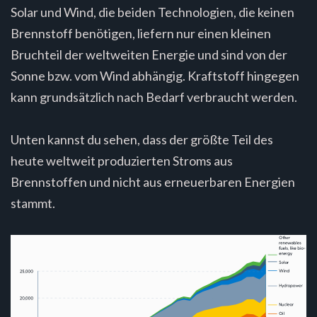
Solar und Wind, die beiden Technologien, die keinen
Brennstoff benötigen, liefern nur einen kleinen
Bruchteil der weltweiten Energie und sind von der
Sonne bzw. vom Wind abhängig. Kraftstoff hingegen
kann grundsätzlich nach Bedarf verbraucht werden.
Unten kannst du sehen, dass der größte Teil des
heute weltweit produzierten Stroms aus
Brennstoffen und nicht aus erneuerbaren Energien
stammt.