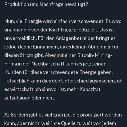
Produktion und Nachfrage bewältigt?
Nun, viel Energie wird einfach verschwendet. Es wird
unabhängig von der Nachfrage produziert. Das ist
unvermeidlich. Für den Anlagenbetreiber bringt es
jedoch keine Einnahmen, da es keinen Abnehmer für
diesen Strom gibt. Aber mit einer Bitcoin-Mining-
Firma in der Nachbarschaft kann es jetzt einen
Kunden für diese verschwendete Energie geben.
Tatsächlich kann dies den Unterschied ausmachen, ob
es wirtschaftlich sinnvoll ist, mehr Kapazität
aufzubauen oder nicht.
Außerdem gibt es viel Energie, die produziert werden
kann, aber nicht, weil ihre Quelle zu weit von jedem