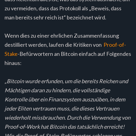
zu vermeiden, dass das Protokoll als „Beweis, dass
man bereits sehr reich ist“ bezeichnet wird.
Wenn dies zu einer ehrlichen Zusammenfassung
destilliert werden, laufen die Kritiken von
Proof-of-
Stake
-Befürwortern an Bitcoin einfach auf Folgendes
hinaus:
„Bitcoin wurde erfunden, um die bereits Reichen und
Mächtigen daran zu hindern, die vollständige
Kontrolle über ein Finanzsystem auszuüben, in dem
jeder Eliten vertrauen muss, die dieses Vertrauen
wiederholt missbrauchen. Durch die Verwendung von
Proof-of-Work hat Bitcoin das tatsächlich erreicht!
Wir, die Proof-of-Stake-Befürworter, schlagen vor,