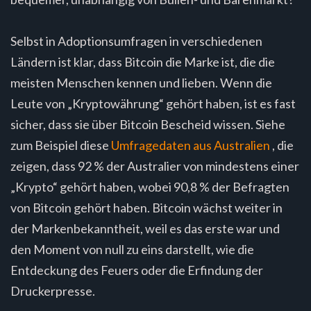
Selbst in Adoptionsumfragen in verschiedenen
Ländern ist klar, dass Bitcoin die Marke ist, die die
meisten Menschen kennen und lieben. Wenn die
Leute von „Kryptowährung“ gehört haben, ist es fast
sicher, dass sie über Bitcoin Bescheid wissen. Siehe
zum Beispiel diese
Umfragedaten aus Australien
, die
zeigen, dass 92 % der Australier von mindestens einer
„Krypto“ gehört haben, wobei 90,8 % der Befragten
von Bitcoin gehört haben. Bitcoin wächst weiter in
der Markenbekanntheit, weil es das erste war und
den Moment von null zu eins darstellt, wie die
Entdeckung des Feuers oder die Erfindung der
Druckerpresse.