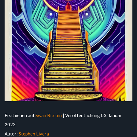
Erschienen auf
Swan Bitcoin
| Veröffentlichung 03. Januar
2023
Autor:
Stephen Livera