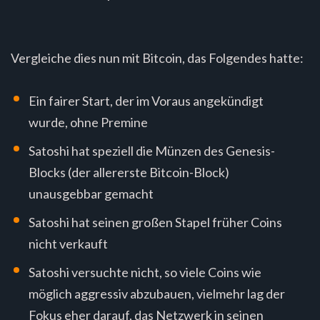
Vergleiche dies nun mit Bitcoin, das Folgendes hatte:
Ein fairer Start, der im Voraus angekündigt
wurde, ohne Premine
Satoshi hat speziell die Münzen des Genesis-
Blocks (der allererste Bitcoin-Block)
unausgebbar gemacht
Satoshi hat seinen großen Stapel früher Coins
nicht verkauft
Satoshi versuchte nicht, so viele Coins wie
möglich aggressiv abzubauen, vielmehr lag der
Fokus eher darauf, das Netzwerk in seinen