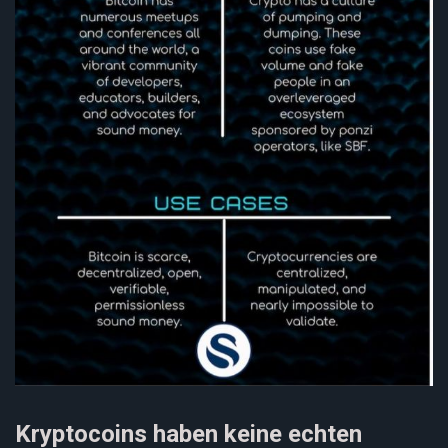
Kryptocoins haben keine echten