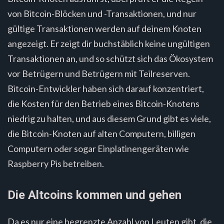
von Bitcoin-Blöcken und -Transaktionen, und nur
gültige Transaktionen werden auf deinem Knoten
angezeigt. Er zeigt dir buchstäblich keine ungültigen
Transaktionen an, und so schützt sich das Ökosystem
vor Betrügern und Betrügern mit Teilreserven.
Bitcoin-Entwickler haben sich darauf konzentriert,
die Kosten für den Betrieb eines Bitcoin-Knotens
niedrig zu halten, und aus diesem Grund gibt es viele,
die Bitcoin-Knoten auf alten Computern, billigen
Computern oder sogar Einplatinengeräten wie
Raspberry Pis betreiben.
Die Altcoins kommen und gehen
Da es nur eine begrenzte Anzahl von Leuten gibt, die