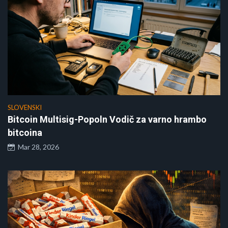
SLOVENSKI
Bitcoin Multisig-Popoln Vodič za varno hrambo
bitcoina
Mar 28, 2026