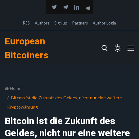
RSS
Authors
Sign up
Partners
Author Login
European
Bitcoiners
Home
Bitcoin ist die Zukunft des Geldes, nicht nur eine weitere
Kryptowährung
Bitcoin ist die Zukunft des
Geldes, nicht nur eine weitere