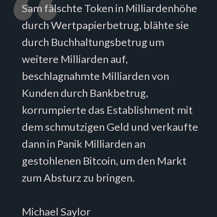
Sam fälschte Token in Milliardenhöhe
durch Wertpapierbetrug, blähte sie
durch Buchhaltungsbetrug um
weitere Milliarden auf,
beschlagnahmte Milliarden von
Kunden durch Bankbetrug,
korrumpierte das Establishment mit
dem schmutzigen Geld und verkaufte
dann in Panik Milliarden an
gestohlenen Bitcoin, um den Markt
zum Absturz zu bringen.
Michael Saylor