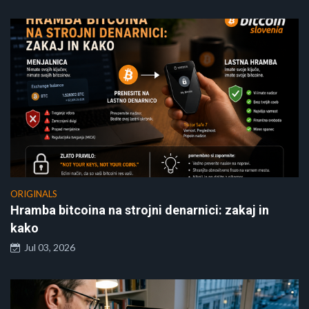
ORIGINALS
Hramba bitcoina na strojni denarnici: zakaj in
kako
Jul 03, 2026