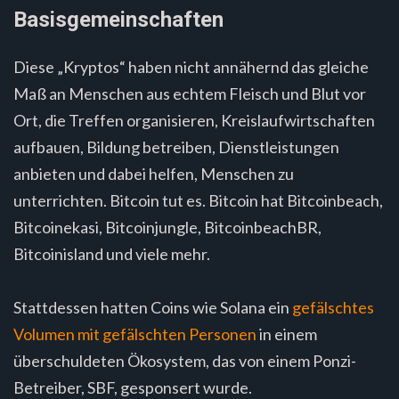
Basisgemeinschaften
Diese „Kryptos“ haben nicht annähernd das gleiche
Maß an Menschen aus echtem Fleisch und Blut vor
Ort, die Treffen organisieren, Kreislaufwirtschaften
aufbauen, Bildung betreiben, Dienstleistungen
anbieten und dabei helfen, Menschen zu
unterrichten. Bitcoin tut es. Bitcoin hat Bitcoinbeach,
Bitcoinekasi, Bitcoinjungle, BitcoinbeachBR,
Bitcoinisland und viele mehr.
Stattdessen hatten Coins wie Solana ein
gefälschtes
Volumen mit gefälschten Personen
in einem
überschuldeten Ökosystem, das von einem Ponzi-
Betreiber, SBF, gesponsert wurde.