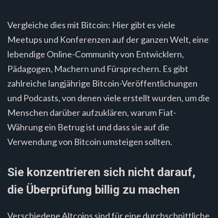
Vergleiche dies mit Bitcoin: Hier gibt es viele
Meetups und Konferenzen auf der ganzen Welt, eine
lebendige Online-Community von Entwicklern,
Pädagogen, Machern und Fürsprechern. Es gibt
zahlreiche langjährige Bitcoin-Veröffentlichungen
und Podcasts, von denen viele erstellt wurden, um die
Menschen darüber aufzuklären, warum Fiat-
Währung ein Betrug ist und dass sie auf die
Verwendung von Bitcoin umsteigen sollten.
Sie konzentrieren sich nicht darauf,
die Überprüfung billig zu machen
Verschiedene Altcoins sind für eine durchschnittliche