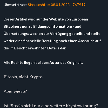
Übersetzt von:
Sinautoshi am 08.01.2023 - 767919
Dieser Artikel wird auf der Website von European
Bitcoiners nur zu Bildungs-, Informations- und
Übersetzungszwecken zur Verfügung gestellt und stellt
weder eine finanzielle Beratung noch einen Anspruch auf
die im Bericht erwähnten Details dar.
Alle Rechte liegen bei dem Autor des Originals.
Bitcoin, nicht Krypto.
Aber wieso?
Ist Bitcoin nicht nur eine weitere Kryptowährung?