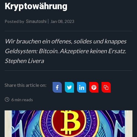
Kryptowährung
Posted by
Jan 08, 2023
Sinautoshi
Wir brauchen ein offenes, solides und knappes
Geldsystem: Bitcoin. Akzeptiere keinen Ersatz.
Stephen Livera
Share this article on:
6 min reads