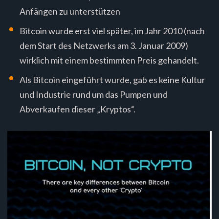
Anfängen zu unterstützen
Bitcoin wurde erst viel später, im Jahr 2010 (nach
dem Start des Netzwerks am 3. Januar 2009)
wirklich mit einem bestimmten Preis gehandelt.
Als Bitcoin eingeführt wurde, gab es keine Kultur
und Industrie rund um das Pumpen und
Abverkaufen dieser „Kryptos“.