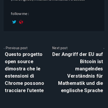
follow me :
Previous post
Next post
Questo progetto
Der Angriff der EU auf
open source
Bitcoin ist
dimostra che le
mangelndes
estensioni di
Verständnis für
Chrome possono
Mathematik und die
tracciare l'utente
englische Sprache