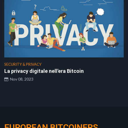
SECURITY & PRIVACY
La privacy digitale nell'era Bitcoin
Nov 08, 2023
EUROPEAN BITCOINERS