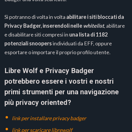
Si potranno di volta in volta
abilitare i siti bloccati da
Privacy Badger, inserendoli nelle
whitelist
, abilitare
e disabilitare siti compresi in
una lista di 1182
potenziali snoopers
individuati da EFF, oppure
esportare o importare il proprio profilo utente.
Libre Wolf e Privacy Badger
potrebbero essere i vostri e nostri
primi strumenti per una navigazione
più privacy oriented?
link per installare privacy badger
link per scaricare librewolf