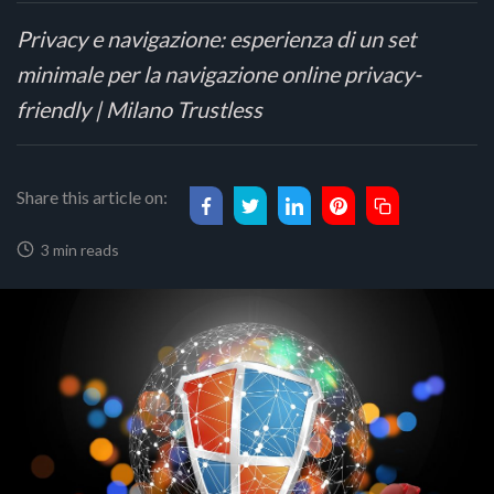
Privacy e navigazione: esperienza di un set
minimale per la navigazione online privacy-
friendly | Milano Trustless
Share this article on:
3 min reads