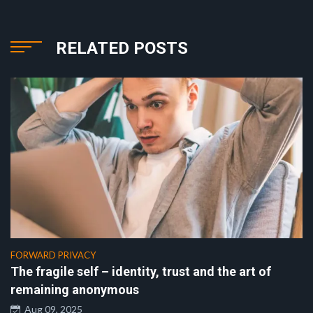
RELATED POSTS
FORWARD PRIVACY
The fragile self – identity, trust and the art of
remaining anonymous
Aug 09, 2025