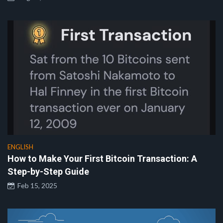
ENGLISH
How to Make Your First Bitcoin Transaction: A
Step-by-Step Guide
Feb 15, 2025