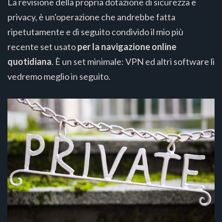
La revisione della propria dotazione di sicurezza e
privacy, è un'operazione che andrebbe fatta
ripetutamente e di seguito condivido il mio più
recente set usato
per la navigazione online
quotidiana
. È un set minimale: VPN ed altri software li
vedremo meglio in seguito.