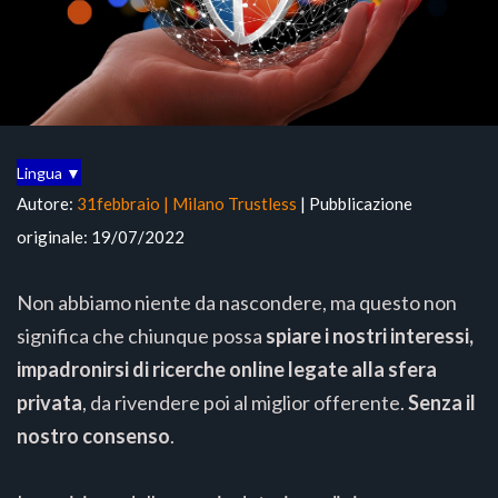
Lingua ▼
Autore:
31febbraio | Milano Trustless
| Pubblicazione
originale: 19/07/2022
Non abbiamo niente da nascondere, ma questo non
significa che chiunque possa
spiare i nostri interessi,
impadronirsi di ricerche online legate alla sfera
privata
, da rivendere poi al miglior offerente.
Senza il
nostro consenso
.