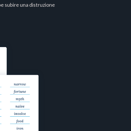
be subire una distruzione