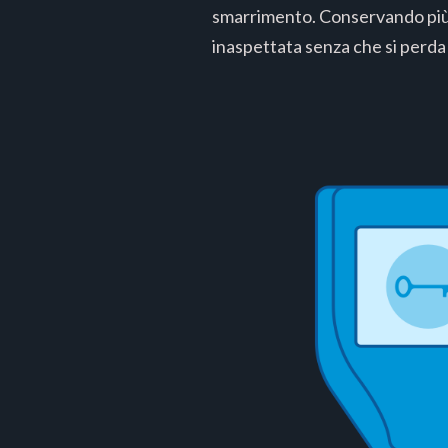
smarrimento. Conservando più c
inaspettata senza che si perda 