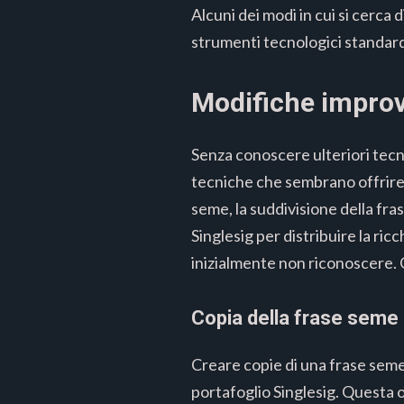
Alcuni dei modi in cui si cerca
strumenti tecnologici standard
Modifiche improv
Senza conoscere ulteriori tecn
tecniche che sembrano offrire p
seme, la suddivisione della fras
Singlesig per distribuire la r
inizialmente non riconoscere. 
Copia della frase seme
Creare copie di una frase seme 
portafoglio Singlesig. Questa o