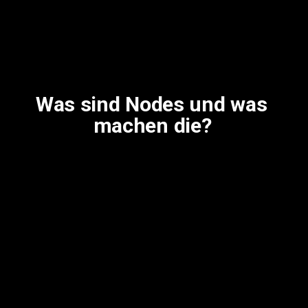
Was sind Nodes und was 
machen die?