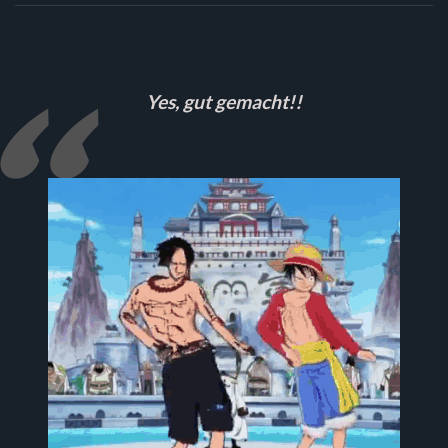
Yes, gut gemacht!!