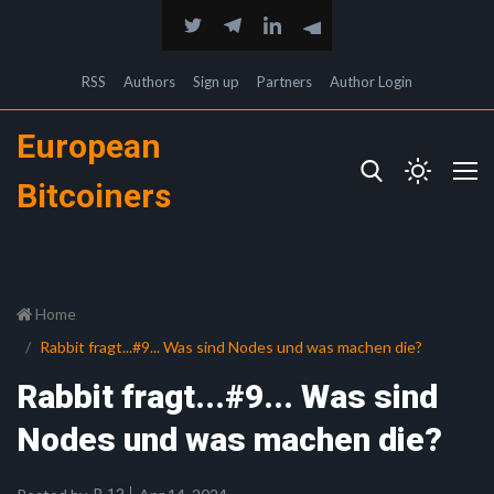
RSS
Authors
Sign up
Partners
Author Login
European
Bitcoiners
Home
Rabbit fragt...#9... Was sind Nodes und was machen die?
Rabbit fragt...#9... Was sind
Nodes und was machen die?