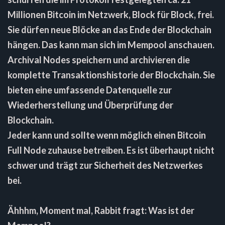
Millionen Bitcoin im Netzwerk, Block für Block, frei.
Sie dürfen neue Blöcke an das Ende der Blockchain
hängen. Das kann man sich im Mempool anschauen.
Archival Nodes speichern und archivieren die
komplette Transaktionshistorie der Blockchain. Sie
bieten eine umfassende Datenquelle zur
Wiederherstellung und Überprüfung der
Blockchain.
Jeder kann und sollte wenn möglich einen Bitcoin
Full Node zuhause betreiben. Es ist überhaupt nicht
schwer und trägt zur Sicherheit des Netzwerkes
bei.
Ähhhm, Moment mal, Rabbit fragt: Was ist der