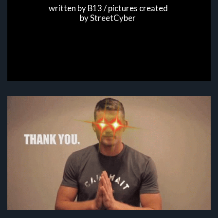
written by B13 / pictures created 
by StreetCyber