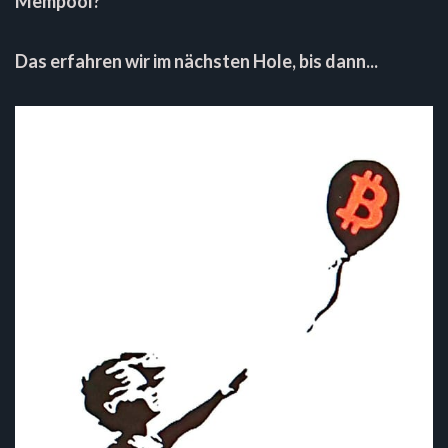
Mempool?
Das erfahren wir im nächsten Hole, bis dann...