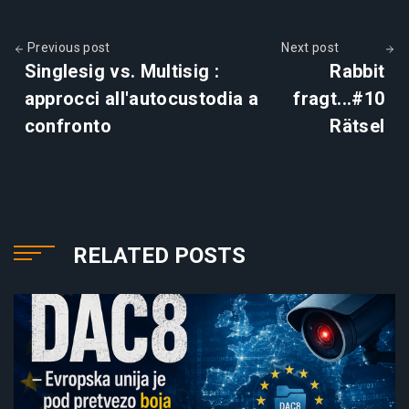
Previous post
Next post
Singlesig vs. Multisig :
Rabbit
approcci all'autocustodia a
fragt...#10
confronto
Rätsel
RELATED POSTS