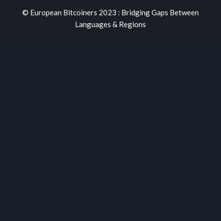
© European Bitcoiners 2023 : Bridging Gaps Between
Languages & Regions