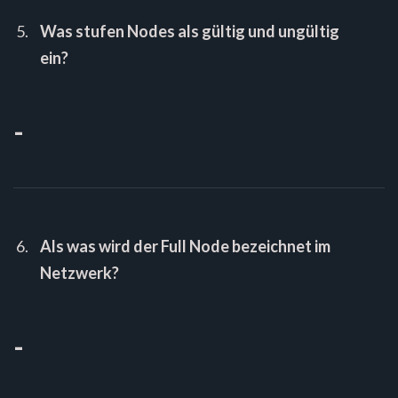
Was stufen Nodes als gültig und ungültig
ein?
-
Als was wird der Full Node bezeichnet im
Netzwerk?
-