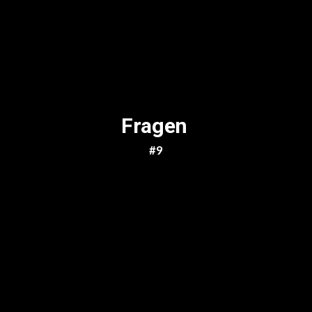
Fragen
#9