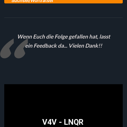
Suchsel/Worträtsel
Wenn Euch die Folge gefallen hat, lasst
ein Feedback da... Vielen Dank!!
V4V - LNQR