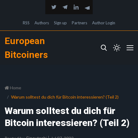
RSS
Authors
Sign up
Partners
Author Login
European
Bitcoiners
Home
Warum solltest du dich für Bitcoin interessieren? (Teil 2)
Warum solltest du dich für
Bitcoin interessieren? (Teil 2)