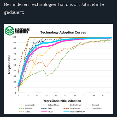
Bei anderen Technologien hat das oft Jahrzehnte
gedauert: