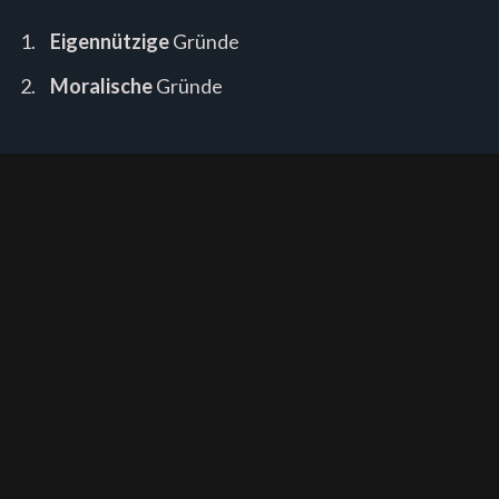
Eigennützige
Gründe
Moralische
Gründe