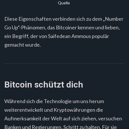
Quelle
Diese Eigenschaften verbinden sich zu dem „Number
Go Up“-Phänomen, das Bitcoiner kennen und lieben,
ein Begriff, der von Saifedean Ammous populär
gemacht wurde.
Bitcoin schützt dich
Während sich die Technologie um uns herum
weiterentwickelt und Kryptowährungen die
Aufmerksamkeit der Welt auf sich ziehen, versuchen
Banken und Regierungen, Schritt zu halten. Für sie