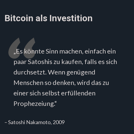
Bitcoin als Investition
„Es könnte Sinn machen, einfach ein
paar Satoshis zu kaufen, falls es sich
durchsetzt. Wenn genügend
Menschen so denken, wird das zu
einer sich selbst erfüllenden
Prophezeiung.“
– Satoshi Nakamoto, 2009