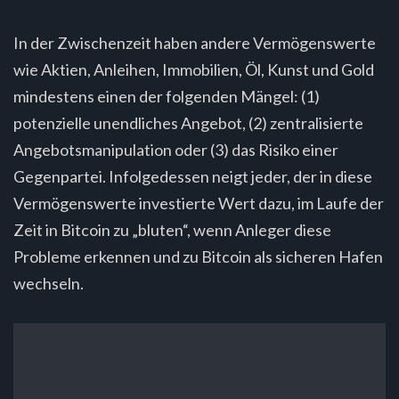
In der Zwischenzeit haben andere Vermögenswerte
wie Aktien, Anleihen, Immobilien, Öl, Kunst und Gold
mindestens einen der folgenden Mängel: (1)
potenzielle unendliches Angebot, (2) zentralisierte
Angebotsmanipulation oder (3) das Risiko einer
Gegenpartei. Infolgedessen neigt jeder, der in diese
Vermögenswerte investierte Wert dazu, im Laufe der
Zeit in Bitcoin zu „bluten“, wenn Anleger diese
Probleme erkennen und zu Bitcoin als sicheren Hafen
wechseln.