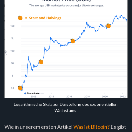
Logarithmische Skala zur Darstellung des exponentiellen 
Wachstums
Wie in unserem ersten Artikel
Was ist Bitcoin?
Es gibt