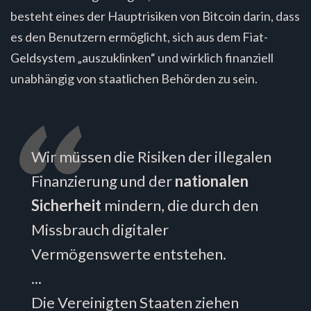
besteht eines der Hauptrisiken von Bitcoin darin, dass
es den Benutzern ermöglicht, sich aus dem Fiat-
Geldsystem „auszuklinken“ und wirklich finanziell
unabhängig von staatlichen Behörden zu sein.
Wir müssen die Risiken der illegalen
Finanzierung und der
nationalen
Sicherheit
mindern, die durch den
Missbrauch digitaler
Vermögenswerte entstehen.
...
Die Vereinigten Staaten ziehen