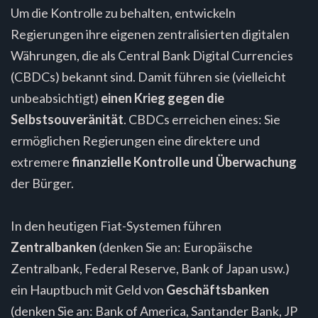
Um die Kontrolle zu behalten, entwickeln
Regierungen ihre eigenen zentralisierten digitalen
Währungen, die als Central Bank Digital Currencies
(CBDCs) bekannt sind. Damit führen sie (vielleicht
unbeabsichtigt)
einen Krieg gegen die
Selbstsouveränität
. CBDCs erreichen eines: Sie
ermöglichen Regierungen eine direktere und
extremere
finanzielle Kontrolle und Überwachung
der Bürger.
In den heutigen Fiat-Systemen führen
Zentralbanken
(denken Sie an: Europäische
Zentralbank, Federal Reserve, Bank of Japan usw.)
ein Hauptbuch mit Geld von
Geschäftsbanken
(denken Sie an: Bank of America, Santander Bank, JP