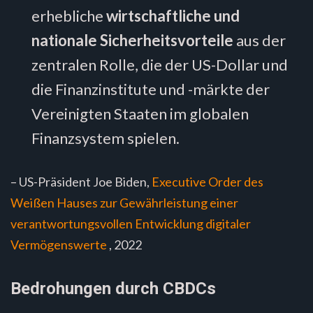
erhebliche
wirtschaftliche und
nationale Sicherheitsvorteile
aus der
zentralen Rolle, die der US-Dollar und
die Finanzinstitute und -märkte der
Vereinigten Staaten im globalen
Finanzsystem spielen.
– US-Präsident Joe Biden,
Executive Order des
Weißen Hauses zur Gewährleistung einer
verantwortungsvollen Entwicklung digitaler
Vermögenswerte
, 2022
Bedrohungen durch CBDCs