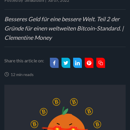
Posted by
Jul 07, 2022
Sinautoshi
Besseres Geld für eine bessere Welt. Teil 2 der
Gründe für einen weltweiten Bitcoin-Standard. |
Clementine Money
Share this article on:
12 min reads