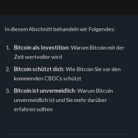
In diesem Abschnitt behandeln wir Folgendes:
Bitcoin als Investition
: Warum Bitcoin mit der
Zeit wertvoller wird
Bitcoin schützt dich
: Wie Bitcoin Sie vor den
kommenden CBDCs schützt
Bitcoin ist unvermeidlich
: Warum Bitcoin
unvermeidlich ist und Sie mehr darüber
erfahren sollten