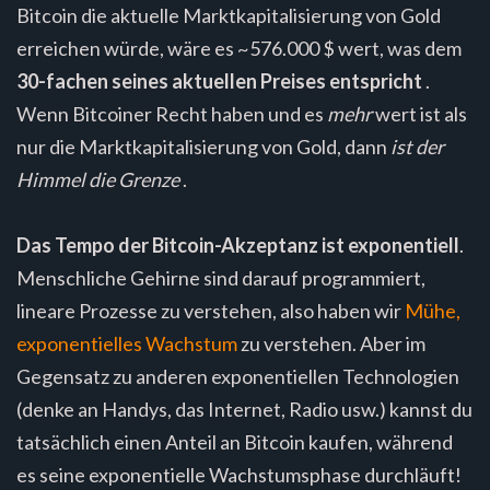
Bitcoin die aktuelle Marktkapitalisierung von Gold
erreichen würde, wäre es ~576.000 $ wert, was dem
30-fachen seines aktuellen Preises entspricht
.
Wenn Bitcoiner Recht haben und es
mehr
wert ist als
nur die Marktkapitalisierung von Gold, dann
ist der
Himmel die Grenze
.
Das Tempo der Bitcoin-Akzeptanz ist exponentiell
.
Menschliche Gehirne sind darauf programmiert,
lineare Prozesse zu verstehen, also haben wir
Mühe,
exponentielles Wachstum
zu verstehen. Aber im
Gegensatz zu anderen exponentiellen Technologien
(denke an Handys, das Internet, Radio usw.) kannst du
tatsächlich einen Anteil an Bitcoin kaufen, während
es seine exponentielle Wachstumsphase durchläuft!