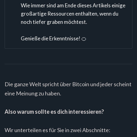
Wie immer sind am Ende dieses Artikels einige
großartige Ressourcen enthalten, wenn du
noch tiefer graben möchtest.
Genieße die Erkenntnisse! 🍊
Die ganze Welt spricht über Bitcoin und jeder scheint
eine Meinung zu haben.
Also warum sollte es dich interessieren?
Wir unterteilen es für Sie in zwei Abschnitte: