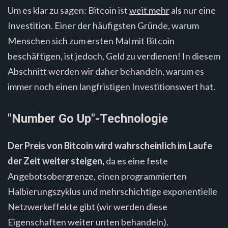
Um es klar zu sagen: Bitcoin ist
weit mehr
als nur eine
Investition. Einer der häufigsten Gründe, warum
Menschen sich zum ersten Mal mit Bitcoin
beschäftigen, ist jedoch, Geld zu verdienen! In diesem
Abschnitt werden wir daher behandeln, warum es
immer noch einen langfristigen Investitionswert hat.
"Number Go Up"-Technologie
Der Preis von Bitcoin wird wahrscheinlich im Laufe
der Zeit weiter steigen,
da es eine feste
Angebotsobergrenze, einen programmierten
Halbierungszyklus und mehrschichtige exponentielle
Netzwerkeffekte gibt (wir werden diese
Eigenschaften weiter unten behandeln).