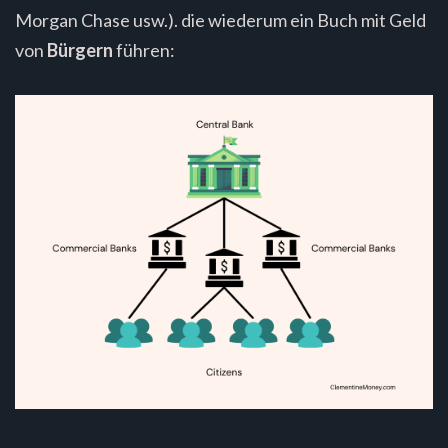
Morgan Chase usw.). die wiederum ein Buch mit Geld
von
Bürgern
führen: