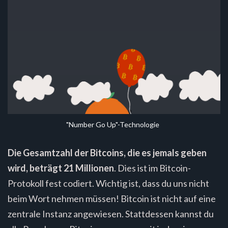
"Number Go Up"-Technologie
Die Gesamtzahl der Bitcoins, die es jemals geben
wird, beträgt 21 Millionen
. Dies ist im Bitcoin-
Protokoll fest codiert. Wichtig ist, dass du uns nicht
beim Wort nehmen müssen! Bitcoin ist nicht auf eine
zentrale Instanz angewiesen. Stattdessen kannst du