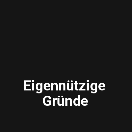
Eigennützige 
Gründe