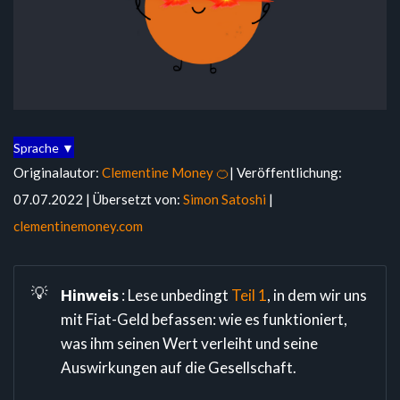
Sprache ▼
Originalautor:
Clementine Money 🍊
| Veröffentlichung:
07.07.2022 | Übersetzt von:
Simon Satoshi
|
clementinemoney.com
💡
Hinweis
: Lese unbedingt
Teil 1
, in dem wir uns
mit Fiat-Geld befassen: wie es funktioniert,
was ihm seinen Wert verleiht und seine
Auswirkungen auf die Gesellschaft.