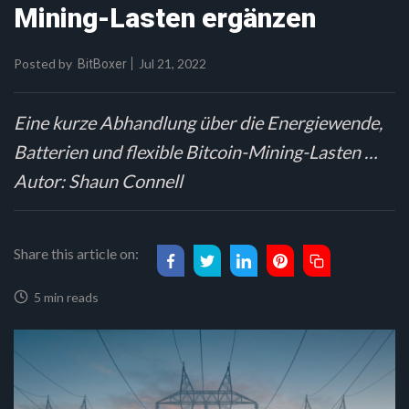
Mining-Lasten ergänzen
Posted by
Jul 21, 2022
BitBoxer
Eine kurze Abhandlung über die Energiewende,
Batterien und flexible Bitcoin-Mining-Lasten …
Autor: Shaun Connell
Share this article on:
5 min reads