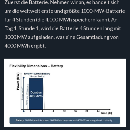
Zuerst die Batterie. Nehmen wir an, es handelt sich
um die weltweit erste und größte 1000-MW-Batterie
für 4 Stunden (die 4.000 MWh speichern kann). An
Tag 1, Stunde 1, wird die Batterie 4 Stunden lang mit
1000 MW aufgeladen, was eine Gesamtladung von
4000 MWh ergibt.