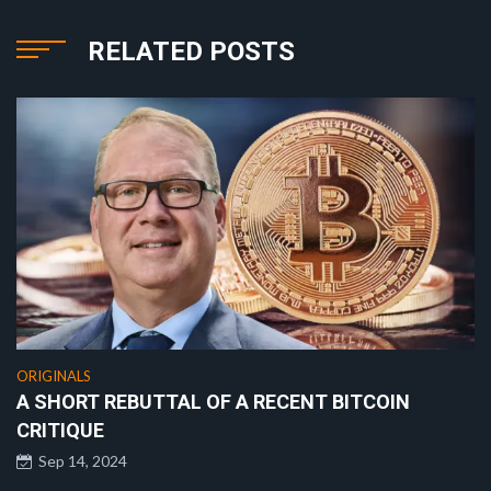
RELATED POSTS
ORIGINALS
A SHORT REBUTTAL OF A RECENT BITCOIN
CRITIQUE
Sep 14, 2024