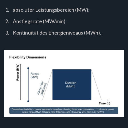
absoluter Leistungsbereich (MW);
Anstiegsrate (MW/min);
Kontinuität des Energieniveaus (MWh).