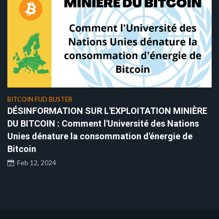
BITCOIN FUD BUSTER
DÉSINFORMATION SUR L'EXPLOITATION MINIÈRE
DU BITCOIN : Comment l'Université des Nations
Unies dénature la consommation d'énergie de
Bitcoin
Feb 12, 2024