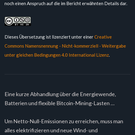
noch einen Anspruch auf die im Bericht erwähnten Details dar.
Dieses Übersetzung ist lizenziert unter einer
Creative
Commons Namensnennung - Nicht-kommerziell - Weitergabe
unter gleichen Bedingungen 4.0 International Lizenz
.
Eine kurze Abhandlung über die Energiewende,
Batterien und flexible Bitcoin-Mining-Lasten …
Um Netto-Null-Emissionen zu erreichen, muss man
alles elektrifizieren und neue Wind- und