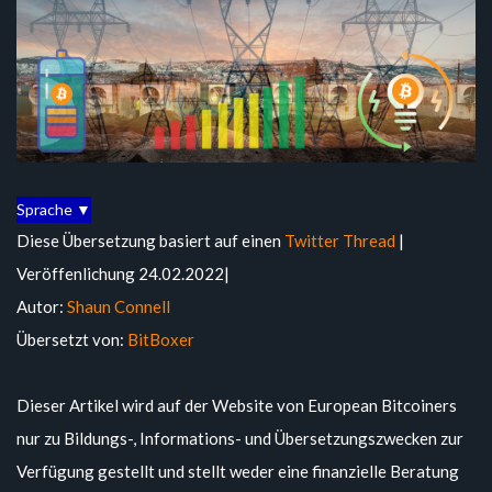
Sprache ▼
Diese Übersetzung basiert auf einen
Twitter Thread
|
Veröffenlichung 24.02.2022|
Autor:
Shaun Connell
Übersetzt von:
BitBoxer
Dieser Artikel wird auf der Website von European Bitcoiners
nur zu Bildungs-, Informations- und Übersetzungszwecken zur
Verfügung gestellt und stellt weder eine finanzielle Beratung