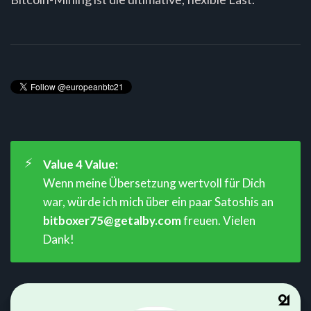
⚡
Value 4 Value:
Wenn meine Übersetzung wertvoll für Dich
war, würde ich mich über ein paar Satoshis an
bitboxer75@getalby.com
freuen. Vielen
Dank!