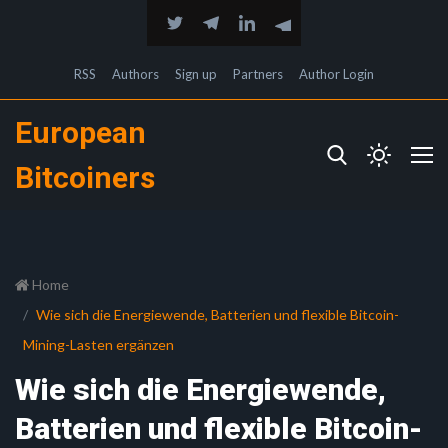
RSS
Authors
Sign up
Partners
Author Login
European
Bitcoiners
Home
Wie sich die Energiewende, Batterien und flexible Bitcoin-
Mining-Lasten ergänzen
Wie sich die Energiewende,
Batterien und flexible Bitcoin-