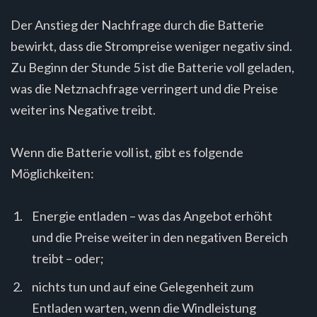
Der Anstieg der Nachfrage durch die Batterie
bewirkt, dass die Strompreise weniger negativ sind.
Zu Beginn der Stunde 5 ist die Batterie voll geladen,
was die Netznachfrage verringert und die Preise
weiter ins Negative treibt.
Wenn die Batterie voll ist, gibt es folgende
Möglichkeiten:
Energie entladen – was das Angebot erhöht
und die Preise weiter in den negativen Bereich
treibt – oder;
nichts tun und auf eine Gelegenheit zum
Entladen warten, wenn die Windleistung