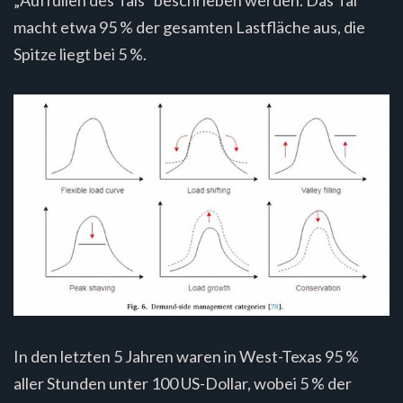
macht etwa 95 % der gesamten Lastfläche aus, die
Spitze liegt bei 5 %.
In den letzten 5 Jahren waren in West-Texas 95 %
aller Stunden unter 100 US-Dollar, wobei 5 % der