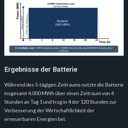
Ergebnisse der Batterie
Während des 5-tägigen Zeitraums nutzte die Batterie
insgesamt 4.000 MWh über einen Zeitraum von 4
Stunden an Tag 1 und trug in 4 der 120 Stunden zur
Verbesserung der Wirtschaftlichkeit der
erneuerbaren Energien bei.