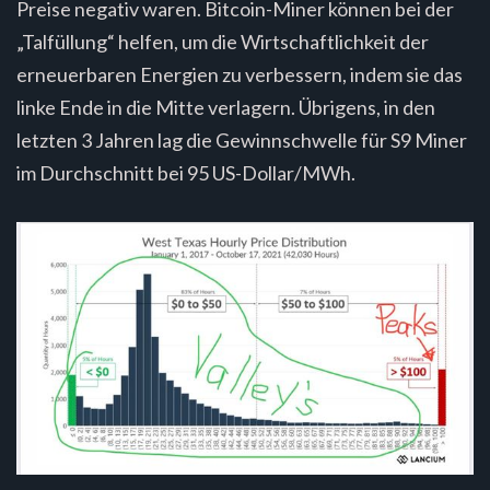
Preise negativ waren. Bitcoin-Miner können bei der
„Talfüllung“ helfen, um die Wirtschaftlichkeit der
erneuerbaren Energien zu verbessern, indem sie das
linke Ende in die Mitte verlagern. Übrigens, in den
letzten 3 Jahren lag die Gewinnschwelle für S9 Miner
im Durchschnitt bei 95 US-Dollar/MWh.