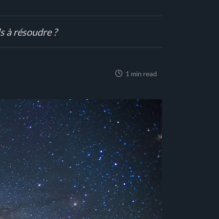
s à résoudre ?
1 min read