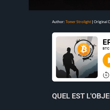
Author:
Tomer Strolight
| Original 
QUEL EST L'OBJE