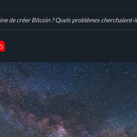
ine de créer Bitcoin ? Quels problèmes cherchaient-il