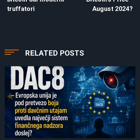
truffatori
August 2024?
RELATED POSTS