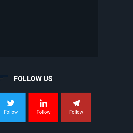
FOLLOW US
Follow
Follow
Follow