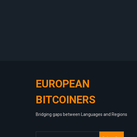
EUROPEAN
BITCOINERS
Bridging gaps between Languages and Regions