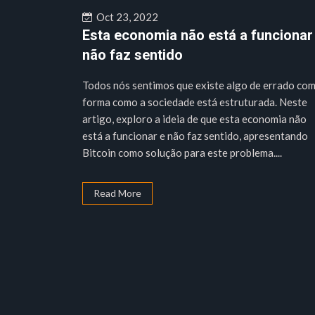
Oct 23, 2022
Esta economia não está a funcionar
não faz sentido
Todos nós sentimos que existe algo de errado com
forma como a sociedade está estruturada. Neste
artigo, exploro a ideia de que esta economia não
está a funcionar e não faz sentido, apresentando
Bitcoin como solução para este problema....
Read More