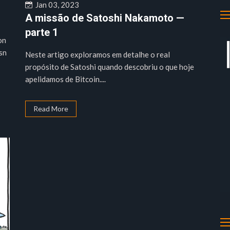
Jan 03, 2023
A missão de Satoshi Nakamoto —
parte 1
on
sn
Neste artigo exploramos em detalhe o real
propósito de Satoshi quando descobriu o que hoje
apelidamos de Bitcoin....
Read More