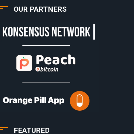
OUR PARTNERS
FEATURED