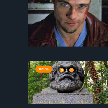
Bitcoin