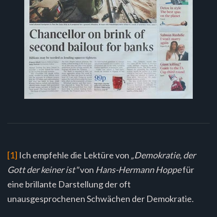
[1]
Ich empfehle die Lektüre von
„Demokratie, der
Gott der keiner ist"
von
Hans-Hermann Hoppe
für
eine brillante Darstellung der oft
unausgesprochenen Schwächen der Demokratie.