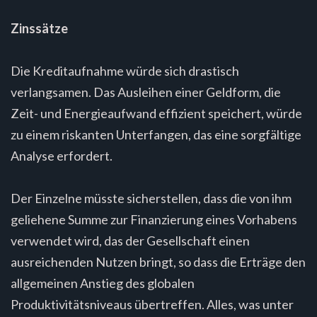
Zinssätze
Die Kreditaufnahme würde sich drastisch
verlangsamen. Das Ausleihen einer Geldform, die
Zeit- und Energieaufwand effizient speichert, würde
zu einem riskanten Unterfangen, das eine sorgfältige
Analyse erfordert.
Der Einzelne müsste sicherstellen, dass die von ihm
geliehene Summe zur Finanzierung eines Vorhabens
verwendet wird, das der Gesellschaft einen
ausreichenden Nutzen bringt, so dass die Erträge den
allgemeinen Anstieg des globalen
Produktivitätsniveaus übertreffen. Alles, was unter