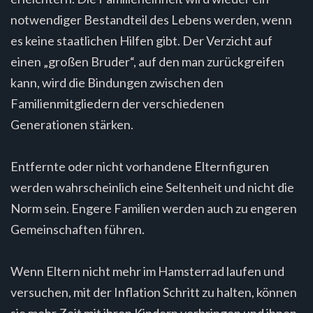
notwendiger Bestandteil des Lebens werden, wenn
es keine staatlichen Hilfen gibt. Der Verzicht auf
einen „großen Bruder“, auf den man zurückgreifen
kann, wird die Bindungen zwischen den
Familienmitgliedern der verschiedenen
Generationen stärken.
Entfernte oder nicht vorhandene Elternfiguren
werden wahrscheinlich eine Seltenheit und nicht die
Norm sein. Engere Familien werden auch zu engeren
Gemeinschaften führen.
Wenn Eltern nicht mehr im Hamsterrad laufen und
versuchen, mit der Inflation Schritt zu halten, können