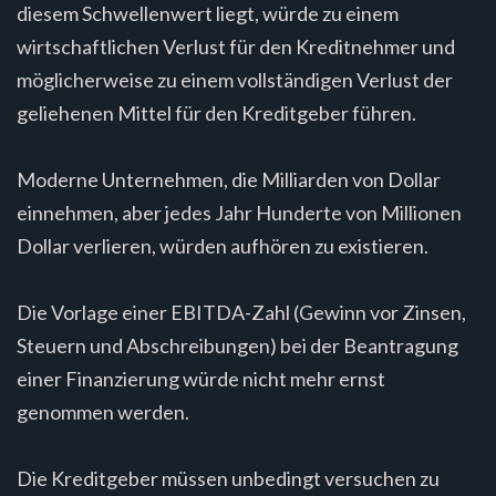
diesem Schwellenwert liegt, würde zu einem
wirtschaftlichen Verlust für den Kreditnehmer und
möglicherweise zu einem vollständigen Verlust der
geliehenen Mittel für den Kreditgeber führen.
Moderne Unternehmen, die Milliarden von Dollar
einnehmen, aber jedes Jahr Hunderte von Millionen
Dollar verlieren, würden aufhören zu existieren.
Die Vorlage einer EBITDA-Zahl (Gewinn vor Zinsen,
Steuern und Abschreibungen) bei der Beantragung
einer Finanzierung würde nicht mehr ernst
genommen werden.
Die Kreditgeber müssen unbedingt versuchen zu