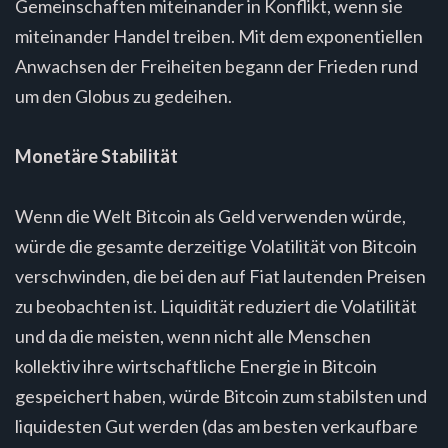
Gemeinschaften miteinander in Konflikt, wenn sie
miteinander Handel treiben. Mit dem exponentiellen
Anwachsen der Freiheiten begann der Frieden rund
um den Globus zu gedeihen.
Monetäre Stabilität
Wenn die Welt Bitcoin als Geld verwenden würde,
würde die gesamte derzeitige Volatilität von Bitcoin
verschwinden, die bei den auf Fiat lautenden Preisen
zu beobachten ist. Liquidität reduziert die Volatilität
und da die meisten, wenn nicht alle Menschen
kollektiv ihre wirtschaftliche Energie in Bitcoin
gespeichert haben, würde Bitcoin zum stabilsten und
liquidesten Gut werden (das am besten verkaufbare