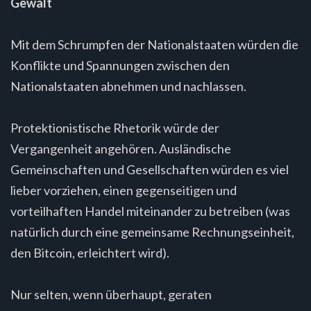
Gewalt
Mit dem Schrumpfen der Nationalstaaten würden die
Konflikte und Spannungen zwischen den
Nationalstaaten abnehmen und nachlassen.
Protektionistische Rhetorik würde der
Vergangenheit angehören. Ausländische
Gemeinschaften und Gesellschaften würden es viel
lieber vorziehen, einen gegenseitigen und
vorteilhaften Handel miteinander zu betreiben (was
natürlich durch eine gemeinsame Rechnungseinheit,
den Bitcoin, erleichtert wird).
Nur selten, wenn überhaupt, geraten