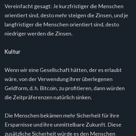
Vereinfacht gesagt: Je kurzfristiger die Menschen
orientiert sind, desto mehr steigen die Zinsen, und je
langfristiger die Menschen orientiert sind, desto
niedriger werden die Zinsen.
Kultur
Wenn wir eine Gesellschaft hätten, der es erlaubt
wäre, von der Verwendung ihrer überlegenen
Geldform, d. h. Bitcoin, zu profitieren, dann würden
die Zeitpräferenzen natürlich sinken.
Die Menschen bekämen mehr Sicherheit für ihre
Ersparnisse und ihre unmittelbare Zukunft. Diese
zusätzliche Sicherheit würde es den Menschen