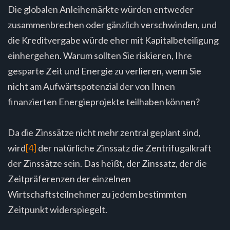
Die globalen Anleihemärkte würden entweder
zusammenbrechen oder gänzlich verschwinden, und
die Kreditvergabe würde eher mit Kapitalbeteiligung
einhergehen. Warum sollten Sie riskieren, Ihre
gesparte Zeit und Energie zu verlieren, wenn Sie
nicht am Aufwärtspotenzial der von Ihnen
finanzierten Energieprojekte teilhaben können?
Da die Zinssätze nicht mehr zentral geplant sind,
wird
[4]
der natürliche Zinssatz die Zentrifugalkraft
der Zinssätze sein. Das heißt, der Zinssatz, der die
Zeitpräferenzen der einzelnen
Wirtschaftsteilnehmer zu jedem bestimmten
Zeitpunkt widerspiegelt.