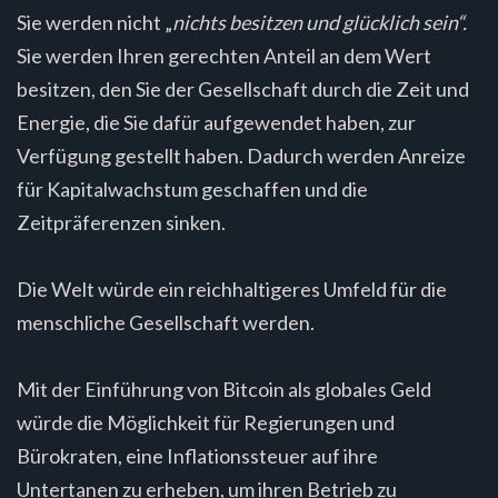
Sie werden nicht „
nichts besitzen und glücklich sein“.
Sie werden Ihren gerechten Anteil an dem Wert
besitzen, den Sie der Gesellschaft durch die Zeit und
Energie, die Sie dafür aufgewendet haben, zur
Verfügung gestellt haben. Dadurch werden Anreize
für Kapitalwachstum geschaffen und die
Zeitpräferenzen sinken.
Die Welt würde ein reichhaltigeres Umfeld für die
menschliche Gesellschaft werden.
Mit der Einführung von Bitcoin als globales Geld
würde die Möglichkeit für Regierungen und
Bürokraten, eine Inflationssteuer auf ihre
Untertanen zu erheben, um ihren Betrieb zu