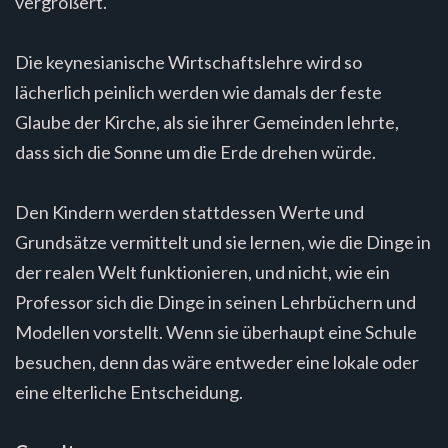
vergrößert.
Die keynesianische Wirtschaftslehre wird so
lächerlich peinlich werden wie damals der feste
Glaube der Kirche, als sie ihrer Gemeinden lehrte,
dass sich die Sonne um die Erde drehen würde.
Den Kindern werden stattdessen Werte und
Grundsätze vermittelt und sie lernen, wie die Dinge in
der realen Welt funktionieren, und nicht, wie ein
Professor sich die Dinge in seinen Lehrbüchern und
Modellen vorstellt. Wenn sie überhaupt eine Schule
besuchen, denn das wäre entweder eine lokale oder
eine elterliche Entscheidung.