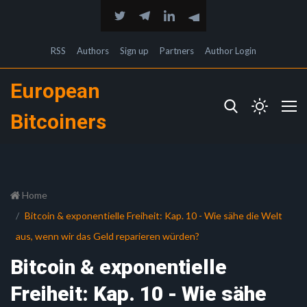
RSS
Authors
Sign up
Partners
Author Login
European
Bitcoiners
Home
Bitcoin & exponentielle Freiheit: Kap. 10 - Wie sähe die Welt
aus, wenn wir das Geld reparieren würden?
Bitcoin & exponentielle
Freiheit: Kap. 10 - Wie sähe