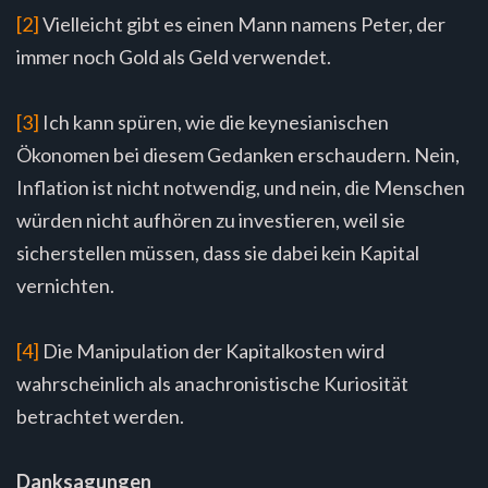
[2]
Vielleicht gibt es einen Mann namens Peter, der
immer noch Gold als Geld verwendet.
[3]
Ich kann spüren, wie die keynesianischen
Ökonomen bei diesem Gedanken erschaudern. Nein,
Inflation ist nicht notwendig, und nein, die Menschen
würden nicht aufhören zu investieren, weil sie
sicherstellen müssen, dass sie dabei kein Kapital
vernichten.
[4]
Die Manipulation der Kapitalkosten wird
wahrscheinlich als anachronistische Kuriosität
betrachtet werden.
Danksagungen