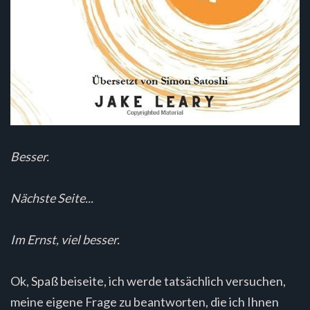
Besser.
Nächste Seite...
Im Ernst, viel besser.
Ok, Spaß beiseite, ich werde tatsächlich versuchen,
meine eigene Frage zu beantworten, die ich Ihnen