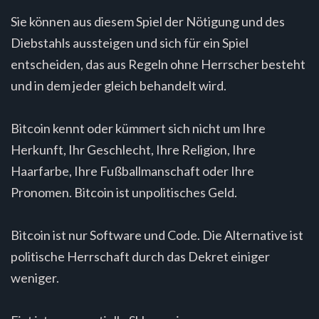
Sie können aus diesem Spiel der Nötigung und des
Diebstahls aussteigen und sich für ein Spiel
entscheiden, das aus Regeln ohne Herrscher besteht
und in dem jeder gleich behandelt wird.
Bitcoin kennt oder kümmert sich nicht um Ihre
Herkunft, Ihr Geschlecht, Ihre Religion, Ihre
Haarfarbe, Ihre Fußballmanschaft oder Ihre
Pronomen. Bitcoin ist unpolitisches Geld.
Bitcoin ist nur Software und Code. Die Alternative ist
politische Herrschaft durch das Dekret einiger
weniger.