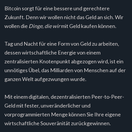
Bitcoin sorgt für eine bessere und gerechtere
Zukunft. Denn wir wollen nicht das Geld an sich. Wir
wollen die
Dinge, die wir
mit Geld kaufen können.
Tag und Nacht für eine Form von Geld zu arbeiten,
dessen wirtschaftliche Energie von einem
zentralisierten Knotenpunkt abgezogen wird, ist ein
unnötiges Übel, das Milliarden von Menschen auf der
ganzen Welt aufgezwungen wurde.
Mit einem digitalen, dezentralisierten Peer-to-Peer-
Geld mit fester, unveränderlicher und
vorprogrammierten Menge können Sie Ihre eigene
wirtschaftliche Souveränität zurückgewinnen.