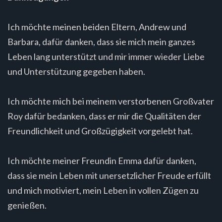
Ich möchte meinen beiden Eltern, Andrew und
Barbara, dafür danken, dass sie mich mein ganzes
Leben lang unterstützt und mir immer wieder Liebe
und Unterstützung gegeben haben.
Ich möchte mich bei meinem verstorbenen Großvater
Roy dafür bedanken, dass er mir die Qualitäten der
Freundlichkeit und Großzügigkeit vorgelebt hat.
Ich möchte meiner Freundin Emma dafür danken,
dass sie mein Leben mit unersetzlicher Freude erfüllt
und mich motiviert, mein Leben in vollen Zügen zu
genießen.