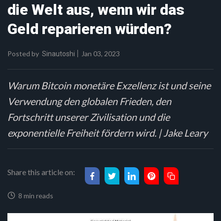
die Welt aus, wenn wir das
Geld reparieren würden?
Posted by
Jan 03, 2023
Sinautoshi
Warum Bitcoin monetäre Exzellenz ist und seine
Verwendung den globalen Frieden, den
Fortschritt unserer Zivilisation und die
exponentielle Freiheit fördern wird. | Jake Leary
Share this article on:
8 min reads