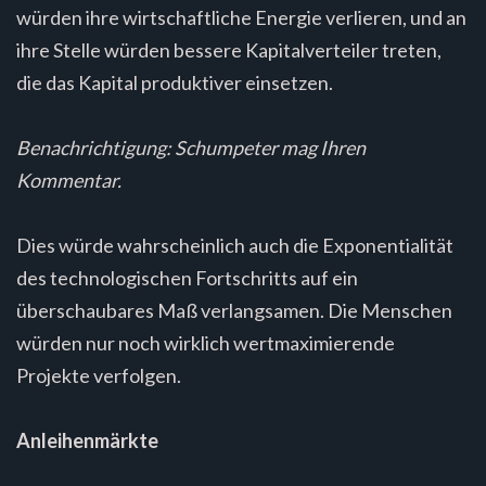
würden ihre wirtschaftliche Energie verlieren, und an
ihre Stelle würden bessere Kapitalverteiler treten,
die das Kapital produktiver einsetzen.
Benachrichtigung: Schumpeter mag Ihren
Kommentar.
Dies würde wahrscheinlich auch die Exponentialität
des technologischen Fortschritts auf ein
überschaubares Maß verlangsamen. Die Menschen
würden nur noch wirklich wertmaximierende
Projekte verfolgen.
Anleihenmärkte