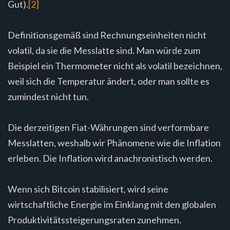
Gut).
[2]
Definitionsgemäß sind Rechnungseinheiten nicht
volatil, da sie die Messlatte sind. Man würde zum
Beispiel ein Thermometer nicht als volatil bezeichnen,
weil sich die Temperatur ändert, oder man sollte es
zumindest nicht tun.
Die derzeitigen Fiat-Währungen sind verformbare
Messlatten, weshalb wir Phänomene wie die Inflation
erleben. Die Inflation wird anachronistisch werden.
Wenn sich Bitcoin stabilisiert, wird seine
wirtschaftliche Energie im Einklang mit den globalen
Produktivitätssteigerungsraten zunehmen.