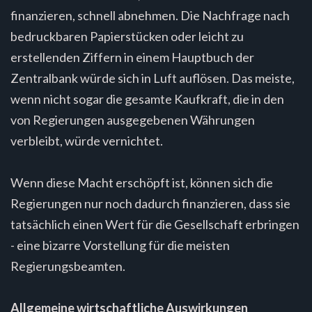
finanzieren, schnell abnehmen. Die Nachfrage nach
bedruckbaren Papierstücken oder leicht zu
erstellenden Ziffern in einem Hauptbuch der
Zentralbank würde sich in Luft auflösen. Das meiste,
wenn nicht sogar die gesamte Kaufkraft, die in den
von Regierungen ausgegebenen Währungen
verbleibt, würde vernichtet.
Wenn diese Macht erschöpft ist, können sich die
Regierungen nur noch dadurch finanzieren, dass sie
tatsächlich einen Wert für die Gesellschaft erbringen
- eine bizarre Vorstellung für die meisten
Regierungsbeamten.
Allgemeine wirtschaftliche Auswirkungen