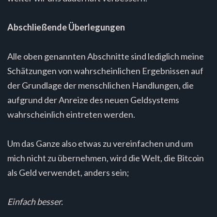
Abschließende Überlegungen
Alle oben genannten Abschnitte sind lediglich meine
Schätzungen von wahrscheinlichen Ergebnissen auf
der Grundlage der menschlichen Handlungen, die
aufgrund der Anreize des neuen Geldsystems
wahrscheinlich eintreten werden.
Um das Ganze also etwas zu vereinfachen und um
mich nicht zu übernehmen, wird die Welt, die Bitcoin
als Geld verwendet, anders sein;
Einfach besser.