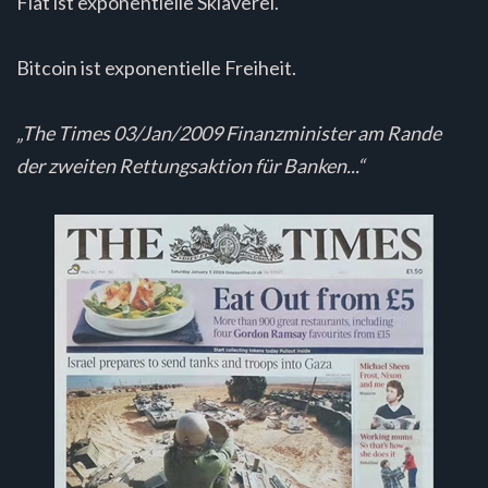
Fiat ist exponentielle Sklaverei.
Bitcoin ist exponentielle Freiheit.
„The Times 03/Jan/2009 Finanzminister am Rande
der zweiten Rettungsaktion für Banken...“