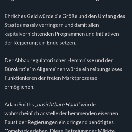
Ehrliches Geld würde die Größe und den Umfang des
Staates massiv verringern und damit allen
kapitalvernichtenden Programmen und Initiativen
der Regierung ein Ende setzen.
Der Abbau regulatorischer Hemmnisse und der
Bürokratie im Allgemeinen würde ein reibungsloses
Funktionieren der freien Marktprozesse
ermöglichen.
Adam Smiths
„unsichtbare Hand“
würde
wahrscheinlich anstelle der hemmenden eisernen
Faust der Regierungen ein dringend benötigtes
Comeback erleben. Diese Befreiung der Märkte