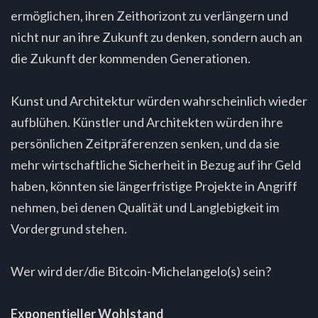
ermöglichen, ihren Zeithorizont zu verlängern und
nicht nur an ihre Zukunft zu denken, sondern auch an
die Zukunft der kommenden Generationen.
Kunst und Architektur würden wahrscheinlich wieder
aufblühen. Künstler und Architekten würden ihre
persönlichen Zeitpräferenzen senken, und da sie
mehr wirtschaftliche Sicherheit in Bezug auf ihr Geld
haben, könnten sie längerfristige Projekte in Angriff
nehmen, bei denen Qualität und Langlebigkeit im
Vordergrund stehen.
Wer wird der/die Bitcoin-Michelangelo(s) sein?
Exponentieller Wohlstand