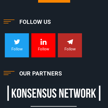
FOLLOW US
Follow
Follow
Follow
OUR PARTNERS