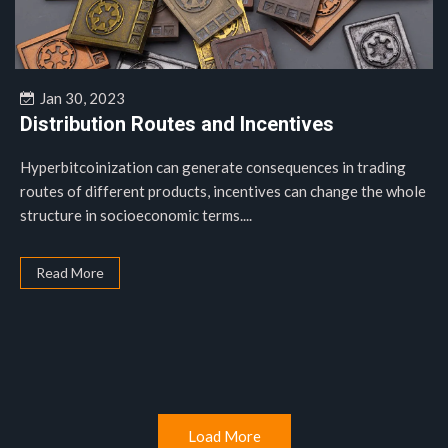
Jan 30, 2023
Distribution Routes and Incentives
Hyperbitcoinization can generate consequences in trading
routes of different products, incentives can change the whole
structure in socioeconomic terms....
Read More
Load More