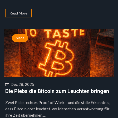
Read More
plebs
Dec 28, 2025
Die Plebs die Bitcoin zum Leuchten bringen
Zwei Plebs, echtes Proof of Work – und die stille Erkenntnis,
dass Bitcoin dort leuchtet, wo Menschen Verantwortung für
ihre Zeit übernehmen....