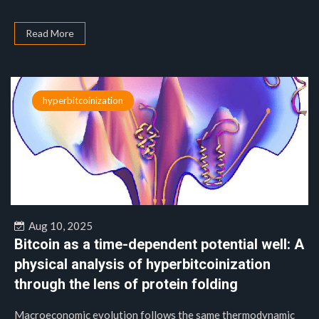
Read More
hyperbitcoinization
Aug 10, 2025
Bitcoin as a time-dependent potential well: A
physical analysis of hyperbitcoinization
through the lens of protein folding
Macroeconomic evolution follows the same thermodynamic