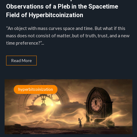
Observations of a Pleb in the Spacetime
Field of Hyperbitcoinization
“An object with mass curves space and time. But what if this
mass does not consist of matter, but of truth, trust, and a new
time preference?”...
Read More
hyperbitcoinization