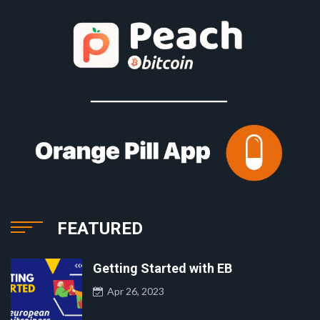
FEATURED
Getting Started with EB
Apr 26, 2023