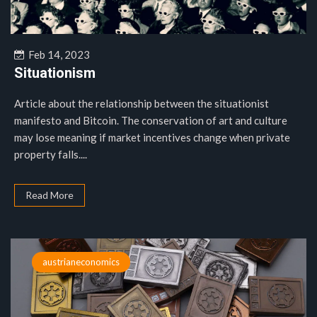
Feb 14, 2023
Situationism
Article about the relationship between the situationist
manifesto and Bitcoin. The conservation of art and culture
may lose meaning if market incentives change when private
property falls....
Read More
austrianeconomics