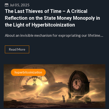
Jul 05, 2025
The Last Thieves of Time – A Critical
Reflection on the State Money Monopoly in
the Light of Hyperbitcoinization
About an invisible mechanism for expropriating our lifetime....
Read More
hyperbitcoinization