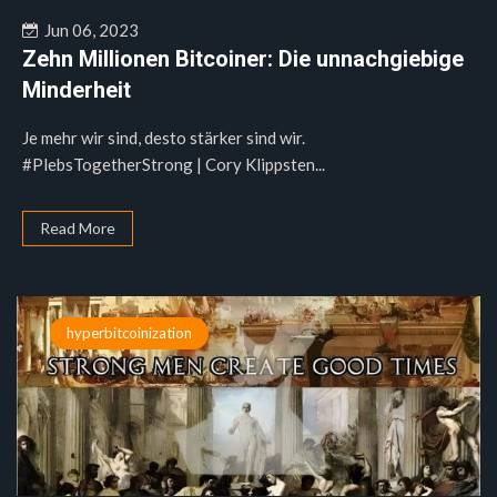
Jun 06, 2023
Zehn Millionen Bitcoiner: Die unnachgiebige
Minderheit
Je mehr wir sind, desto stärker sind wir.
#PlebsTogetherStrong | Cory Klippsten...
Read More
hyperbitcoinization