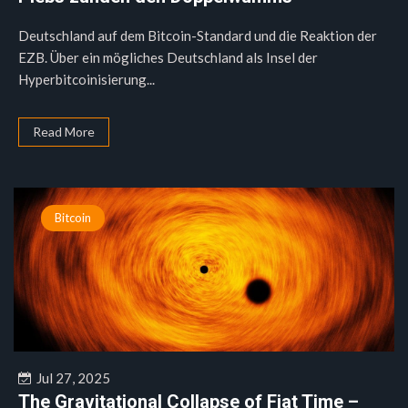
Deutschland auf dem Bitcoin-Standard und die Reaktion der
EZB. Über ein mögliches Deutschland als Insel der
Hyperbitcoinisierung...
Read More
Bitcoin
Jul 27, 2025
The Gravitational Collapse of Fiat Time –