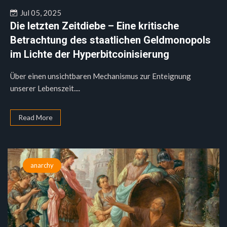
Jul 05, 2025
Die letzten Zeitdiebe – Eine kritische
Betrachtung des staatlichen Geldmonopols
im Lichte der Hyperbitcoinisierung
Über einen unsichtbaren Mechanismus zur Enteignung
unserer Lebenszeit....
Read More
anarchy