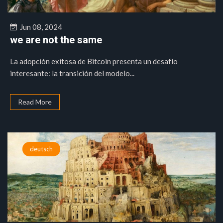
Jun 08, 2024
we are not the same
La adopción exitosa de Bitcoin presenta un desafío
interesante: la transición del modelo...
Read More
deutsch