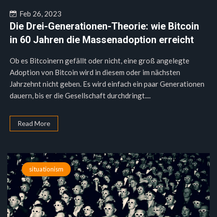
Feb 26, 2023
Die Drei-Generationen-Theorie: wie Bitcoin
in 60 Jahren die Massenadoption erreicht
Ob es Bitcoinern gefällt oder nicht, eine groß angelegte
Adoption von Bitcoin wird in diesem oder im nächsten
Jahrzehnt nicht geben. Es wird einfach ein paar Generationen
dauern, bis er die Gesellschaft durchdringt....
Read More
situationism