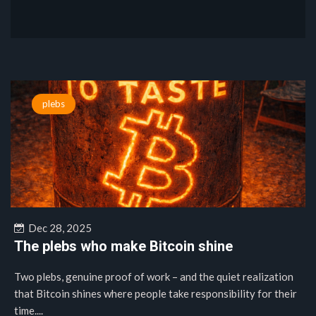
plebs
Dec 28, 2025
The plebs who make Bitcoin shine
Two plebs, genuine proof of work – and the quiet realization
that Bitcoin shines where people take responsibility for their
time....