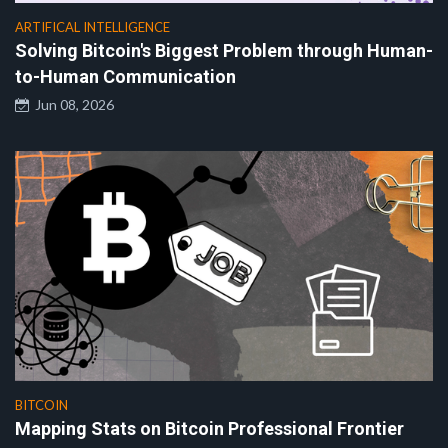
ARTIFICAL INTELLIGENCE
Solving Bitcoin's Biggest Problem through Human-
to-Human Communication
Jun 08, 2026
BITCOIN
Mapping Stats on Bitcoin Professional Frontier