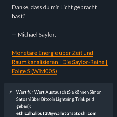
Danke, dass du mir Licht gebracht
hast.“
— Michael Saylor,
Monetäre Energie über Zeit und
Raum kanalisieren | Die Saylor-Reihe |
Folge 5 (WiM005)
⚡
Wert für Wert Austausch (Sie können Simon
Satoshi über Bitcoin Lightning Trinkgeld
geben):
ethicalhalibut38@walletofsatoshi.com