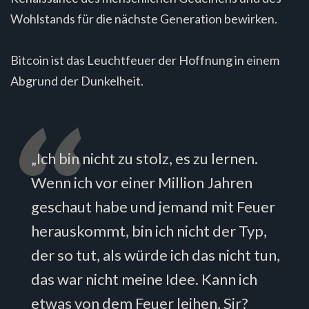
Wohlstands für die nächste Generation bewirken.
Bitcoin ist das Leuchtfeuer der Hoffnung in einem
Abgrund der Dunkelheit.
„Ich bin nicht zu stolz, es zu lernen.
Wenn ich vor einer Million Jahren
geschaut habe und jemand mit Feuer
herauskommt, bin ich nicht der Typ,
der so tut, als würde ich das nicht tun,
das war nicht meine Idee. Kann ich
etwas von dem Feuer leihen, Sir?