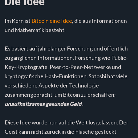
Die Idee
Im Kern ist
Bitcoin eine Idee
, die aus Informationen
und Mathematik besteht.
Es basiert auf jahrelanger Forschung und öffentlich
zugänglichen Informationen. Forschung wie Public-
Key-Kryptografie, Peer-to-Peer-Netzwerke und
kryptografische Hash-Funktionen. Satoshi hat viele
verschiedene Aspekte der Technologie
zusammengebracht, um Bitcoin zu erschaffen;
unaufhaltsames gesundes Geld
.
Diese Idee wurde nun auf die Welt losgelassen. Der
Geist kann nicht zurück in die Flasche gesteckt