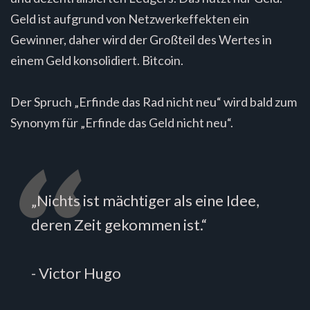
Geld ist aufgrund von Netzwerkeffekten ein
Gewinner, daher wird der Großteil des Wertes in
einem Geld konsolidiert. Bitcoin.
Der Spruch „Erfinde das Rad nicht neu“ wird bald zum
Synonym für „Erfinde das Geld nicht neu“.
„Nichts ist mächtiger als eine Idee,
deren Zeit gekommen ist.“
- Victor Hugo