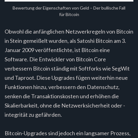
Bewertung der Eigenschaften von Geld – Der bullische Fall
für Bitcoin
Obwohl die anfänglichen Netzwerkregeln von Bitcoin
in Stein gemeißelt wurden, als Satoshi Bitcoin am 3.
Januar 2009 veröffentlichte, ist Bitcoin eine
Software. Die Entwickler von Bitcoin Core
verbessern Bitcoin ständig mit Softforks wie SegWit
und Taproot. Diese Upgrades fügen weiterhin neue
Funktionen hinzu, verbessern den Datenschutz,
senken die Transaktionskosten und erhöhen die
Skalierbarkeit, ohne die Netzwerksicherheit oder -
integrität zu gefährden.
Bitcoin-Upgrades sind jedoch ein langsamer Prozess,