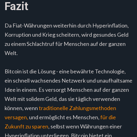
Fazit
Da Fiat-Währungen weiterhin durch Hyperinflation,
Korruption und Krieg scheitern, wird gesundes Geld
zu einem Schlachtruf für Menschen auf der ganzen
Welt.
Bitcoin ist die Lösung - eine bewährte Technologie,
ein schnell wachsendes Netzwerk und unaufhaltsame
Idee in einem. Es versorgt Menschen auf der ganzen
Welt mit solidem Geld, das sie täglich verwenden
können, wenn
traditionelle Zahlungsmethoden
versagen,
und ermöglicht es Menschen,
für die
Zukunft zu sparen
, selbst wenn Währungen einer
Hyperinflation unterliegen. Bitcoin bietet ein