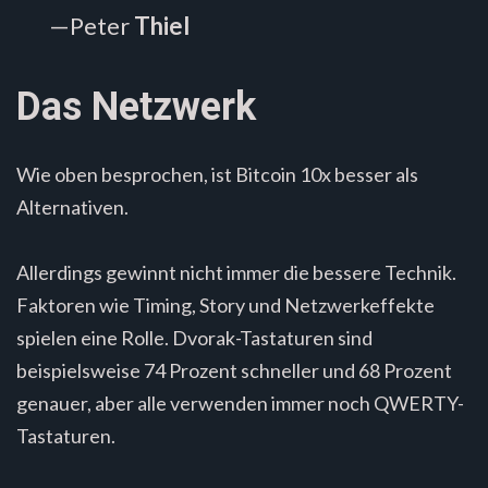
—Peter
Thiel
Das Netzwerk
Wie oben besprochen, ist Bitcoin 10x besser als
Alternativen.
Allerdings gewinnt nicht immer die bessere Technik.
Faktoren wie Timing, Story und Netzwerkeffekte
spielen eine Rolle. Dvorak-Tastaturen sind
beispielsweise 74 Prozent schneller und 68 Prozent
genauer, aber alle verwenden immer noch QWERTY-
Tastaturen.