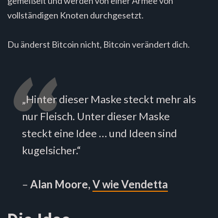
gemeißelt und werden von einer Armee von
vollständigen Knoten durchgesetzt.
Du änderst Bitcoin nicht, Bitcoin verändert dich.
„Hinter dieser Maske steckt mehr als
nur Fleisch. Unter dieser Maske
steckt eine Idee … und Ideen sind
kugelsicher.“
–
Alan Moore,
V wie Vendetta