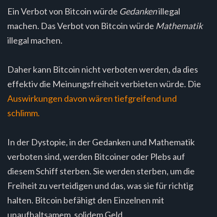
Ein Verbot von Bitcoin würde
Gedanken
illegal
machen. Das Verbot von Bitcoin würde
Mathematik
illegal machen.
Daher kann Bitcoin nicht verboten werden, da dies
effektiv die Meinungsfreiheit verbieten würde. Die
Auswirkungen davon wären tiefgreifend und
schlimm.
In der Dystopie, in der Gedanken und Mathematik
verboten sind, werden Bitcoiner oder Plebs auf
diesem Schiff sterben. Sie werden sterben, um die
Freiheit zu verteidigen und das, was sie für richtig
halten. Bitcoin befähigt den Einzelnen mit
unaufhaltsamem, solidem Geld.