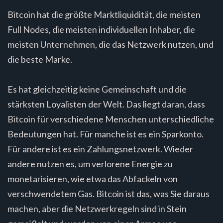
Bitcoin hat die größte Marktliquidität, die meisten
Full Nodes, die meisten individuellen Inhaber, die
meisten Unternehmen, die das Netzwerk nutzen, und
die beste Marke.
Es hat gleichzeitig keine Gemeinschaft und die
stärksten Loyalisten der Welt. Das liegt daran, dass
Bitcoin für verschiedene Menschen unterschiedliche
Bedeutungen hat. Für manche ist es ein Sparkonto.
Für andere ist es ein Zahlungsnetzwerk. Wieder
andere nutzen es, um verlorene Energie zu
monetarisieren, wie etwa das Abfackeln von
verschwendetem Gas. Bitcoin ist das, was Sie daraus
machen, aber die Netzwerkregeln sind in Stein