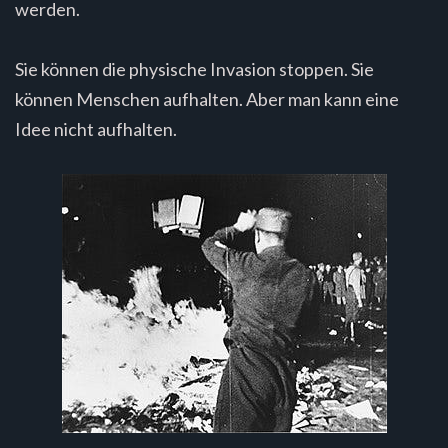
werden.
Sie können die physische Invasion stoppen. Sie
können Menschen aufhalten. Aber man kann eine
Idee nicht aufhalten.