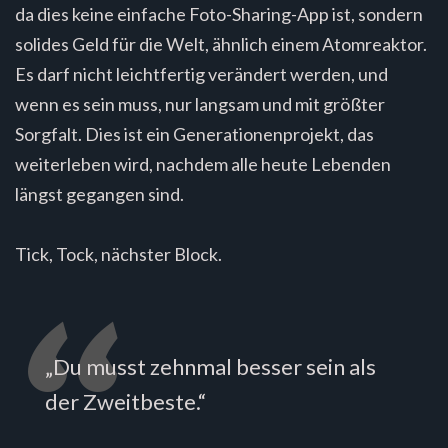
da dies keine einfache Foto-Sharing-App ist, sondern
solides Geld für die Welt, ähnlich einem Atomreaktor.
Es darf nicht leichtfertig verändert werden, und
wenn es sein muss, nur langsam und mit größter
Sorgfalt. Dies ist ein Generationenprojekt, das
weiterleben wird, nachdem alle heute Lebenden
längst gegangen sind.
Tick, Tock, nächster Block.
„Du musst zehnmal besser sein als
der Zweitbeste.“