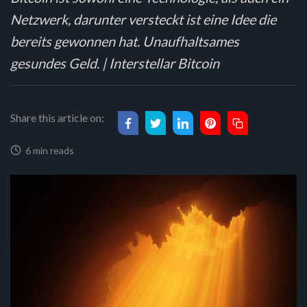
Netzwerk, darunter versteckt ist eine Idee die
bereits gewonnen hat. Unaufhaltsames
gesundes Geld. | Interstellar Bitcoin
Share this article on:
6 min reads