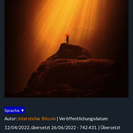
Sprache ▼
Autor:
Interstellar Bitcoin
| Veröffentlichungsdatum:
12/04/2022, übersetzt 26/06/2022 - 742.431. | Übersetzt