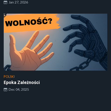
Jan 27, 2026
POLSKI
Epoka Zależności
Dec 04, 2025