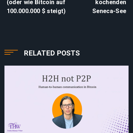
(oder wie Bitcoin auf
kochenden
100.000.000 $ steigt)
Seneca-See
RELATED POSTS