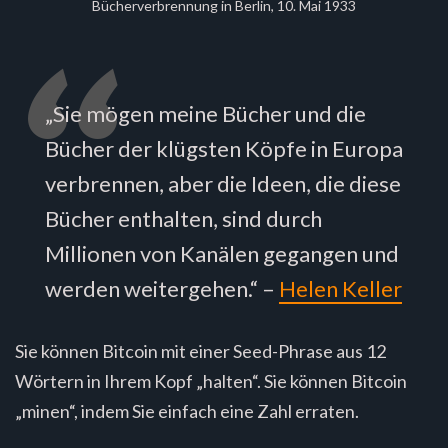
Bücherverbrennung in Berlin, 10. Mai 1933
„Sie mögen meine Bücher und die
Bücher der klügsten Köpfe in Europa
verbrennen, aber die Ideen, die diese
Bücher enthalten, sind durch
Millionen von Kanälen gegangen und
werden weitergehen.“ –
Helen Keller
Sie können Bitcoin mit einer Seed-Phrase aus 12
Wörtern in Ihrem Kopf „halten“. Sie können Bitcoin
„minen“, indem Sie einfach eine Zahl erraten.