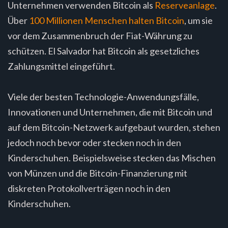
Unternehmen verwenden Bitcoin als
Reserveanlage
.
Über
100 Millionen Menschen halten Bitcoin
, um sie
vor dem Zusammenbruch der Fiat-Währung zu
schützen. El Salvador hat Bitcoin als gesetzliches
Zahlungsmittel eingeführt.
Viele der besten Technologie-Anwendungsfälle,
Innovationen und Unternehmen, die mit Bitcoin und
auf dem Bitcoin-Netzwerk aufgebaut wurden, stehen
jedoch noch bevor oder stecken noch in den
Kinderschuhen. Beispielsweise stecken das Mischen
von Münzen und die Bitcoin-Finanzierung mit
diskreten Protokollverträgen noch in den
Kinderschuhen.