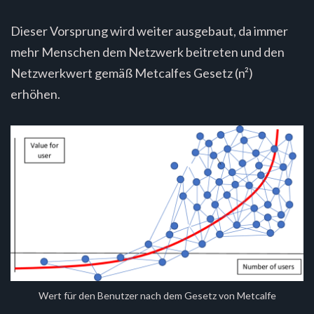
Dieser Vorsprung wird weiter ausgebaut, da immer
mehr Menschen dem Netzwerk beitreten und den
Netzwerkwert gemäß Metcalfes Gesetz (n²)
erhöhen.
Wert für den Benutzer nach dem Gesetz von Metcalfe