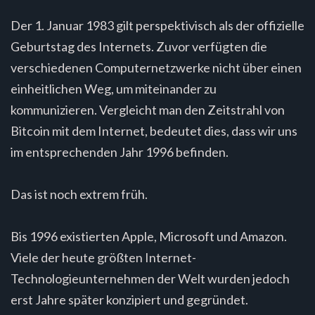
Der 1. Januar 1983 gilt perspektivisch als der offizielle
Geburtstag des Internets. Zuvor verfügten die
verschiedenen Computernetzwerke nicht über einen
einheitlichen Weg, um miteinander zu
kommunizieren. Vergleicht man den Zeitstrahl von
Bitcoin mit dem Internet, bedeutet dies, dass wir uns
im entsprechenden Jahr 1996 befinden.
Das ist noch extrem früh.
Bis 1996 existierten Apple, Microsoft und Amazon.
Viele der heute größten Internet-
Technologieunternehmen der Welt wurden jedoch
erst Jahre später konzipiert und gegründet.