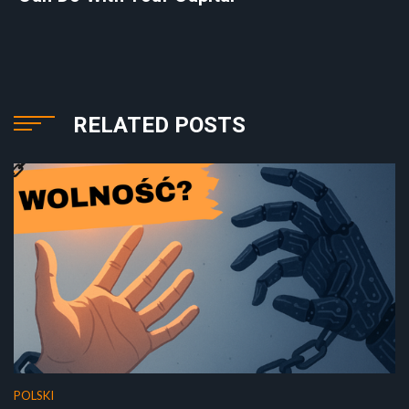
RELATED POSTS
POLSKI