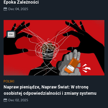
Epoka Zależności
Dec 04, 2025
POLSKI
Napraw pieniądze, Napraw Świat: W stronę
osobistej odpowiedzialności i zmiany systemu
Dec 02, 2025