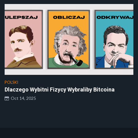
POLSKI
Dlaczego Wybitni Fizycy Wybraliby Bitcoina
Oct 14, 2025