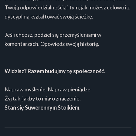
Twoją odpowiedzialnością i tym, jak możesz celowo i z
dyscypliną kształtować swoją ścieżkę.
Jeśli chcesz, podziel się przemyśleniami w
komentarzach. Opowiedz swoją historię.
Widzisz? Razem budujmy tę społeczność.
Napraw myślenie. Napraw pieniądze.
Żyj tak, jakby to miało znaczenie.
Stań się Suwerennym Stoikiem.