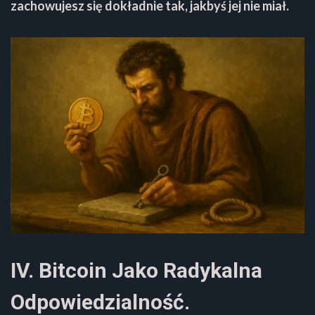
zachowujesz się dokładnie tak, jakbyś jej nie miał.
IV. Bitcoin Jako Radykalna
Odpowiedzialność.