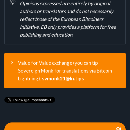
💡
Opinions expressed are entirely by original
authors or translators and do not necessarily
reflect those of the European Bitcoiners
Initiative. EB only provides a platform for free
publishing and education.
⚡
Value for Value exchange (you can tip
Sovereign Monk for translations via Bitcoin
Lightning):
svmonk21@ln.tips