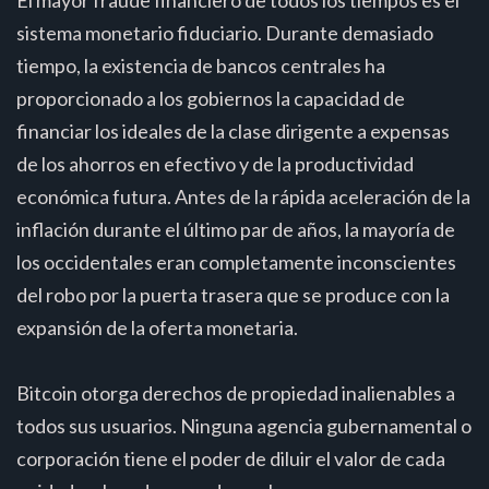
sistema monetario fiduciario. Durante demasiado
tiempo, la existencia de bancos centrales ha
proporcionado a los gobiernos la capacidad de
financiar los ideales de la clase dirigente a expensas
de los ahorros en efectivo y de la productividad
económica futura. Antes de la rápida aceleración de la
inflación durante el último par de años, la mayoría de
los occidentales eran completamente inconscientes
del robo por la puerta trasera que se produce con la
expansión de la oferta monetaria.
Bitcoin otorga derechos de propiedad inalienables a
todos sus usuarios. Ninguna agencia gubernamental o
corporación tiene el poder de diluir el valor de cada