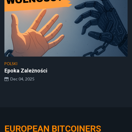
POLSKI
Epoka Zależności
Dec 04, 2025
EUROPEAN BITCOINERS