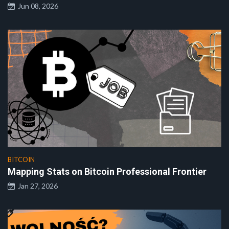
Jun 08, 2026
BITCOIN
Mapping Stats on Bitcoin Professional Frontier
Jan 27, 2026