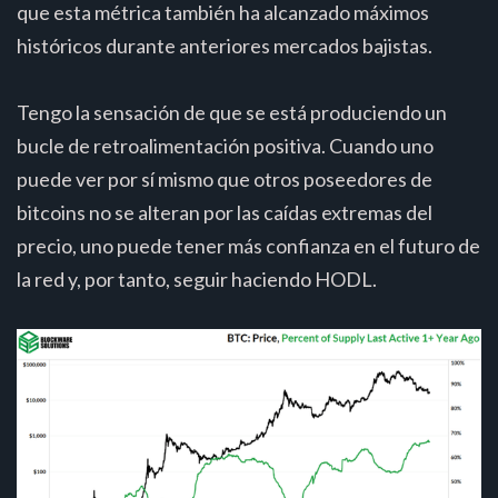
que esta métrica también ha alcanzado máximos
históricos durante anteriores mercados bajistas.
Tengo la sensación de que se está produciendo un
bucle de retroalimentación positiva. Cuando uno
puede ver por sí mismo que otros poseedores de
bitcoins no se alteran por las caídas extremas del
precio, uno puede tener más confianza en el futuro de
la red y, por tanto, seguir haciendo HODL.