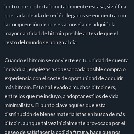
junto con su oferta inmutablemente escasa, significa
que cada oleada de recién llegados se encuentra con
la comprensión de que es aconsejable adquirir la
mayor cantidad de bitcoin posible antes de que el
resto del mundo se ponga al día.
Cuando el bitcoin se convierte en tu unidad de cuenta
individual, empiezas a sopesar cada posible compra o
experiencia con el coste de oportunidad de adquirir
más bitcoin. Esto ha llevado a muchos bitcoiners,
entre los que me incluyo, a adoptar estilos de vida
minimalistas. El punto clave aquí es que esta
disminución de bienes materialistas en busca de más
bitcoin, aunque tal vez inicialmente provocada por el
deseo de satisfacer la codicia futura, hace que nos