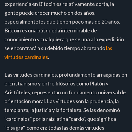
experiencia en Bitcoin es relativamente corta, la
gente puede crecer mucho en dos años,
especialmente los que tienen poco más de 20 años.
Bitcoin es una búsqueda interminable de
conocimiento y cualquiera que se una a la expedición
se encontrará a su debido tiempo abrazando
las
virtudes cardinales
.
Las virtudes cardinales, profundamente arraigadas en
el cristianismo y entre filósofos como Platón y
Aristóteles, representan un fundamento universal de
orientación moral. Las virtudes son la prudencia, la
templanza, la justicia y la fortaleza. Se las denominó
"cardinales" por la raíz latina "cardo", que significa
"bisagra", como en: todas las demás virtudes