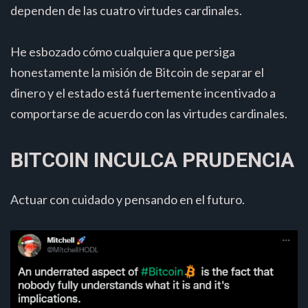
dependen de las cuatro virtudes cardinales.
He esbozado cómo cualquiera que persiga
honestamente la misión de Bitcoin de separar el
dinero y el estado está fuertemente incentivado a
comportarse de acuerdo con las virtudes cardinales.
BITCOIN INCULCA PRUDENCIA
Actuar con cuidado y pensando en el futuro.