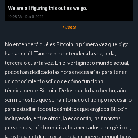
Fuente
No entenderá qué es Bitcoin la primera vez que oiga
hablar de él. Tampoco lo entenderá la segunda,
tercera o cuarta vez. En el vertiginoso mundo actual,
pocos han dedicado las horas necesarias para tener
un conocimiento sólido de cómo funciona
técnicamente Bitcoin. De los que lo han hecho, aún
son menos los que se han tomado el tiempo necesario
para estudiar todos los ámbitos que engloba Bitcoin,
incluyendo, entre otros, la economía, las finanzas
personales, la informática, los mercados energéticos,
la historia del dinero y la teoría de juegos geopolíticos.