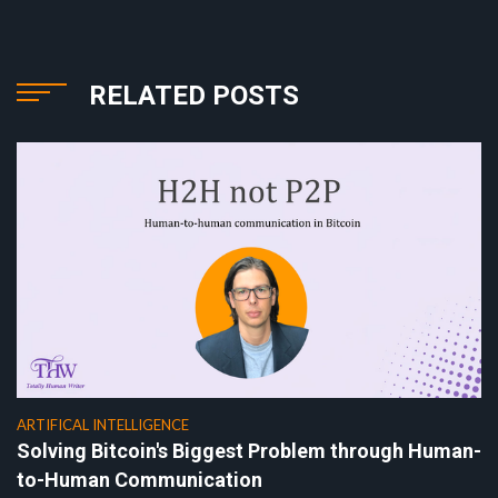
RELATED POSTS
ARTIFICAL INTELLIGENCE
Solving Bitcoin's Biggest Problem through Human-
to-Human Communication