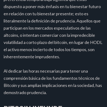
dispuesto a poner más énfasis en tu bienestar futuro
en relación con tu bienestar presente; esto es
literalmente la definición de prudencia. Aquellos que
participan en los mercados especulativos de las
altcoins, o intentan comerciar con la impredecible
volatilidad a corto plazo del bitcoin, en lugar de HODL
el activo menos incierto de todos los tiempos, son
inherentemente imprudentes.
Al dedicar las horas necesarias para tener una
comprensión básica de los fundamentos técnicos de
Bitcoin y sus amplias implicaciones en la sociedad, has
demostrado prudencia.