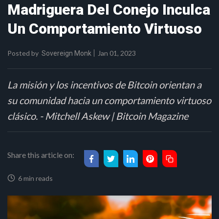
Madriguera Del Conejo Inculca
Un Comportamiento Virtuoso
Posted by
Jan 01, 2023
Sovereign Monk
La misión y los incentivos de Bitcoin orientan a
su comunidad hacia un comportamiento virtuoso
clásico. - Mitchell Askew | Bitcoin Magazine
Share this article on:
6 min reads