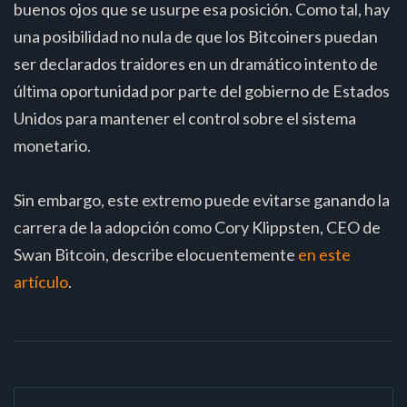
buenos ojos que se usurpe esa posición. Como tal, hay
una posibilidad no nula de que los Bitcoiners puedan
ser declarados traidores en un dramático intento de
última oportunidad por parte del gobierno de Estados
Unidos para mantener el control sobre el sistema
monetario.
Sin embargo, este extremo puede evitarse ganando la
carrera de la adopción como Cory Klippsten, CEO de
Swan Bitcoin, describe elocuentemente
en este
artículo
.