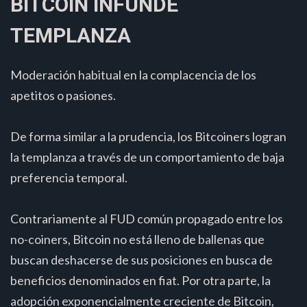
BITCOIN INFUNDE
TEMPLANZA
Moderación habitual en la complacencia de los
apetitos o pasiones.
De forma similar a la prudencia, los Bitcoiners logran
la templanza a través de un comportamiento de baja
preferencia temporal.
Contrariamente al FUD común propagado entre los
no-coiners, Bitcoin no está lleno de ballenas que
buscan deshacerse de sus posiciones en busca de
beneficios denominados en fiat. Por otra parte, la
adopción exponencialmente creciente de Bitcoin,