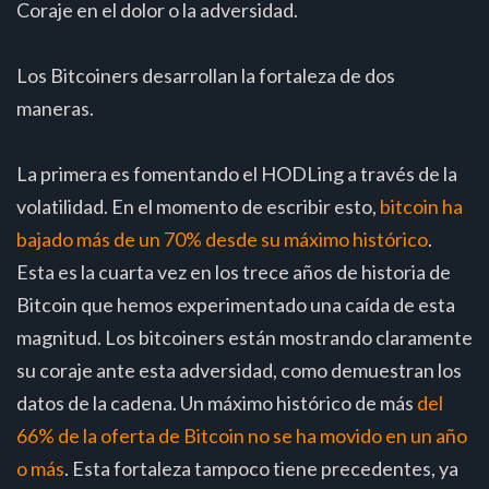
Coraje en el dolor o la adversidad.
Los Bitcoiners desarrollan la fortaleza de dos
maneras.
La primera es fomentando el HODLing a través de la
volatilidad. En el momento de escribir esto,
bitcoin ha
bajado más de un 70% desde su máximo histórico
.
Esta es la cuarta vez en los trece años de historia de
Bitcoin que hemos experimentado una caída de esta
magnitud. Los bitcoiners están mostrando claramente
su coraje ante esta adversidad, como demuestran los
datos de la cadena. Un máximo histórico de más
del
66% de la oferta de Bitcoin no se ha movido en un año
o más
. Esta fortaleza tampoco tiene precedentes, ya