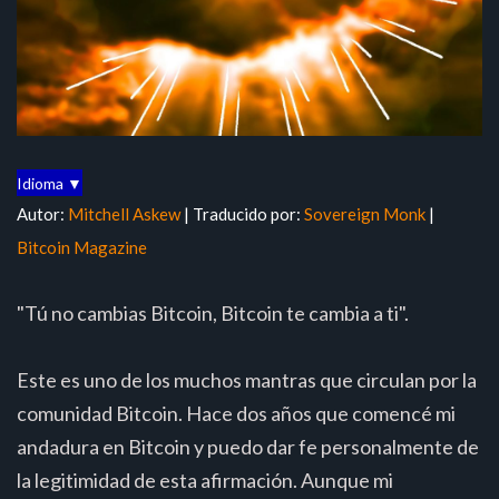
Idioma ▼
Autor:
Mitchell Askew
| Traducido por:
Sovereign Monk
|
Bitcoin Magazine
"Tú no cambias Bitcoin, Bitcoin te cambia a ti".
Este es uno de los muchos mantras que circulan por la
comunidad Bitcoin. Hace dos años que comencé mi
andadura en Bitcoin y puedo dar fe personalmente de
la legitimidad de esta afirmación. Aunque mi