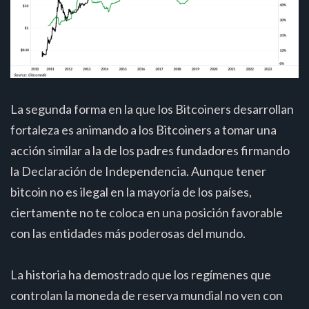
La segunda forma en la que los Bitcoiners desarrollan
fortaleza es animando a los Bitcoiners a tomar una
acción similar a la de los padres fundadores firmando
la Declaración de Independencia. Aunque tener
bitcoin no es ilegal en la mayoría de los países,
ciertamente no te coloca en una posición favorable
con las entidades más poderosas del mundo.
La historia ha demostrado que los regímenes que
controlan la moneda de reserva mundial no ven con