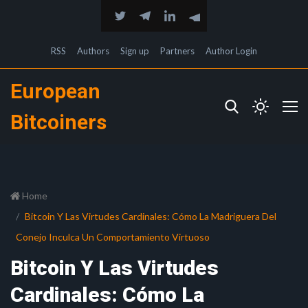
RSS
Authors
Sign up
Partners
Author Login
European
Bitcoiners
Home
Bitcoin Y Las Virtudes Cardinales: Cómo La Madriguera Del
Conejo Inculca Un Comportamiento Virtuoso
Bitcoin Y Las Virtudes
Cardinales: Cómo La