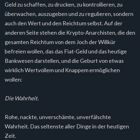
Geld zu schaffen, zu drucken, zu kontrollieren, zu
überwachen, auszugeben und zu regulieren, sondern
auch den Wert und den Reichtum selbst. Auf der
anderen Seite stehen die Krypto-Anarchisten, die den
gesamten Reichtum von dem Joch der Willkür
befreien wollen, das das Fiat-Geld und das heutige
Bankwesen darstellen, und die Geburt von etwas
wirklich Wertvollem und Knappem ermöglichen
wollen:
Die Wahrheit.
Rohe, nackte, unverschämte, unverfälschte
Wahrheit. Das seltenste aller Dinge in der heutigen
Zeit.