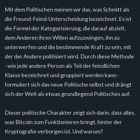
Mit dem Politischen meinen wir das, was Schmitt als
die Freund-Feind-Unterscheidung bezeichnet. Es ist
die Formel der Kategorisierung, die darauf abzielt,
dem Anderen ihren Willen aufzuzwingen, ihn zu
unterwerfen und die bestimmende Kraft zu sein, mit
der der Andere politisiert wird. Durch diese Methode
- wie jede andere Person als Teil der feindlichen
Klasse bezeichnet und gruppiert werden kann -
formuliert sich das neue Politische selbst und drängt
sich der Welt als etwas grundlegend Politisches auf.
Dieser politische Charakter zeigt sich darin, dass alles,
was Bitcoin zum Funktionieren bringt, hinter der
Kryptografie verborgen ist. Und warum?