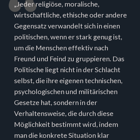
„Jeder religiöse, moralische,
wirtschaftliche, ethische oder andere
Gegensatz verwandelt sich in einen
politischen, wenn er stark genug ist,
um die Menschen effektiv nach
Freund und Feind zu gruppieren. Das
Politische liegt nicht in der Schlacht
selbst, die ihre eigenen technischen,
psychologischen und militärischen
Gesetze hat, sondern in der
Verhaltensweise, die durch diese
Möglichkeit bestimmt wird, indem
man die konkrete Situation klar