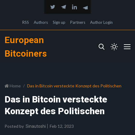
RSS
Authors
Sign up
Partners
Author Login
European
Bitcoiners
Home
Das in Bitcoin versteckte Konzept des Politischen
Das in Bitcoin versteckte
Konzept des Politischen
Posted by
Feb 12, 2023
Sinautoshi