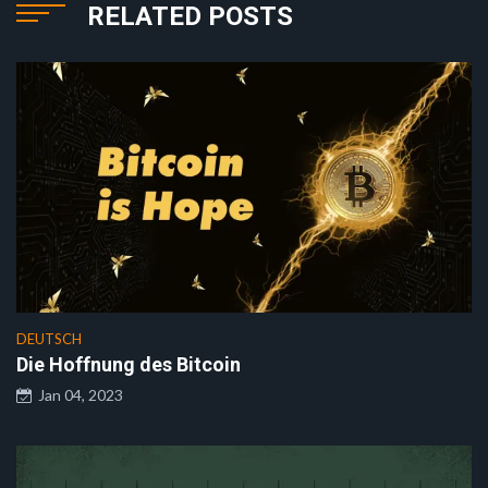
RELATED POSTS
DEUTSCH
Die Hoffnung des Bitcoin
Jan 04, 2023