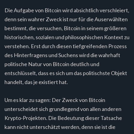
Die Aufgabe von Bitcoin wird absichtlich verschleiert,
denn sein wahrer Zweck ist nur für die Auserwählten
bestimmt, die versuchen, Bitcoin in seinem größeren
historischen, sozialen und philosophischen Kontext zu
verstehen. Erst durch diesen tiefgreifenden Prozess
des Hinterfragens und Suchens wird die wahrhaft
politische Natur von Bitcoin deutlich und
entschlüsselt, dass es sich um das politischste Objekt
handelt, das je existiert hat.
Um es klar zu sagen: Der Zweck von Bitcoin
unterscheidet sich grundlegend von allen anderen
Krypto-Projekten. Die Bedeutung dieser Tatsache
kann nicht unterschätzt werden, denn sie ist die