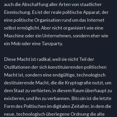
auch die Abschaffung aller Arten von staatlicher
Einmischung. Es ist der reale politische Apparat, der
eine politische Organisation rund um das Internet
selbst ermöglicht. Aber nicht organisiert wie eine
Maschine oder ein Unternehmen, sondern eher wie
ein Mob oder eine Tanzparty.
Diese Macht ist radikal, weil sie nicht Teil der
Oszillationen der sich konstituierenden politischen
Macht ist, sondern eine endgültige, technologisch
destituierende Macht, die die Kryptografie nutzt, um
dem Staat zu verbieten, in diesem Raum überhaupt zu
existieren, und ihn zu verbannen. Bitcoin ist die letzte
Form des Politischen im digitalen Zeitalter, in dem die
neue, technologisch überlegene Ordnung die alte