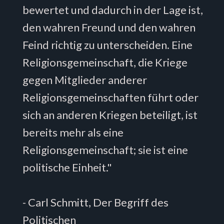
bewertet und dadurch in der Lage ist,
den wahren Freund und den wahren
Feind richtig zu unterscheiden. Eine
Religionsgemeinschaft, die Kriege
gegen Mitglieder anderer
Religionsgemeinschaften führt oder
sich an anderen Kriegen beteiligt, ist
bereits mehr als eine
Religionsgemeinschaft; sie ist eine
politische Einheit."
- Carl Schmitt, Der Begriff des
Politischen