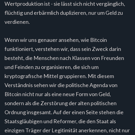
Wertproduktion ist - sie lässt sich nicht vergänglich,
flüchtig und erbärmlich duplizieren, nur um Geld zu
verdienen.
Wenn wir uns genauer ansehen, wie Bitcoin
funktioniert, verstehen wir, dass sein Zweck darin
besteht, die Menschen nach Klassen von Freunden
und Feinden zu organisieren, die sich um
kryptografische Mittel gruppieren. Mit diesem
Verständnis sehen wir die politische Agenda von
Bitcoin nicht nur als eine neue Form von Geld,
sondern als die Zerstörung der alten politischen
Ordnung insgesamt. Auf der einen Seite stehen die
Staatsgläubigen und Reformer, die den Staat als
einzigen Träger der Legitimität anerkennen, nicht nur