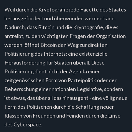
Weil durch die Kryptografie jede Facette des Staates
herausgefordert und überwunden werden kann.
Dadurch, dass Bitcoin und die Kryptografie, die es
antreibt, zu den wichtigsten Fragen der Organisation
werden, öffnet Bitcoin den Weg zur direkten
Politisierung des Internets; eine existenzielle
Herausforderung für Staaten überall. Diese
Politisierung dient nicht der Agenda einer
zeitgenössischen Form von Parteipolitik oder der
Beherrschung einer nationalen Legislative, sondern
ist etwas, das über all das hinausgeht - eine völlig neue
Form des Politischen durch die Schaffung neuer
Klassen von Freunden und Feinden durch die Linse
des Cyberspace.