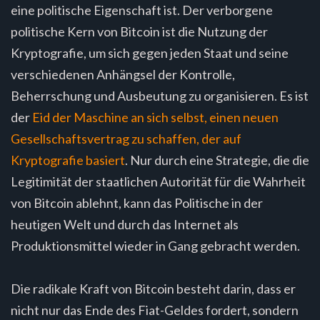
eine politische Eigenschaft ist. Der verborgene
politische Kern von Bitcoin ist die Nutzung der
Kryptografie, um sich gegen jeden Staat und seine
verschiedenen Anhängsel der Kontrolle,
Beherrschung und Ausbeutung zu organisieren. Es ist
der
Eid der Maschine an sich selbst, einen neuen
Gesellschaftsvertrag zu schaffen, der auf
Kryptografie basiert
. Nur durch eine Strategie, die die
Legitimität der staatlichen Autorität für die Wahrheit
von Bitcoin ablehnt, kann das Politische in der
heutigen Welt und durch das Internet als
Produktionsmittel wieder in Gang gebracht werden.
Die radikale Kraft von Bitcoin besteht darin, dass er
nicht nur das Ende des Fiat-Geldes fordert, sondern