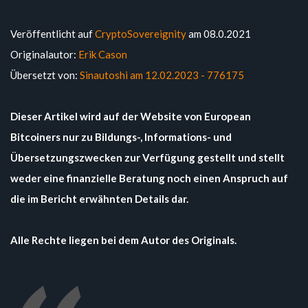
Veröffentlicht auf
CryptoSovereignity
am 08.0.2021
Originalautor:
Erik Cason
Übersetzt von:
Sinautoshi am 12.02.2023 - 776175
Dieser Artikel wird auf der Website von European
Bitcoiners nur zu Bildungs-, Informations- und
Übersetzungszwecken zur Verfügung gestellt und stellt
weder eine finanzielle Beratung noch einen Anspruch auf
die im Bericht erwähnten Details dar.
Alle Rechte liegen bei dem Autor des Originals.