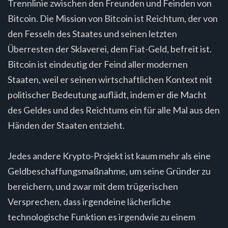
Trennlinie zwischen den Freunden und Feinden von
Bitcoin. Die Mission von Bitcoin ist Reichtum, der von
den Fesseln des Staates und seinen letzten
Überresten der Sklaverei, dem Fiat-Geld, befreit ist.
Bitcoin ist eindeutig der Feind aller modernen
Staaten, weil er seinen wirtschaftlichen Kontext mit
politischer Bedeutung auflädt, indem er die Macht
des Geldes und des Reichtums ein für alle Mal aus den
Händen der Staaten entzieht.
Jedes andere Krypto-Projekt ist kaum mehr als eine
Geldbeschaffungsmaßnahme, um seine Gründer zu
bereichern, und zwar mit dem trügerischen
Versprechen, dass irgendeine lächerliche
technologische Funktion es irgendwie zu einem