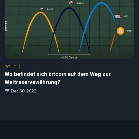
POLITIK
Wo befindet sich bitcoin auf dem Weg zur
Weltreservewährung?
Dec 30, 2022