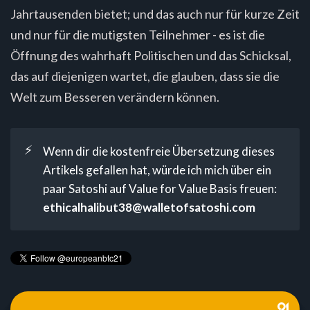
Jahrtausenden bietet; und das auch nur für kurze Zeit
und nur für die mutigsten Teilnehmer - es ist die
Öffnung des wahrhaft Politischen und das Schicksal,
das auf diejenigen wartet, die glauben, dass sie die
Welt zum Besseren verändern können.
⚡
Wenn dir die kostenfreie Übersetzung dieses
Artikels gefallen hat, würde ich mich über ein
paar Satoshi auf Value for Value Basis freuen:
ethicalhalibut38@walletofsatoshi.com