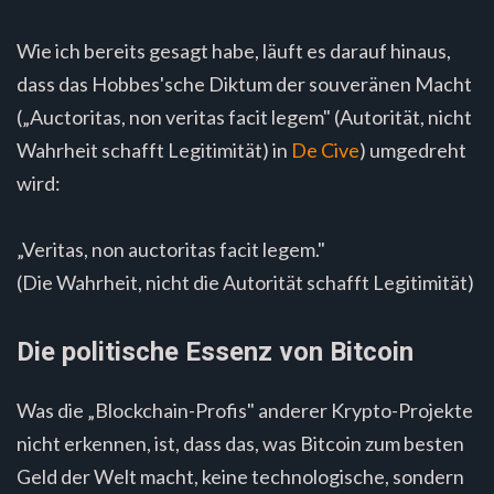
Wie ich bereits gesagt habe, läuft es darauf hinaus,
dass das Hobbes'sche Diktum der souveränen Macht
(„Auctoritas, non veritas facit legem" (Autorität, nicht
Wahrheit schafft Legitimität) in
De Cive
) umgedreht
wird:
„Veritas, non auctoritas facit legem."
(Die Wahrheit, nicht die Autorität schafft Legitimität)
Die politische Essenz von Bitcoin
Was die „Blockchain-Profis" anderer Krypto-Projekte
nicht erkennen, ist, dass das, was Bitcoin zum besten
Geld der Welt macht, keine technologische, sondern