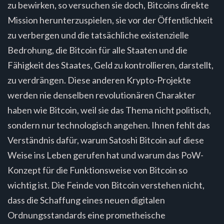
zu bewirken, so versuchen sie doch, Bitcoins direkte
Mission herunterzuspielen, sie vor der Öffentlichkeit
zu verbergen und die tatsächliche existenzielle
Bedrohung, die Bitcoin für alle Staaten und die
Fähigkeit des Staates, Geld zu kontrollieren, darstellt,
zu verdrängen. Diese anderen Krypto-Projekte
werden nie denselben revolutionären Charakter
haben wie Bitcoin, weil sie das Thema nicht politisch,
sondern nur technologisch angehen. Ihnen fehlt das
Verständnis dafür, warum Satoshi Bitcoin auf diese
Weise ins Leben gerufen hat und warum das PoW-
Konzept für die Funktionsweise von Bitcoin so
wichtig ist. Die Feinde von Bitcoin verstehen nicht,
dass die Schaffung eines neuen digitalen
Ordnungsstandards eine prometheische