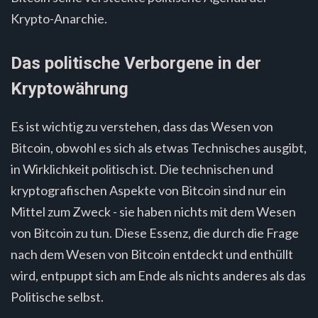
Krypto-Anarchie.
Das politische Verborgene in der
Kryptowährung
Es ist wichtig zu verstehen, dass das Wesen von
Bitcoin, obwohl es sich als etwas Technisches ausgibt,
in Wirklichkeit politisch ist. Die technischen und
kryptografischen Aspekte von Bitcoin sind nur ein
Mittel zum Zweck - sie haben nichts mit dem Wesen
von Bitcoin zu tun. Diese Essenz, die durch die Frage
nach dem Wesen von Bitcoin entdeckt und enthüllt
wird, entpuppt sich am Ende als nichts anderes als das
Politische selbst.