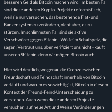
besseren Geld als Bitcoin machen wird. Im besten Fall
sind diese anderen Krypto-Projekte reformistisch,
weil sie nur versuchen, das bestehende Fiat- und
Bankensystem zu verändern, nicht aber, es zu
stürzen. Im schlimmsten Fall sind sie aktive
Verschwörer gegen Bitcoin - Wölfe im Schafspelz, die
sagen: Vertraut uns, aber verifiziert uns nicht - kauft
unseren Shitcoin, denn wir mögen Bitcoin auch.
Hier wird deutlich, wo genau die Grenze zwischen
Freundschaft und Feindschaft innerhalb von Bitcoin
verläuft und warum es so wichtig ist, Bitcoin in diesem
Kontext der Freund-Feind-Unterscheidung zu
verstehen. Auch wenn diese anderen Projekte
versuchen, auf neue Art und Weise Veränderungen