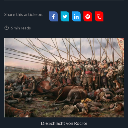
Share this article on:
6 min reads
Die Schlacht von Rocroi