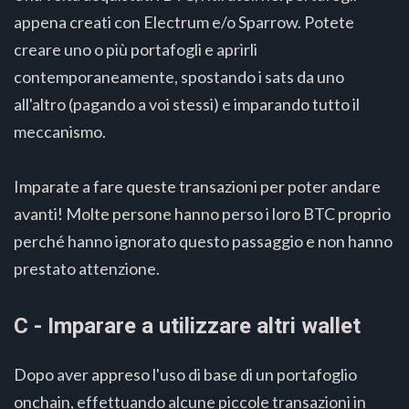
appena creati con Electrum e/o Sparrow. Potete
creare uno o più portafogli e aprirli
contemporaneamente, spostando i sats da uno
all'altro (pagando a voi stessi) e imparando tutto il
meccanismo.
Imparate a fare queste transazioni per poter andare
avanti! Molte persone hanno perso i loro BTC proprio
perché hanno ignorato questo passaggio e non hanno
prestato attenzione.
C - Imparare a utilizzare altri wallet
Dopo aver appreso l'uso di base di un portafoglio
onchain, effettuando alcune piccole transazioni in