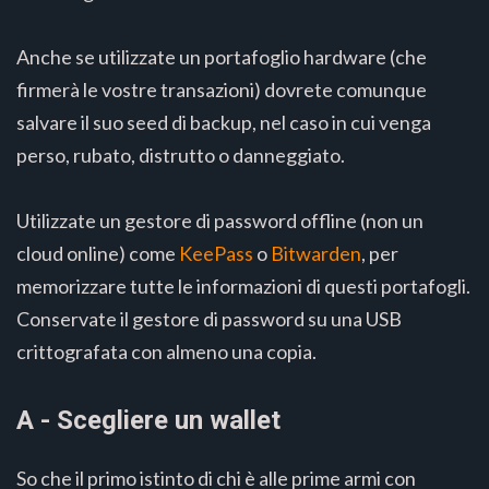
Anche se utilizzate un portafoglio hardware (che
firmerà le vostre transazioni) dovrete comunque
salvare il suo seed di backup, nel caso in cui venga
perso, rubato, distrutto o danneggiato.
Utilizzate un gestore di password offline (non un
cloud online) come
KeePass
o
Bitwarden
, per
memorizzare tutte le informazioni di questi portafogli.
Conservate il gestore di password su una USB
crittografata con almeno una copia.
A - Scegliere un wallet
So che il primo istinto di chi è alle prime armi con