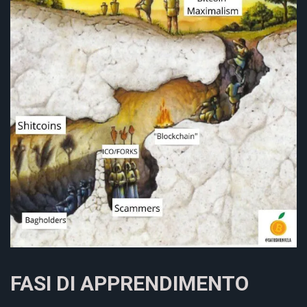
FASI DI APPRENDIMENTO