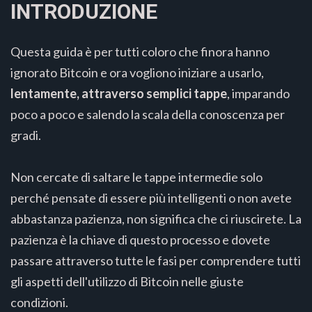
INTRODUZIONE
Questa guida è per tutti coloro che finora hanno
ignorato Bitcoin e ora vogliono iniziare a usarlo,
lentamente, attraverso semplici tappe
, imparando
poco a poco e salendo la scala della conoscenza per
gradi.
Non cercate di saltare le tappe intermedie solo
perché pensate di essere più intelligenti o non avete
abbastanza pazienza, non significa che ci riuscirete. La
pazienza è la chiave di questo processo e dovete
passare attraverso tutte le fasi per comprendere tutti
gli aspetti dell'utilizzo di Bitcoin nelle giuste
condizioni.