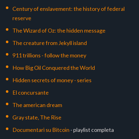
Century of enslavement: the history of federal
reserve
The Wizard of Oz: the hidden message
The creature from Jekyll island
911 trillions - follow the money
How Big Oil Conquered the World
Hidden secrets of money - series
El concursante
The american dream
Gray state, The Rise
Documentari su Bitcoin
- playlist completa