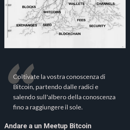
Coltivate la vostra conoscenza di
Bitcoin, partendo dalle radici e
salendo sull'albero della conoscenza
fino a raggiungere il sole.
Andare a un Meetup Bitcoin