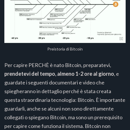
Preistoria di Bitcoin
Per capire PERCHÈ è nato Bitcoin, preparatevi,
prendetevi del tempo, almeno 1-2 ore al giorno
, e
guardate i seguenti documentari e video che
spiegheranno in dettaglio perché è stata creata
questa straordinaria tecnologia: Bitcoin. È importante
guardarli, anche se alcuni non sono direttamente
collegati o spiegano Bitcoin, ma sono un prerequisito
per capire come funziona il sistema. Bitcoin non