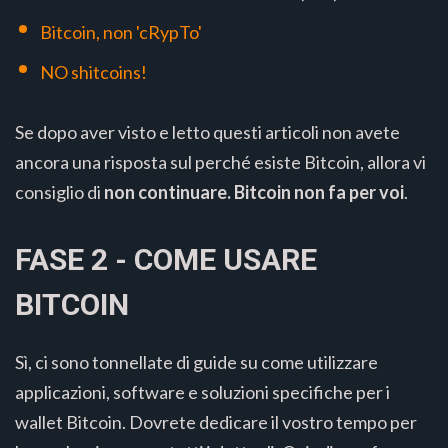
Bitcoin, non 'cRypTo'
NO shitcoins!
Se dopo aver visto e letto questi articoli non avete
ancora una risposta sul perché esiste Bitcoin, allora vi
consiglio di
non continuare. Bitcoin non fa per voi
.
FASE 2 - COME USARE
BITCOIN
Sì, ci sono tonnellate di guide su come utilizzare
applicazioni, software e soluzioni specifiche per i
wallet Bitcoin. Dovrete dedicare il vostro tempo per