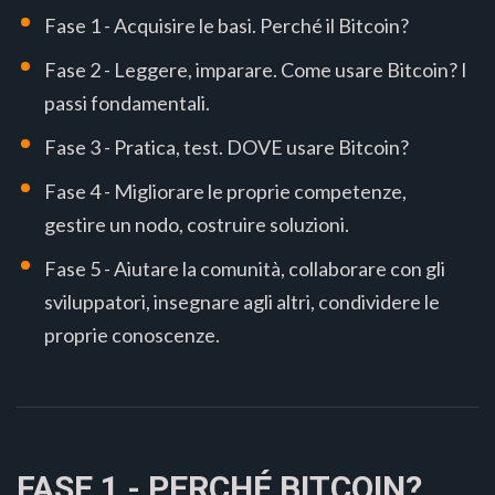
Fase 1 - Acquisire le basi. Perché il Bitcoin?
Fase 2 - Leggere, imparare. Come usare Bitcoin? I
passi fondamentali.
Fase 3 - Pratica, test. DOVE usare Bitcoin?
Fase 4 - Migliorare le proprie competenze,
gestire un nodo, costruire soluzioni.
Fase 5 - Aiutare la comunità, collaborare con gli
sviluppatori, insegnare agli altri, condividere le
proprie conoscenze.
FASE 1 - PERCHÉ BITCOIN?