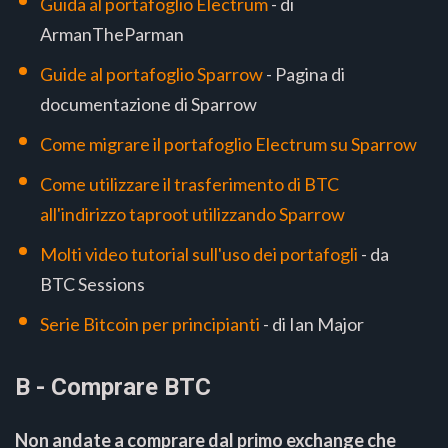
Guida al portafoglio Electrum
- di
ArmanTheParman
Guide al portafoglio Sparrow
- Pagina di
documentazione di Sparrow
Come migrare il portafoglio Electrum su Sparrow
Come utilizzare il trasferimento di BTC
all'indirizzo taproot utilizzando Sparrow
Molti video tutorial sull'uso dei portafogli
- da
BTC Sessions
Serie Bitcoin per principianti
- di Ian Major
B - Comprare BTC
Non andate a comprare dal primo exchange che