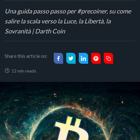
Una guida passo passo per #precoiner, su come
salire la scala verso la Luce, la Libertà, la
Sovranità | Darth Coin
Share this article on:
12 min reads