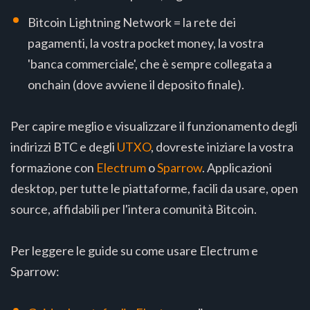
Bitcoin Lightning Network = la rete dei
pagamenti, la vostra pocket money, la vostra
'banca commerciale', che è sempre collegata a
onchain (dove avviene il deposito finale).
Per capire meglio e visualizzare il funzionamento degli
indirizzi BTC e degli
UTXO
, dovreste iniziare la vostra
formazione con
Electrum
o
Sparrow
. Applicazioni
desktop, per tutte le piattaforme, facili da usare, open
source, affidabili per l'intera comunità Bitcoin.
Per leggere le guide su come usare Electrum e
Sparrow: