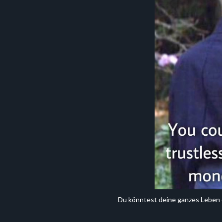
Du könntest deine ganzes Leben d