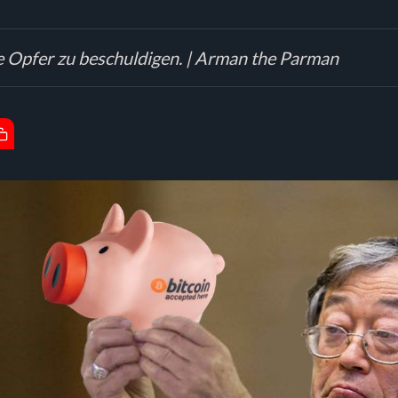
ne Opfer zu beschuldigen. | Arman the Parman