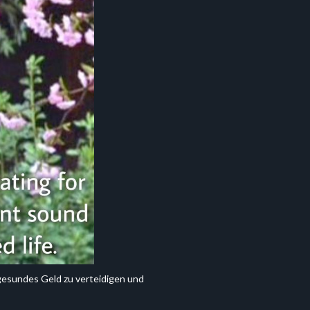
esundes Geld zu verteidigen und 