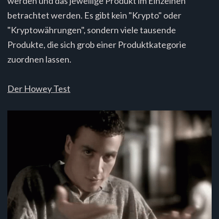
werden und das jeweilige Produkt im Einzelnen
betrachtet werden. Es gibt kein "Krypto" oder
"Kryptowährungen", sondern viele tausende
Produkte, die sich grob einer Produktkategorie
zuordnen lassen.
Der Howey Test