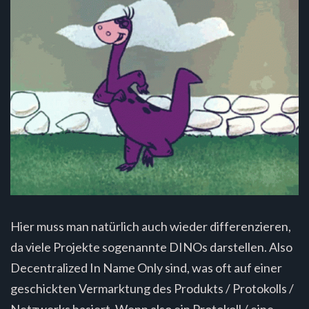
Hier muss man natürlich auch wieder differenzieren,
da viele Projekte sogenannte DINOs darstellen. Also
Decentralized In Name Only sind, was oft auf einer
geschickten Vermarktung des Produkts / Protokolls /
Netzwerks basiert. Wenn also ein Protokoll / eine