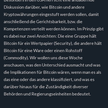
Diskussion darüber, wie Bitcoin und andere
Kryptowährungen eingestuft werden sollen, damit
anschließend die Gerichtsbarkeit, bzw. die
Kompetenzen verteilt werden können. Im Prinzip gibt
es dabei nur zwei Ansichten: Die eine Gruppe hält
Bitcoin für ein Wertpapier (Security), die andere hält
Bitcoin für eine Ware oder einen Rohstoff
(Commodity). Wir wollen uns diese Woche
anschauen, was den Unterschied ausmacht und was
die Implikationen für Bitcoin wären, wenn man es als
das eine oder das andere klassifiziert, und was es
darüber hinaus für die Zuständigkeit diverser
Behörden und Regierungseinheiten bedeutet.