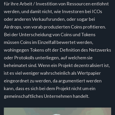
für ihre Arbeit / Investition von Ressourcen entlohnt
werden, und damit nicht, wie Investoren bei ICOs
oder anderen Verkaufsrunden, oder sogar bei
Airdrops, von vorab produzierten Coins profitieren.
Bei der Unterscheidung von Coins und Tokens
müssen Coins im Einzelfall bewertet werden,
wohingegen Tokens oft der Definition des Netzwerks
oder Protokolls unterliegen, auf welchem sie
beheimatet sind. Wenn ein Projekt dezentralisiert ist,
ist es viel weniger wahrscheinlich als Wertpapier
eingeordnet zu werden, da argumentiert werden
kann, dass es sich bei dem Projekt nicht um ein
gemeinschaftliches Unternehmen handelt.