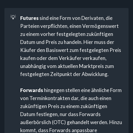
💡
Futures
sind eine Form von Derivaten, die
Parteien verpflichten, einen Vermögenswert
zu einem vorher festgelegten zukünftigen
Datum und Preis zu handeln. Hier muss der
Käufer den Basiswert zum festgelegten Preis
kaufen oder dem Verkäufer verkaufen,
unabhängig vom aktuellen Marktpreis zum
festgelegten Zeitpunkt der Abwicklung.
Forwards
hingegen stellen eine ähnliche Form
von Terminkontrakten dar, die auch einen
zukünftigen Preis zu einem zukünftigen
Datum festlegen, nur dass Forwards
außerbörslich (OTC) gehandelt werden. Hinzu
kommt, dass Forwards anpassbare