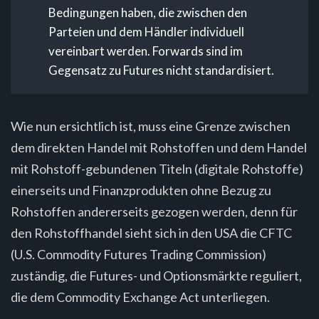
Bedingungen haben, die zwischen den
Parteien und dem Händler individuell
vereinbart werden. Forwards sind im
Gegensatz zu Futures nicht standardisiert.
Wie nun ersichtlich ist, muss eine Grenze zwischen
dem direkten Handel mit Rohstoffen und dem Handel
mit Rohstoff-gebundenen Titeln (digitale Rohstoffe)
einerseits und Finanzprodukten ohne Bezug zu
Rohstoffen andererseits gezogen werden, denn für
den Rohstoffhandel sieht sich in den USA die CFTC
(U.S. Commodity Futures Trading Commission)
zuständig, die Futures- und Optionsmärkte reguliert,
die dem Commodity Exchange Act unterliegen.