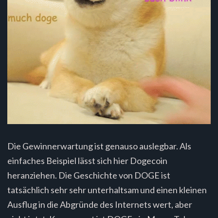
Die Gewinnerwartung ist genauso auslegbar. Als
einfaches Beispiel lässt sich hier Dogecoin
heranziehen. Die Geschichte von DOGE ist
tatsächlich sehr sehr unterhaltsam und einen kleinen
Ausflug in die Abgründe des Internets wert, aber