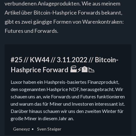
verbundenen Anlageprodukten. Wie aus meinem
Artikel über Bitcoin-Hashprice Forwards bekannt,
gibt es zwei gängige Formen von Warenkontraken:
Futures und Forwards.
#25 // KW44 // 3.11.2022 // Bitcoin-
Hashprice Forward 🏭⚡🏦📉
Luxor haben ein Hashpreis-basiertes Finanzprodukt,
den sogenannten Hashprice NDF, herausgebracht. Wir
schauen uns an, wie Forwards und Futures funktionieren
und warum das für Miner und Investoren interessant ist.
Darüber hinaus schauen wir uns den zweiten Winter für
große Miner in diesem Jahr an.
Genexyz
Sven Steiger