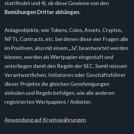
stattfindet und 4), ob diese Gewinne von den
Bemühungen Dritter abhängen
.
Anlageobjekte, wie Tokens, Coins, Assets, Cryptos,
NFTs, Contracts, etc. bei denen diese vier Fragen alle
im Positiven, also mit einem „Ja“, beantwortet werden
können, werden als Wertpapier eingestuft und
unterliegen damit den Regeln der SEC. Somit müssen
Verantwortlichen, Initiatoren oder Geschäftsführer
dieser Projekte die gleichen Genehmigungen
einholen und Regeln befolgen, wie alle anderen
registrierten Wertpapiere / Anbieter.
Anwendung auf Kryptowährungen