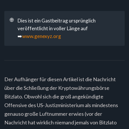
🌐
Dies ist ein Gastbeitrag ursprünglich
veröffentlicht in voller Länge auf
➡️
www.genexyz.org
Der Aufhänger für diesen Artikel ist die Nachricht
über die Schließung der Kryptowährungsbörse
Bitzlato. Obwohl sich die groß angekündigte
Offensive des US-Justizministerium als mindestens
genauso große Luftnummer erwies (vor der
Nachricht hat wirklich niemand jemals von Bitzlato