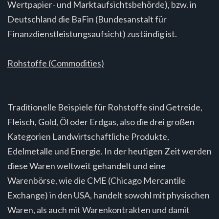
Wertpapier- und Marktaufsichtsbehörde), bzw. in
Deutschland die BaFin (Bundesanstalt für
Finanzdienstleistungsaufsicht) zuständig ist.
Rohstoffe (Commodities)
Traditionelle Beispiele für Rohstoffe sind Getreide,
Fleisch, Gold, Öl oder Erdgas, also die drei großen
Kategorien Landwirtschaftliche Produkte,
Edelmetalle und Energie. In der heutigen Zeit werden
diese Waren weltweit gehandelt und eine
Warenbörse, wie die CME (Chicago Mercantile
Exchange) in den USA, handelt sowohl mit physischen
Waren, als auch mit Warenkontrakten und damit