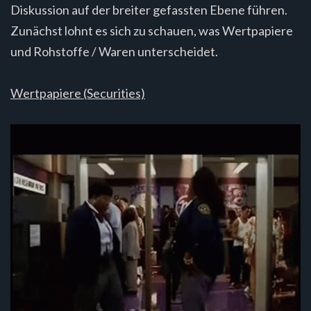
Diskussion auf der breiter gefassten Ebene führen.
Zunächst lohnt es sich zu schauen, was Wertpapiere
und Rohstoffe / Waren unterscheidet.
Wertpapiere (Securities)