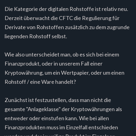
Die Kategorie der digitalen Rohstoffe ist relativ neu.
Derzeit überwacht die CFTC die Regulierung für
Derivate von Rohstoffen zusätzlich zu dem zugrunde
liegenden Rohstoff selbst.
Wie also unterscheidet man, ob es sich bei einem
Finanzprodukt, oder in unserem Fall einer
Kryptowährung, um ein Wertpapier, oder um einen
Rohstoff / eine Ware handelt?
Zunächst ist festzustellen, dass man nicht die
gesamte "Anlageklasse" der Kryptowährungen als
entweder oder einstufen kann. Wie bei allen
Finanzprodukten muss im Einzelfall entschieden