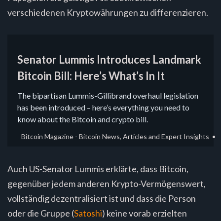
verschiedenen Kryptowährungen zu differenzieren.
Senator Lummis Introduces Landmark
Bitcoin Bill: Here’s What’s In It
The bipartisan Lummis-Gillibrand overhaul legislation
has been introduced – here’s everything you need to
know about the Bitcoin and crypto bill.
Bitcoin Magazine - Bitcoin News, Articles and Expert Insights
Auch US-Senator Lummis erklärte, dass Bitcoin,
gegenüber jedem anderen Krypto-Vermögenswert,
vollständig dezentralisiert ist und dass die Person
oder die Gruppe (
Satoshi
) keine vorab erzielten