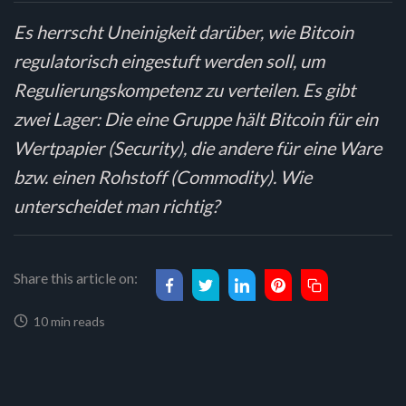
Es herrscht Uneinigkeit darüber, wie Bitcoin
regulatorisch eingestuft werden soll, um
Regulierungskompetenz zu verteilen. Es gibt
zwei Lager: Die eine Gruppe hält Bitcoin für ein
Wertpapier (Security), die andere für eine Ware
bzw. einen Rohstoff (Commodity). Wie
unterscheidet man richtig?
Share this article on:
10 min reads