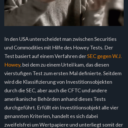
In den USA unterscheidet man zwischen Securities
und Commodities mit Hilfe des Howey Tests. Der
Test basiert auf einem Verfahren der
SEC gegen W.J.
Howey
, bei dem zu einem Urteil kam, das diesen
vierstufigen Test zum ersten Mal definierte. Seitdem
wird die Klassifizierung von Investitionsobjekten
durch die SEC, aber auch die CFTC und andere
amerikanische Behörden anhand dieses Tests
durchgeführt. Erfüllt ein Investitionsobjekt alle vier
genannten Kriterien, handelt es sich dabei
zweifelsfrei um Wertpapiere und unterliegt somit der