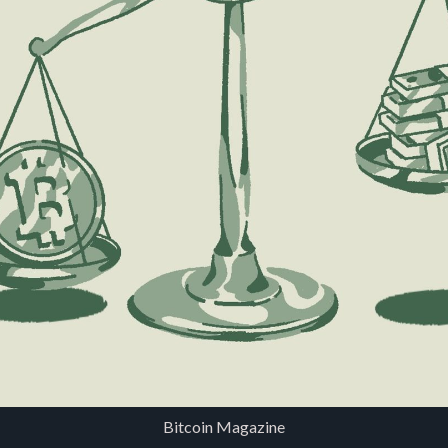
Bitcoin Magazine