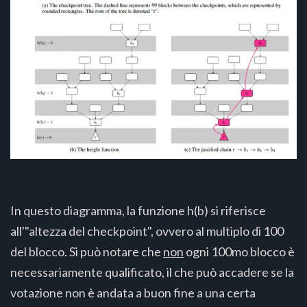
In questo diagramma, la funzione h(b) si riferisce
all'"altezza del checkpoint", ovvero al multiplo di 100
del blocco. Si può notare che
non
ogni 100mo blocco è
necessariamente qualificato, il che può accadere se la
votazione non è andata a buon fine a una certa