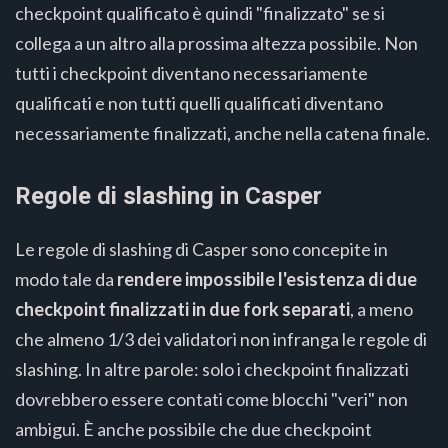
checkpoint qualificato è quindi "finalizzato" se si
collega a un altro alla prossima altezza possibile. Non
tutti i checkpoint diventano necessariamente
qualificati e non tutti quelli qualificati diventano
necessariamente finalizzati, anche nella catena finale.
Regole di slashing in Casper
Le regole di slashing di Casper sono concepite in
modo tale da
rendere impossibile l'esistenza di due
checkpoint finalizzati in due fork separati
, a meno
che almeno 1/3 dei validatori non infranga le regole di
slashing. In altre parole: solo i checkpoint finalizzati
dovrebbero essere contati come blocchi "veri" non
ambigui. È anche possibile che due checkpoint