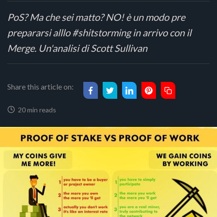
PoS? Ma che sei matto? NO! è un modo pre
prepararsi alllo #shitstorming in arrivo con il
Merge. Un'analisi di Scott Sullivan
Share this article on:
20 min reads