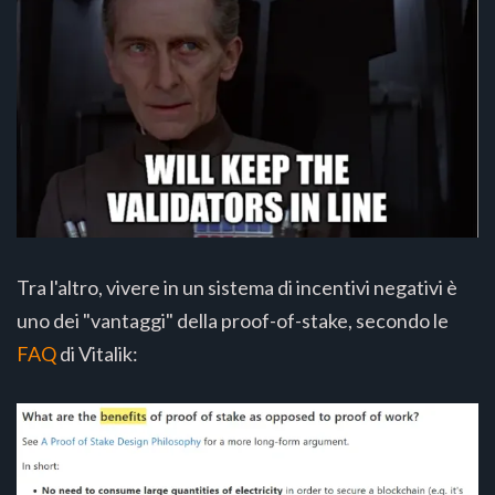
Tra l'altro, vivere in un sistema di incentivi negativi è
uno dei "vantaggi" della proof-of-stake, secondo le
FAQ
di Vitalik: