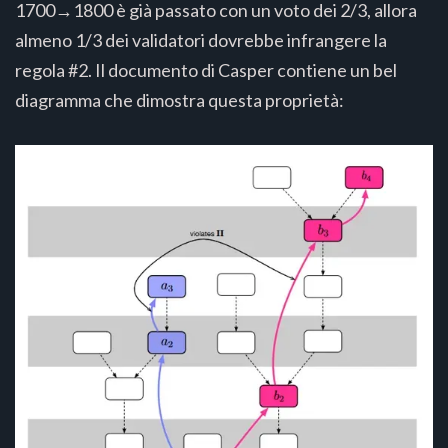
1700→1800 è già passato con un voto dei 2/3, allora
almeno 1/3 dei validatori dovrebbe infrangere la
regola #2. Il documento di Casper contiene un bel
diagramma che dimostra questa proprietà: