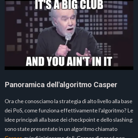
Panoramica dell'algoritmo Casper
Ora che conosciamo la strategia di alto livello alla base
dei PoS, come funziona effettivamente l'algoritmo? Le
idee principali alla base dei checkpoint e dello slashing
sono state presentate in un algoritmo chiamato