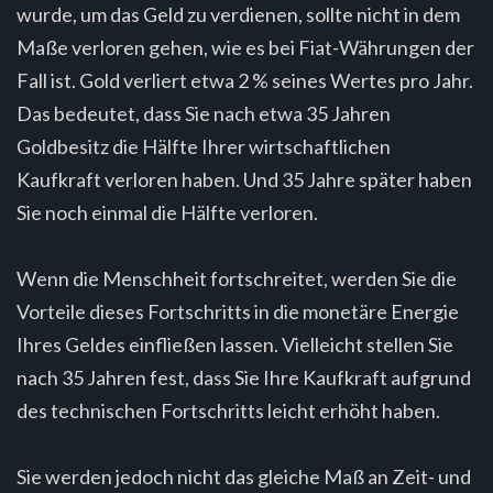
wurde, um das Geld zu verdienen, sollte nicht in dem
Maße verloren gehen, wie es bei Fiat-Währungen der
Fall ist. Gold verliert etwa 2 % seines Wertes pro Jahr.
Das bedeutet, dass Sie nach etwa 35 Jahren
Goldbesitz die Hälfte Ihrer wirtschaftlichen
Kaufkraft verloren haben. Und 35 Jahre später haben
Sie noch einmal die Hälfte verloren.
Wenn die Menschheit fortschreitet, werden Sie die
Vorteile dieses Fortschritts in die monetäre Energie
Ihres Geldes einfließen lassen. Vielleicht stellen Sie
nach 35 Jahren fest, dass Sie Ihre Kaufkraft aufgrund
des technischen Fortschritts leicht erhöht haben.
Sie werden jedoch nicht das gleiche Maß an Zeit- und