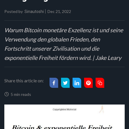
Posted by
Dec 21, 2022
Sinautoshi
Warum Bitcoin monetäre Exzellenz ist und seine
Verwendung den globalen Frieden, den
Fortschritt unserer Zivilisation und die
exponentielle Freiheit fördern wird. | Jake Leary
Share this article on:
5 min reads