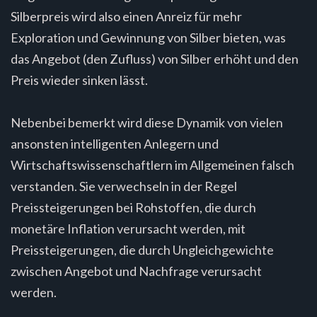
Silberpreis wird also einen Anreiz für mehr
Exploration und Gewinnung von Silber bieten, was
das Angebot (den Zufluss) von Silber erhöht und den
Preis wieder sinken lässt.
Nebenbei bemerkt wird diese Dynamik von vielen
ansonsten intelligenten Anlegern und
Wirtschaftswissenschaftlern im Allgemeinen falsch
verstanden. Sie verwechseln in der Regel
Preissteigerungen bei Rohstoffen, die durch
monetäre Inflation verursacht werden, mit
Preissteigerungen, die durch Ungleichgewichte
zwischen Angebot und Nachfrage verursacht
werden.