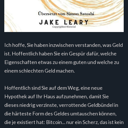
Ich hoffe, Sie haben inzwischen verstanden, was Geld
ist. Hoffentlich haben Sie ein Gespür dafür, welche
Eigenschaften etwas zu einem guten und welche zu
einem schlechten Geld machen.
Hoffentlich sind Sie auf dem Weg, eine neue
Hypothek auf Ihr Haus aufzunehmen, damit Sie
dieses niedrig verzinste, verrottende Geldbündel in
die härteste Form des Geldes umtauschen können,
die je existiert hat: Bitcoin... nur ein Scherz, das ist kein