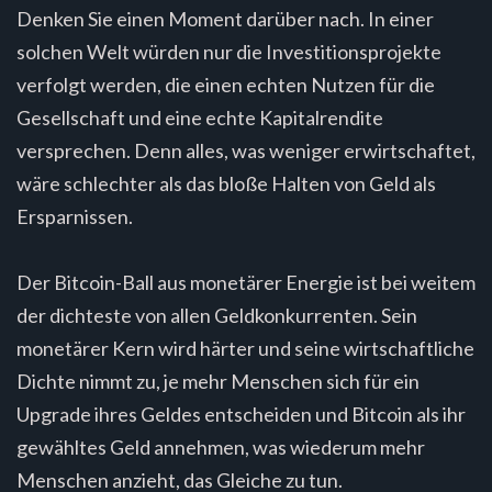
Denken Sie einen Moment darüber nach. In einer
solchen Welt würden nur die Investitionsprojekte
verfolgt werden, die einen echten Nutzen für die
Gesellschaft und eine echte Kapitalrendite
versprechen. Denn alles, was weniger erwirtschaftet,
wäre schlechter als das bloße Halten von Geld als
Ersparnissen.
Der Bitcoin-Ball aus monetärer Energie ist bei weitem
der dichteste von allen Geldkonkurrenten. Sein
monetärer Kern wird härter und seine wirtschaftliche
Dichte nimmt zu, je mehr Menschen sich für ein
Upgrade ihres Geldes entscheiden und Bitcoin als ihr
gewähltes Geld annehmen, was wiederum mehr
Menschen anzieht, das Gleiche zu tun.