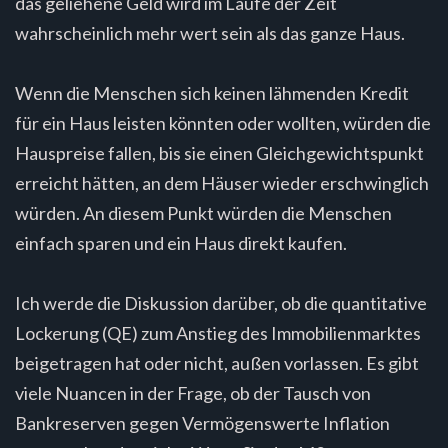
das geliehene Geld wird im Laufe der Zeit
wahrscheinlich mehr wert sein als das ganze Haus.
Wenn die Menschen sich keinen lähmenden Kredit
für ein Haus leisten könnten oder wollten, würden die
Hauspreise fallen, bis sie einen Gleichgewichtspunkt
erreicht hätten, an dem Häuser wieder erschwinglich
würden. An diesem Punkt würden die Menschen
einfach sparen und ein Haus direkt kaufen.
Ich werde die Diskussion darüber, ob die quantitative
Lockerung (QE) zum Anstieg des Immobilienmarktes
beigetragen hat oder nicht, außen vorlassen. Es gibt
viele Nuancen in der Frage, ob der Tausch von
Bankreserven gegen Vermögenswerte Inflation