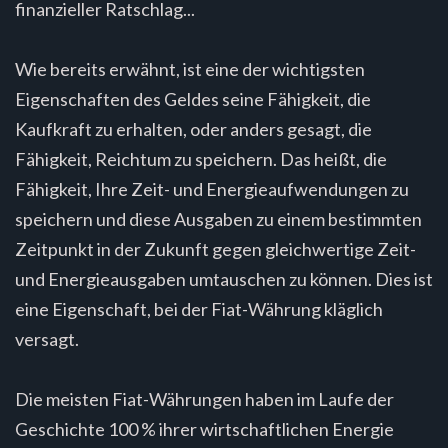
finanzieller Ratschlag...
Wie bereits erwähnt, ist eine der wichtigsten
Eigenschaften des Geldes seine Fähigkeit, die
Kaufkraft zu erhalten, oder anders gesagt, die
Fähigkeit, Reichtum zu speichern. Das heißt, die
Fähigkeit, Ihre Zeit- und Energieaufwendungen zu
speichern und diese Ausgaben zu einem bestimmten
Zeitpunkt in der Zukunft gegen gleichwertige Zeit-
und Energieausgaben umtauschen zu können. Dies ist
eine Eigenschaft, bei der Fiat-Währung kläglich
versagt.
Die meisten Fiat-Währungen haben im Laufe der
Geschichte 100 % ihrer wirtschaftlichen Energie