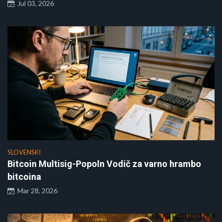
Jul 03, 2026
SLOVENSKI
Bitcoin Multisig-Popoln Vodič za varno hrambo
bitcoina
Mar 28, 2026