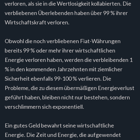
verloren, als sie in die Wertlosigkeit kollabierten. Die
verbliebenen Überlebenden haben über 99 % ihrer
Wirtschaftskraft verloren.
Obwohl die noch verbliebenen Fiat-Währungen
bereits 99 % oder mehr ihrer wirtschaftlichen
Energie verloren haben, werden die verbleibenden 1
% in den kommenden Jahrzehnten mit ziemlicher
Sicherheit ebenfalls 99-100 % verlieren. Die
Probleme, die zu diesem übermäßigen Energieverlust
geführt haben, bleiben nicht nur bestehen, sondern
verschlimmern sich exponentiell.
Ein gutes Geld bewahrt seine wirtschaftliche
Energie. Die Zeit und Energie, die aufgewendet