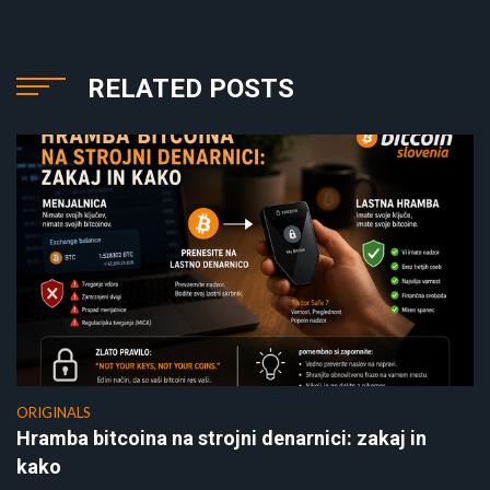
RELATED POSTS
ORIGINALS
Hramba bitcoina na strojni denarnici: zakaj in
kako