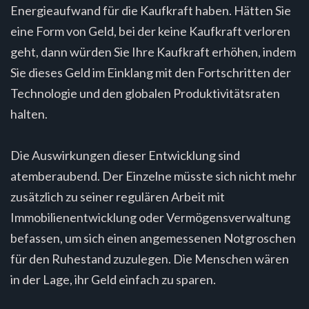
Energieaufwand für die Kaufkraft haben. Hätten Sie
eine Form von Geld, bei der keine Kaufkraft verloren
geht, dann würden Sie Ihre Kaufkraft erhöhen, indem
Sie dieses Geld im Einklang mit den Fortschritten der
Technologie und den globalen Produktivitätsraten
halten.
Die Auswirkungen dieser Entwicklung sind
atemberaubend. Der Einzelne müsste sich nicht mehr
zusätzlich zu seiner regulären Arbeit mit
Immobilienentwicklung oder Vermögensverwaltung
befassen, um sich einen angemessenen Notgroschen
für den Ruhestand zuzulegen. Die Menschen wären
in der Lage, ihr Geld einfach zu sparen.