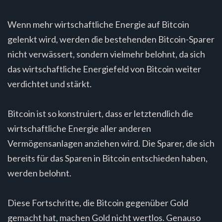
Wenn mehr wirtschaftliche Energie auf Bitcoin
gelenkt wird, werden die bestehenden Bitcoin-Sparer
nicht verwässert, sondern vielmehr belohnt, da sich
das wirtschaftliche Energiefeld von Bitcoin weiter
verdichtet und stärkt.
Bitcoin ist so konstruiert, dass er letztendlich die
wirtschaftliche Energie aller anderen
Vermögensanlagen anziehen wird. Die Sparer, die sich
bereits für das Sparen in Bitcoin entschieden haben,
werden belohnt.
Diese Fortschritte, die Bitcoin gegenüber Gold
gemacht hat, machen Gold nicht wertlos. Genauso