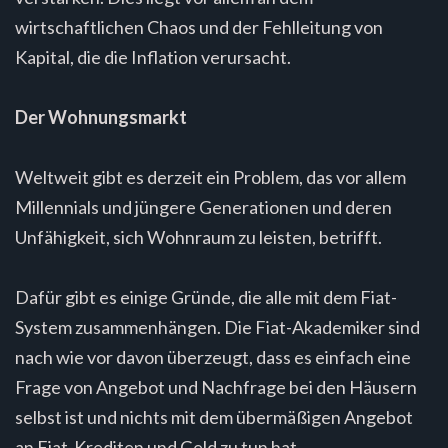
wirtschaftlichen Chaos und der Fehlleitung von
Kapital, die die Inflation verursacht.
Der Wohnungsmarkt
Weltweit gibt es derzeit ein Problem, das vor allem
Millennials und jüngere Generationen und deren
Unfähigkeit, sich Wohnraum zu leisten, betrifft.
Dafür gibt es einige Gründe, die alle mit dem Fiat-
System zusammenhängen. Die Fiat-Akademiker sind
nach wie vor davon überzeugt, dass es einfach eine
Frage von Angebot und Nachfrage bei den Häusern
selbst ist und nichts mit dem übermäßigen Angebot
an Fiat-Krediten und Geld zu tun hat.