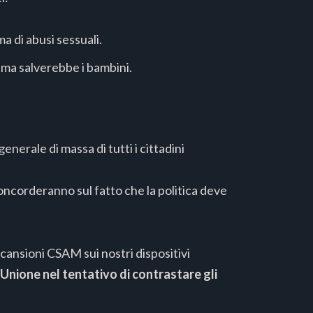
 di abusi sessuali.
, ma salverebbe i bambini.
nerale di massa di tutti i cittadini
concorderanno sul fatto che la politica deve
cansioni CSAM sui nostri dispositivi
'Unione nel tentativo di
contrastare gli