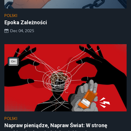
POLSKI
Epoka Zależności
Dec 04, 2025
POLSKI
Napraw pieniądze, Napraw Świat: W stronę