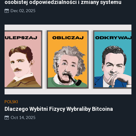
osobistej odpowiedzialności i zmiany systemu
Dec 02, 2025
POLSKI
Dlaczego Wybitni Fizycy Wybraliby Bitcoina
Oct 14, 2025