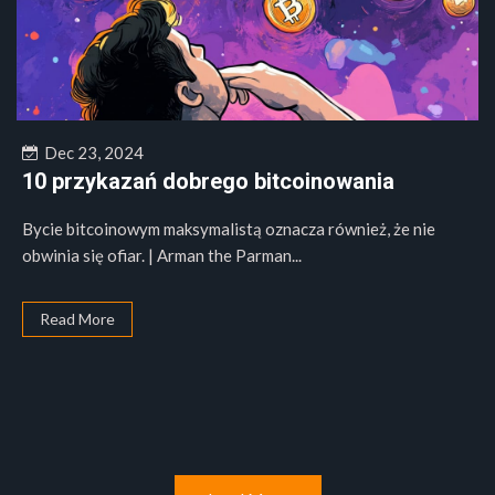
Dec 23, 2024
10 przykazań dobrego bitcoinowania
Bycie bitcoinowym maksymalistą oznacza również, że nie
obwinia się ofiar. | Arman the Parman...
Read More