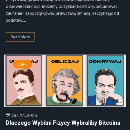
odpowiedzialność, możemy odzyskać kontrolę, odbudować
zaufanie i zapoczątkować prawdziwą zmianę, zaczynając od
podstaw....
Read More
polski
Oct 14, 2025
Dlaczego Wybitni Fizycy Wybraliby Bitcoina