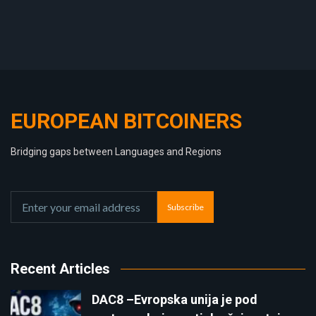
EUROPEAN BITCOINERS
Bridging gaps between Languages and Regions
Subscribe
Recent Articles
DAC8 –Evropska unija je pod