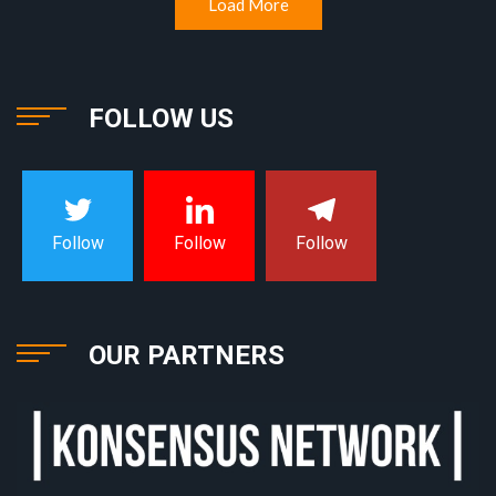
Load More
FOLLOW US
Follow
Follow
Follow
OUR PARTNERS