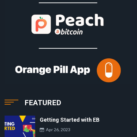
FEATURED
Getting Started with EB
Apr 26, 2023