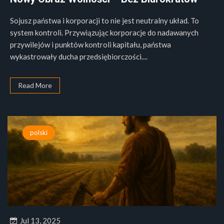
Sojusz państwa i korporacji to nie jest neutralny układ. To
system kontroli. Przywiązując korporacje do nadawanych
przywilejów i punktów kontroli kapitału, państwa
wykastrowały ducha przedsiębiorczości....
Read More
polski
Jul 13, 2025