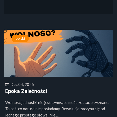
polski
Dec 04, 2025
Epoka Zależności
Wolność jednostki nie jest czymś, co może zostać przyznane.
To coś, co naturalnie posiadamy. Rewolucja zaczyna się od
jednego prostego słowa: Nie....