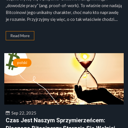
„dowodzie pracy” (ang. proof-of-work). To właśnie one nadają
Bitcoinowi jego unikalny charakter, choć mało kto naprawdę
je rozumie. Przyjrzyjmy się więc, o co tak właściwie chodzi....
Read More
polski
Sep 22, 2025
Czas Jest Naszym Sprzymierzeńcem: