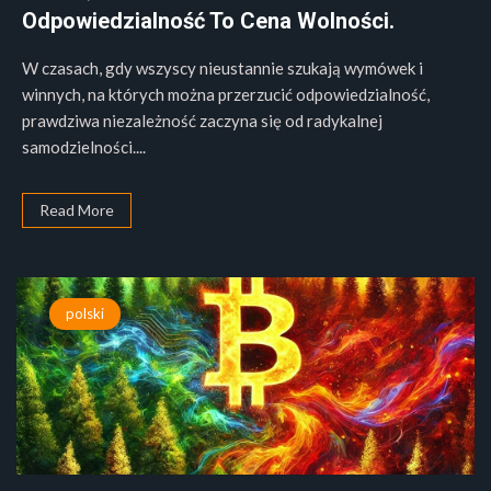
Odpowiedzialność To Cena Wolności.
W czasach, gdy wszyscy nieustannie szukają wymówek i
winnych, na których można przerzucić odpowiedzialność,
prawdziwa niezależność zaczyna się od radykalnej
samodzielności....
Read More
polski