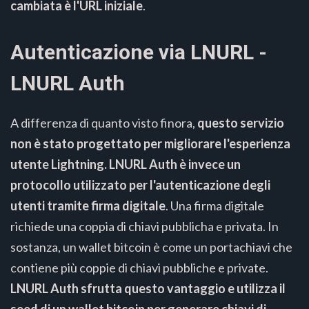
cambiata è l'URL iniziale
.
Autenticazione via LNURL -
LNURL Auth
A differenza di quanto visto finora,
questo servizio
non è stato progettato per migliorare l'esperienza
utente Lightning. LNURL Auth è invece un
protocollo utilizzato per l'autenticazione degli
utenti tramite firma digitale
. Una firma digitale
richiede una coppia di chiavi pubblicha e privata. In
sostanza, un wallet bitcoin è come un portachiavi che
contiene più coppie di chiavi pubbliche e private.
LNURL Auth sfrutta questo vantaggio e utilizza il