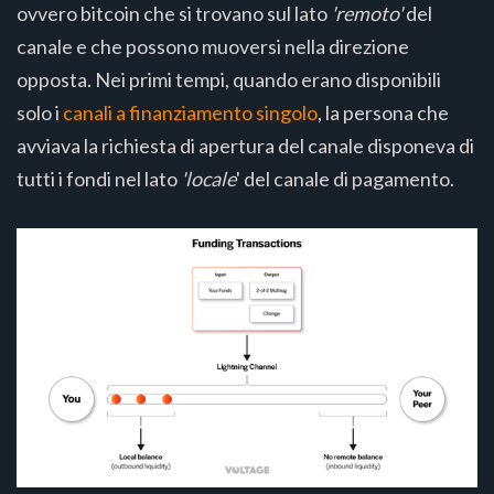
ovvero bitcoin che si trovano sul lato
'remoto'
del
canale e che possono muoversi nella direzione
opposta. Nei primi tempi, quando erano disponibili
solo i
canali a finanziamento singolo
, la persona che
avviava la richiesta di apertura del canale disponeva di
tutti i fondi nel lato
'locale
' del canale di pagamento.