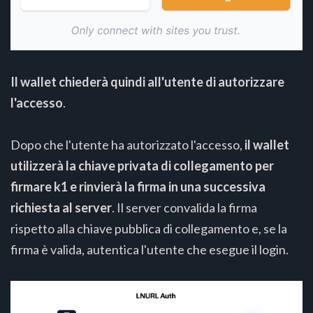
Il wallet chiederà quindi all'utente di autorizzare
l'accesso
.
Dopo che l'utente ha autorizzato l'accesso,
il wallet
utilizzerà la chiave privata di collegamento per
firmare k1 e rinvierà la firma in una successiva
richiesta al server
. Il server convalida la firma
rispetto alla chiave pubblica di collegamento e, se la
firma è valida, autentica l'utente che esegue il login.