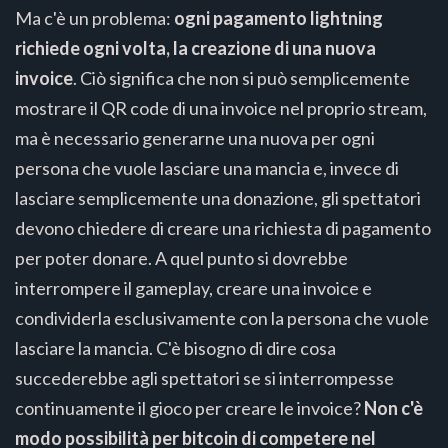
Ma c'è un problema:
ogni pagamento lightning
richiede ogni volta, la creazione di una nuova
invoice
. Ciò significa che non si può semplicemente
mostrare il QR code di una invoice nel proprio stream,
ma è necessario generarne una nuova per ogni
persona che vuole lasciare una mancia e, invece di
lasciare semplicemente una donazione, gli spettatori
devono chiedere di creare una richiesta di pagamento
per poter donare. A quel punto si dovrebbe
interrompere il gameplay, creare una invoice e
condividerla esclusivamente con la persona che vuole
lasciare la mancia. C'è bisogno di dire cosa
succederebbe agli spettatori se si interrompesse
continuamente il gioco per creare le invoice?
Non c'è
modo possibilità per bitcoin di competere nel