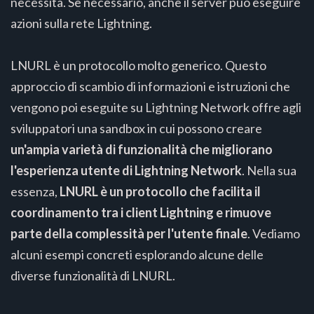
necessità. Se necessario, anche il server può eseguire
azioni sulla rete Lightning.
LNURL è un protocollo molto generico. Questo
approccio di scambio di informazioni e istruzioni che
vengono poi eseguite su Lightning Network offre agli
sviluppatori una sandbox in cui possono creare
un'ampia varietà di funzionalità che migliorano
l'esperienza utente di Lightning Network
. Nella sua
essenza,
LNURL è un protocollo che facilita il
coordinamento tra i client Lightning e rimuove
parte della complessità per l'utente finale
. Vediamo
alcuni esempi concreti esplorando alcune delle
diverse funzionalità di LNURL.