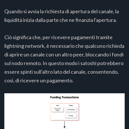
Quando si avvia la richiesta di apertura del canale, la
liquidità inizia dalla parte che ne finanzia l'apertura.
Ciò significa che, per ricevere pagamenti tramite
lightning network, è necessario che qualcuno richieda
di aprire un canale con un altro peer, bloccando i fondi
sul nodo remoto. In questo modo i satoshi potrebbero
essere spinti sull'altro lato del canale, consentendo,
così, di ricevere un pagamento.