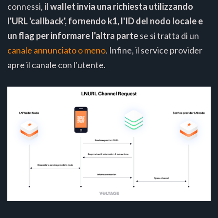
connessi,
il wallet invia una richiesta utilizzando
l'URL 'callback', fornendo k1, l'ID del nodo locale e
un flag per informare l'altra parte
se si tratta di un
canale annunciato o meno
. Infine, il service provider
apre il canale con l'utente.