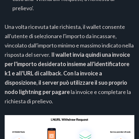
prelievo'.
Una volta ricevuta tale richiesta, il wallet consente
all'utente di selezionare l'importo da incassare,
vincolato dall'importo minimo e massimo indicato nella
risposta del server.
Il wallet invia quindi una invoice
per l'importo desiderato insieme all'identificatore
k1 e all'URL di callback. Con la invoice a
disposizione, il server può utilizzare il suo proprio
nodo lightning per pagare
la invoice e completare la
richiesta di prelievo.