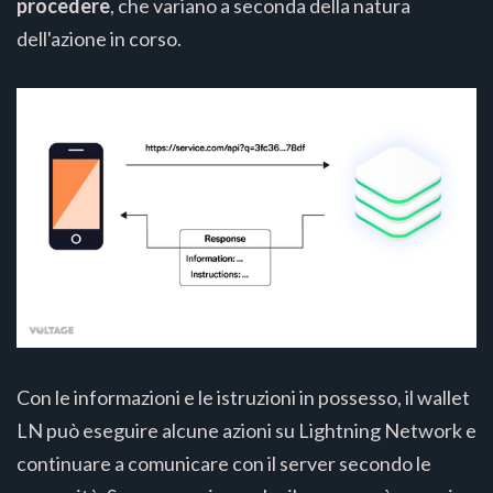
procedere
, che variano a seconda della natura
dell'azione in corso.
Con le informazioni e le istruzioni in possesso, il wallet
LN può eseguire alcune azioni su Lightning Network e
continuare a comunicare con il server secondo le