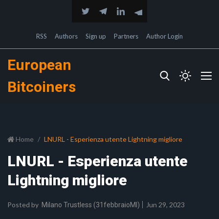
RSS
Authors
Sign up
Partners
Author Login
European
Bitcoiners
Home
LNURL - Esperienza utente Lightning migliore
LNURL - Esperienza utente
Lightning migliore
Posted by
Jun 29, 2023
Milano Trustless (31febbraioMI)