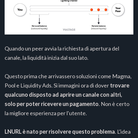
Quando un peer avvia la richiesta di apertura del
canale, la liquidità inizia dal suo lato.
Questo prima che arrivassero soluzioni come Magma,
Pool e Liquidity Ads. Si immagini ora di dover
trovare
qualcuno disposto ad aprire un canale con altri,
solo per poter ricevere un pagamento
. Non è certo
la migliore esperienza per l'utente.
LNURL è nato per risolvere questo problema
. L'idea