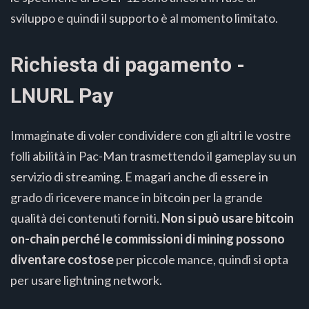
sviluppo e quindi il supporto è al momento limitato.
Richiesta di pagamento -
LNURL Pay
Immaginate di voler condividere con gli altri le vostre
folli abilità in Pac-Man trasmettendo il gameplay su un
servizio di streaming. E magari anche di essere in
grado di ricevere mance in bitcoin per la grande
qualità dei contenuti forniti.
Non si può usare bitcoin
on-chain perché le commissioni di mining possono
diventare costose
per piccole mance, quindi si opta
per usare lightning network.