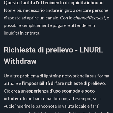
Questo facilita l'ottenimento di liquidità inbound
.
Non è più necessario andare in giro a cercare persone
disposte ad aprire un canale. Con le
channelRequest
, è
possibile semplicemente pagare e attendere la
liquidità in entrata.
Richiesta di prelievo - LNURL
Withdraw
Un altro problema di lightning network nella sua forma
attuale è
l'impossibilità di fare richieste di prelievo
.
Ciò crea
un'esperienza d'uso scomoda e poco
intuitiva
. In un bancomat bitcoin, ad esempio, se si
vuole inserire le banconote in valuta locale e farsi