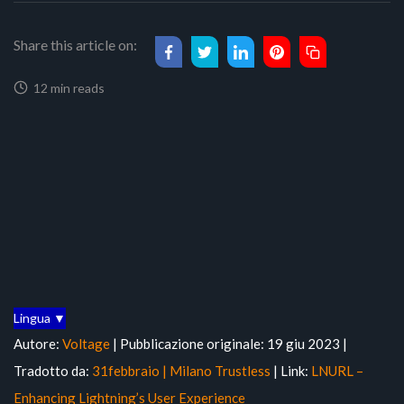
Share this article on:
12 min reads
Lingua ▼
Autore:
Voltage
| Pubblicazione originale: 19 giu 2023 |
Tradotto da:
31febbraio | Milano Trustless
| Link:
LNURL –
Enhancing Lightning’s User Experience