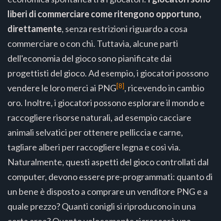
liberi di commerciare come ritengono opportuno,
direttamente
, senza restrizioni riguardo a cosa
commerciare o con chi. Tuttavia, alcune parti
dell'economia del gioco sono pianificate dai
progettisti del gioco. Ad esempio, i giocatori possono
[8]
vendere le loro merci ai PNG
, ricevendo in cambio
oro. Inoltre, i giocatori possono esplorare il mondo e
raccogliere risorse naturali, ad esempio cacciare
animali selvatici per ottenere pelliccia e carne,
tagliare alberi per raccogliere legna e così via.
Naturalmente, questi aspetti del gioco controllati dal
computer, devono essere pre-programmati: quanto di
un bene è disposto a comprare un venditore PNG e a
quale prezzo? Quanti conigli si riproducono in una