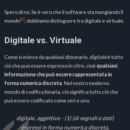
Spero di no. Se è vero che il software sta mangiando il
[2]
mondo
, dobbiamo distinguere tra digitale e virtuale.
Digitale vs. Virtuale
Come si evince da qualsiasi dizionario,
digitale
è tutto
ciò che può essere espresso in cifre, cioè
qualsiasi
informazione che può essere rappresentata in
forma numerica discreta
. Nel nostro moderno
mondo di codifica binaria, ciò significa tutto ciò che
può essere codificato come zeri e uno.
digitale, aggettivo - (1) (di segnali o dati)
espressi in forma numerica discreta,