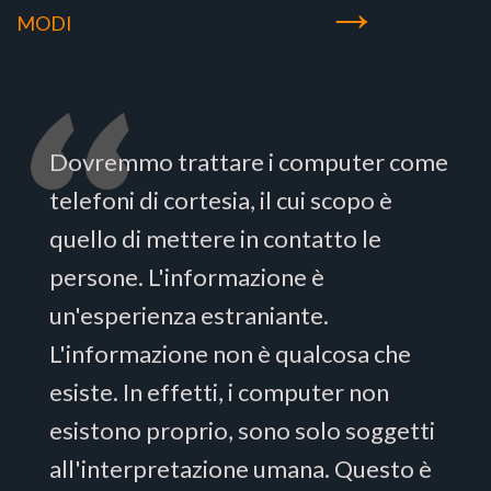
→
MODI
Dovremmo trattare i computer come
telefoni di cortesia, il cui scopo è
quello di mettere in contatto le
persone. L'informazione è
un'esperienza estraniante.
L'informazione non è qualcosa che
esiste. In effetti, i computer non
esistono proprio, sono solo soggetti
all'interpretazione umana. Questo è