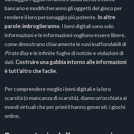
bancario e modificheranno gli oggetti del gioco per
rendere il loro personaggio più potente.
In altre
parole: imbroglieranno
. I beni digitali sono solo
informazioni e le informazioni vogliono essere libere,
come dimostrano chiaramente le navi inaffondabili di
Pirate Bay
e le infinite fughe di notizie e violazioni di
dati.
Costruire una gabbia intorno alle informazioni
è tutt'altro che facile
.
Per comprendere meglio i beni digitali e la loro
scarsità (o mancanza di scarsità), diamo un'occhiata ai
mondi virtuali che per primi li hanno generati: i giochi
online.