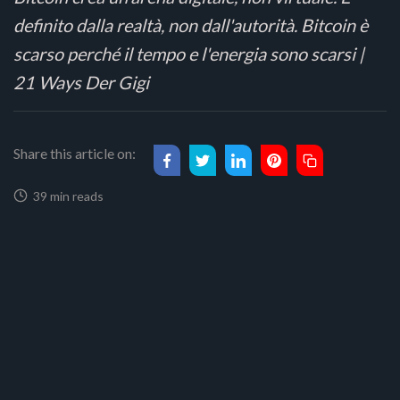
definito dalla realtà, non dall'autorità. Bitcoin è
scarso perché il tempo e l'energia sono scarsi |
21 Ways Der Gigi
Share this article on:
39 min reads