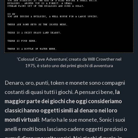
'Colossal Cave Adventure', creato da Will Crowther nel
1975, è stato uno dei primi giochi di avventura
Denaro, oro, punti, token e monete sono compagni
costanti di quasi tutti i giochi. A pensarci bene,
la
maggior parte dei giochi che oggi consideriamo
classici hanno oggetti simili al denaro nei loro
mondi virtuali
: Mario ha le sue monete, Sonic i suoi
anelli e molti boss lasciano cadere oggetti preziosi o