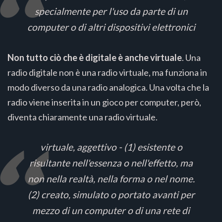
specialmente per l'uso da parte di un
computer o di altri dispositivi elettronici
Non tutto ciò che è digitale è anche virtuale
. Una
radio digitale non è una radio virtuale, ma funziona in
modo diverso da una radio analogica. Una volta che la
radio viene inserita in un gioco per computer, però,
diventa chiaramente una radio virtuale.
virtuale, aggettivo - (1) esistente o
risultante nell'essenza o nell'effetto, ma
non nella realtà, nella forma o nel nome.
(2) creato, simulato o portato avanti per
mezzo di un computer o di una rete di