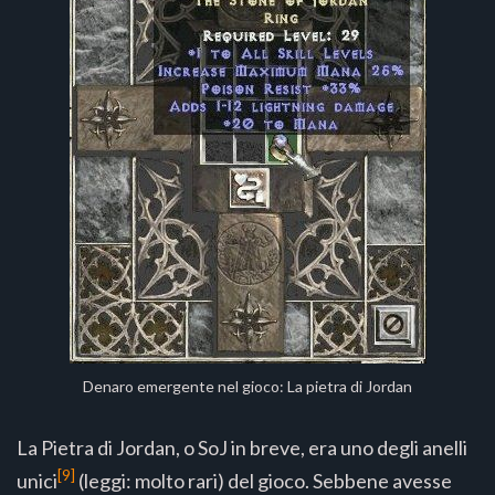
Denaro emergente nel gioco: La pietra di Jordan
La Pietra di Jordan, o SoJ in breve, era uno degli anelli
[9]
unici
(leggi: molto rari) del gioco. Sebbene avesse