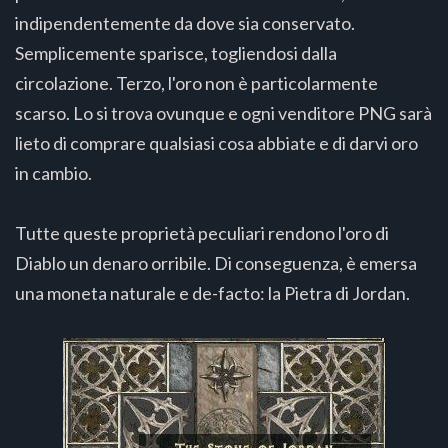
indipendentemente da dove sia conservato.
Semplicemente sparisce, togliendosi dalla
circolazione. Terzo, l'oro non è particolarmente
scarso. Lo si trova ovunque e ogni venditore PNG sarà
lieto di comprare qualsiasi cosa abbiate e di darvi oro
in cambio.
Tutte queste proprietà peculiari rendono l'oro di
Diablo un denaro orribile. Di conseguenza, è emersa
una moneta naturale e de-facto: la Pietra di Jordan.