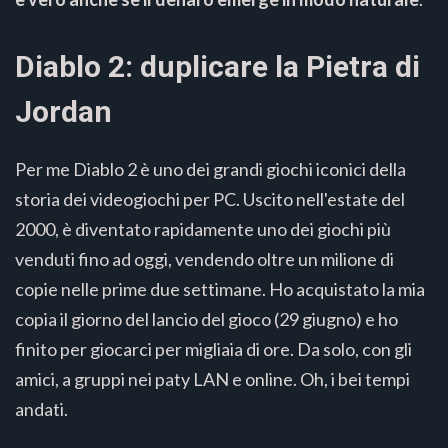
Diablo 2: duplicare la Pietra di
Jordan
Per me Diablo 2 è uno dei grandi giochi iconici della
storia dei videogiochi per PC. Uscito nell'estate del
2000, è diventato rapidamente uno dei giochi più
venduti fino ad oggi, vendendo oltre un milione di
copie nelle prime due settimane. Ho acquistato la mia
copia il giorno del lancio del gioco (29 giugno) e ho
finito per giocarci per migliaia di ore. Da solo, con gli
amici, a gruppi nei paty LAN e online. Oh, i bei tempi
andati.