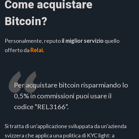
Come acquistare
Bitcoin?
Personalmente, reputo
il miglior servizio
quello
offerto da
Relai
.
Per acquistare bitcoin risparmiando lo
0,5% in commissioni puoi usare il
codice “REL3166”.
Si tratta di un’applicazione sviluppata da un’azienda
svizzera che applica una politica di KYC light: a