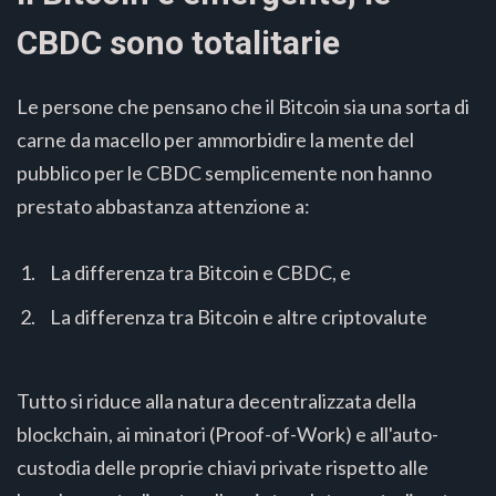
CBDC sono totalitarie
Le persone che pensano che il Bitcoin sia una sorta di
carne da macello per ammorbidire la mente del
pubblico per le CBDC semplicemente non hanno
prestato abbastanza attenzione a:
La differenza tra Bitcoin e CBDC, e
La differenza tra Bitcoin e altre criptovalute
Tutto si riduce alla natura decentralizzata della
blockchain, ai minatori (Proof-of-Work) e all'auto-
custodia delle proprie chiavi private rispetto alle