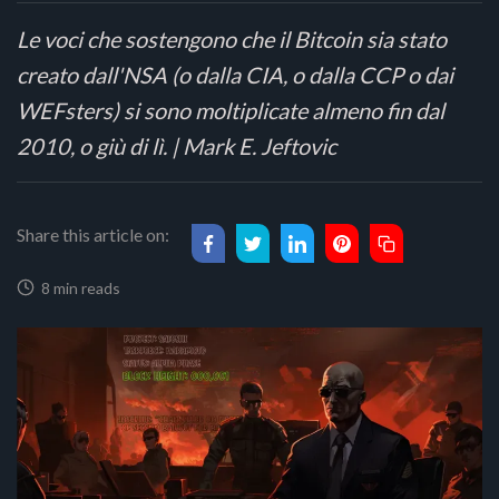
Le voci che sostengono che il Bitcoin sia stato
creato dall'NSA (o dalla CIA, o dalla CCP o dai
WEFsters) si sono moltiplicate almeno fin dal
2010, o giù di lì. | Mark E. Jeftovic
Share this article on:
8 min reads