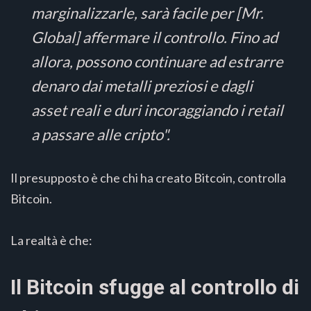
marginalizzarle, sarà facile per [Mr.
Global] affermare il controllo. Fino ad
allora, possono continuare ad estrarre
denaro dai metalli preziosi e dagli
asset reali e duri incoraggiando i retail
a passare alle cripto".
Il presupposto è che chi ha creato Bitcoin, controlla
Bitcoin.
La realtà è che:
Il Bitcoin sfugge al controllo di