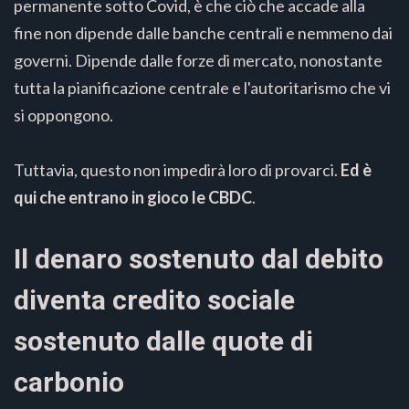
permanente sotto Covid, è che ciò che accade alla
fine non dipende dalle banche centrali e nemmeno dai
governi. Dipende dalle forze di mercato, nonostante
tutta la pianificazione centrale e l'autoritarismo che vi
si oppongono.
Tuttavia, questo non impedirà loro di provarci.
Ed è
qui che entrano in gioco le CBDC
.
Il denaro sostenuto dal debito
diventa credito sociale
sostenuto dalle quote di
carbonio