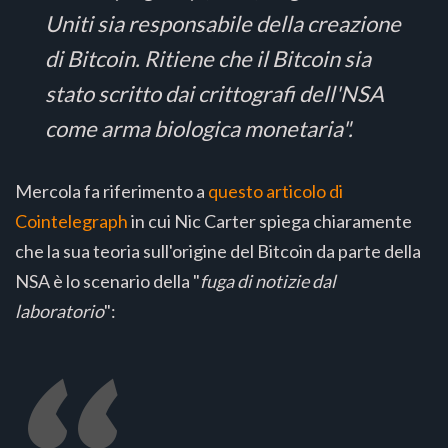
Uniti sia responsabile della creazione
di Bitcoin. Ritiene che il Bitcoin sia
stato scritto dai crittografi dell'NSA
come arma biologica monetaria".
Mercola fa riferimento a
questo articolo di
Cointelegraph
in cui Nic Carter spiega chiaramente
che la sua teoria sull'origine del Bitcoin da parte della
NSA è lo scenario della "
fuga di notizie dal
laboratorio
":