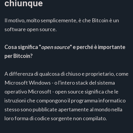
chiunque
Il motivo, molto semplicemente, è che Bitcoin è un
software open source.
Cosa significa "
open source
" e perché è importante
per Bitcoin?
A differenza di qualcosa di chiuso e proprietario, come
Microsoft Windows - o l'intero stack del sistema
operativo Microsoft - open source significa che le
istruzioni che compongono il programma informatico
stesso sono pubblicate apertamente al mondo nella
loro forma di codice sorgente non compilato.