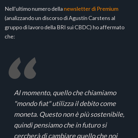
Nell'ultimo numero della
newsletter di Premium
(analizzando un discorso di Agustín Carstens al
gruppo di lavoro della BRI sui CBDC) ho affermato
che:
Al momento, quello che chiamiamo
"mondo fiat" utilizza il debito come
moneta. Questo non è più sostenibile,
quindi pensiamo che in futuro si
cercherà di cambiare quello che noi