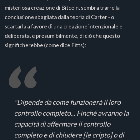
misteriosa creazione di Bitcoin, sembra trarre la
conclusione sbagliata dalla teoria di Carter - o
scartarla a favore di una creazione intenzionale e
deliberata, e presumibilmente, di ciò che questo
significherebbe (come dice Fitts):
"Dipende da come funzionerà il loro
controllo completo... Finché avranno la
capacità di affermare il controllo
completo e di chiudere [le cripto] o di