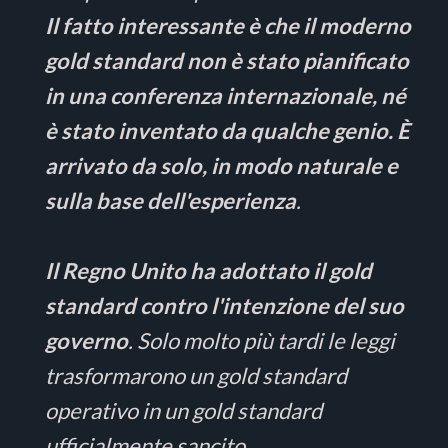
Il fatto interessante è che il moderno
gold standard non è stato pianificato
in una conferenza internazionale, né
è stato inventato da qualche genio. È
arrivato da solo, in modo naturale e
sulla base dell'esperienza
.
Il Regno Unito ha adottato il gold
standard contro l'intenzione del suo
governo
. Solo molto più tardi le leggi
trasformarono un gold standard
operativo in un gold standard
ufficialmente sancito.