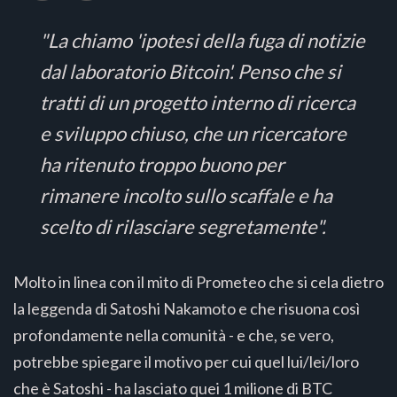
"La chiamo 'ipotesi della fuga di notizie
dal laboratorio Bitcoin'. Penso che si
tratti di un progetto interno di ricerca
e sviluppo chiuso, che un ricercatore
ha ritenuto troppo buono per
rimanere incolto sullo scaffale e ha
scelto di rilasciare segretamente".
Molto in linea con il mito di Prometeo che si cela dietro
la leggenda di Satoshi Nakamoto e che risuona così
profondamente nella comunità - e che, se vero,
potrebbe spiegare il motivo per cui quel lui/lei/loro
che è Satoshi - ha lasciato quei 1 milione di BTC