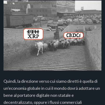
Quindi, la direzione verso cui siamo diretti è quella di
un'economia globale in cui il mondo dovrà adottare un
bene al portatore digitale non statale e
decentralizzato, oppure i flussi commerciali