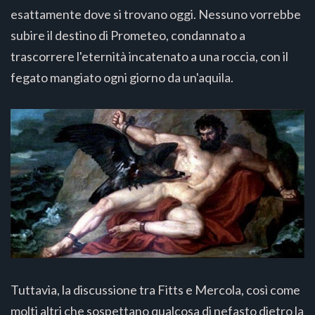
esattamente dove si trovano oggi. Nessuno vorrebbe
subire il destino di Prometeo, condannato a
trascorrere l'eternità incatenato a una roccia, con il
fegato mangiato ogni giorno da un'aquila.
Tuttavia, la discussione tra Fitts e Mercola, così come
molti altri che sospettano qualcosa di nefasto dietro la