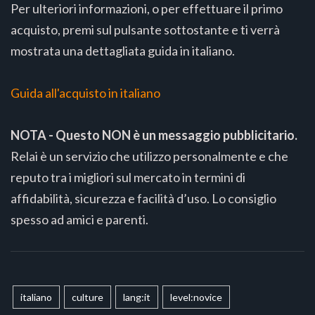
Per ulteriori informazioni, o per effettuare il primo
acquisto, premi sul pulsante sottostante e ti verrà
mostrata una dettagliata guida in italiano.
Guida all'acquisto in italiano
NOTA - Questo NON è un messaggio pubblicitario.
Relai è un servizio che utilizzo personalmente e che
reputo tra i migliori sul mercato in termini di
affidabilità, sicurezza e facilità d’uso. Lo consiglio
spesso ad amici e parenti.
italiano
culture
lang:it
level:novice