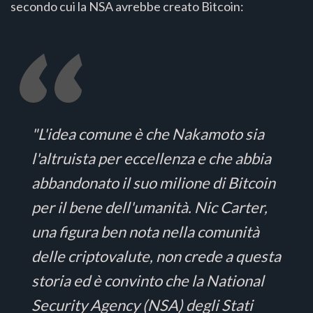
secondo cui la NSA avrebbe creato Bitcoin:
"L'idea comune è che Nakamoto sia
l'altruista per eccellenza e che abbia
abbandonato il suo milione di Bitcoin
per il bene dell'umanità. Nic Carter,
una figura ben nota nella comunità
delle criptovalute, non crede a questa
storia ed è convinto che la National
Security Agency (NSA) degli Stati