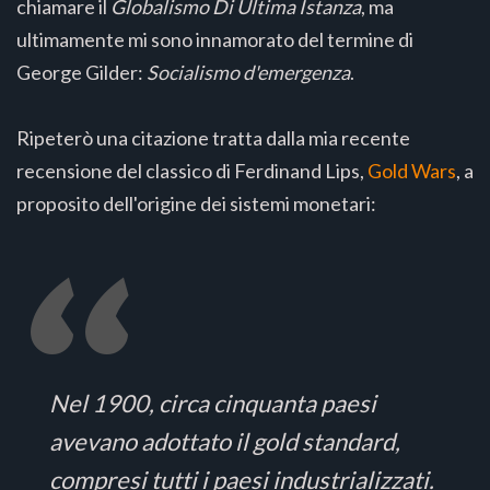
chiamare il
Globalismo Di Ultima Istanza
, ma
ultimamente mi sono innamorato del termine di
George Gilder:
Socialismo d'emergenza
.
Ripeterò una citazione tratta dalla mia recente
recensione del classico di Ferdinand Lips,
Gold Wars
, a
proposito dell'origine dei sistemi monetari:
Nel 1900, circa cinquanta paesi
avevano adottato il gold standard,
compresi tutti i paesi industrializzati.