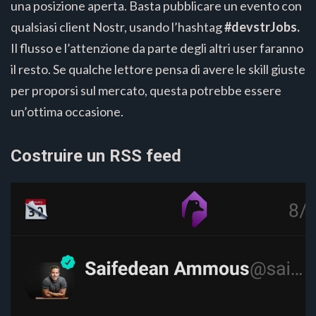
una posizione aperta. Basta pubblicare un evento con
qualsiasi client Nostr, usando l’hashtag
#devstrJobs.
Il flusso e l’attenzione da parte degli altri user faranno
il resto. Se qualche lettore pensa di avere le skill giuste
per proporsi sul mercato, questa potrebbe essere
un’ottima occasione.
Costruire un RSS feed