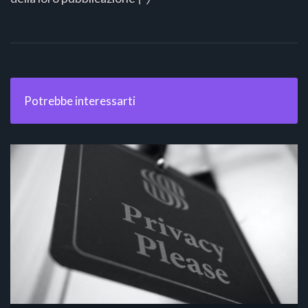
Potrebbe interessarti