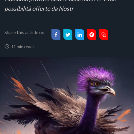
possibilità offerte da Nostr
Share this article on:
11 min reads