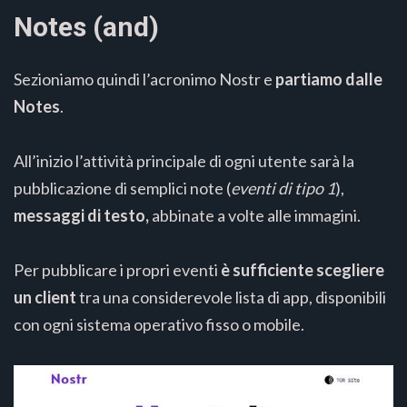
Notes (and)
Sezioniamo quindi l’acronimo Nostr e
partiamo dalle
Notes
.
All’inizio l’attività principale di ogni utente sarà la
pubblicazione di semplici note (
eventi di tipo 1
),
messaggi di testo,
abbinate a volte alle immagini.
Per pubblicare i propri eventi
è sufficiente scegliere
un client
tra una considerevole lista di app, disponibili
con ogni sistema operativo fisso o mobile.