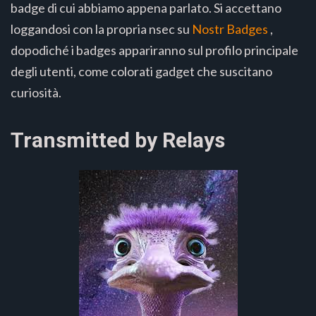
badge di cui abbiamo appena parlato. Si accettano
loggandosi con la propria nsec su
Nostr Badges
,
dopodiché i badges appariranno sul profilo principale
degli utenti, come colorati gadget che suscitano
curiosità.
Transmitted by Relays