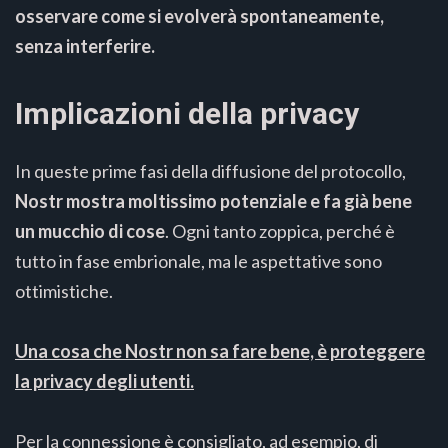
osservare come si evolverà spontaneamente,
senza interferire.
Implicazioni della privacy
In queste prime fasi della diffusione del protocollo,
Nostr mostra moltissimo potenziale e fa già bene
un mucchio di cose
. Ogni tanto zoppica, perché è
tutto in fase embrionale, ma le aspettative sono
ottimistiche.
Una cosa che Nostr non sa fare bene, è proteggere
la privacy degli utenti.
Per la connessione è consigliato, ad esempio, di