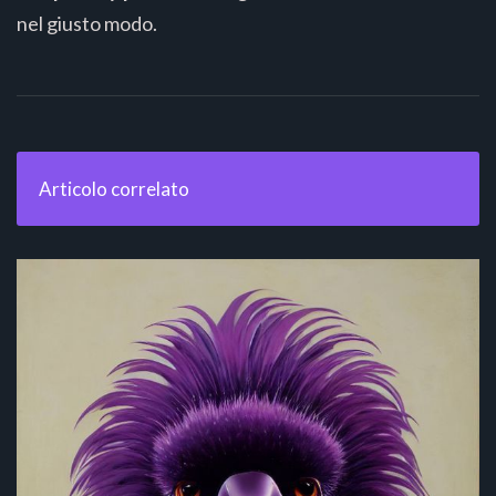
nel giusto modo.
Articolo correlato