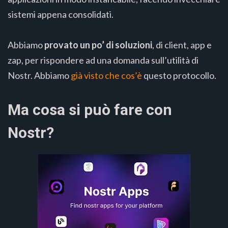
sistemi appena consolidati.
Abbiamo
provato un po’ di soluzioni
, di client, app e
zap, per rispondere ad una domanda sull’utilità di
Nostr. Abbiamo
già visto che cos’è
questo protocollo.
Ma cosa si può fare con
Nostr?