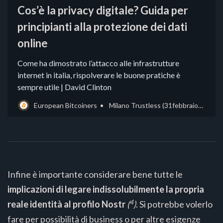
Cos’è la privacy digitale? Guida per
principianti alla protezione dei dati
online
Come ha dimostrato l’attacco alle infrastrutture
internet in italia, rispolverare le buone pratiche è
sempre utile | David Clinton
European Bitcoiners
Milano Trustless (31febbraioMI)
Infine è importante considerare bene tutte le
implicazioni di legare indissolubilmente la propria
4
reale identità al profilo Nostr
(
)
. Si potrebbe volerlo
fare per possibilità di business o per altre esigenze