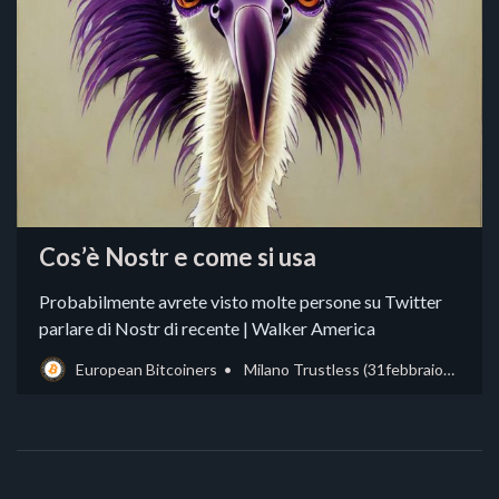
Cos’è Nostr e come si usa
Probabilmente avrete visto molte persone su Twitter
parlare di Nostr di recente | Walker America
European Bitcoiners
Milano Trustless (31febbraioMI)