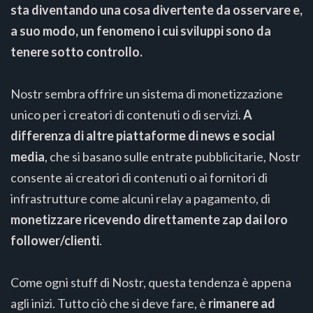
sta diventando una cosa divertente da osservare e,
a suo modo, un fenomeno i cui sviluppi sono da
tenere sotto controllo.
Nostr sembra offrire un sistema di monetizzazione
unico per i creatori di contenuti o di servizi.
A
differenza di altre piattaforme di news e social
media
, che si basano sulle entrate pubblicitarie, Nostr
consente ai creatori di contenuti o ai fornitori di
infrastrutture come alcuni relay a pagamento, di
monetizzare ricevendo direttamente zap dai loro
follower/clienti
.
Come ogni stuff di Nostr, questa tendenza è appena
agli inizi. Tutto ciò che si deve fare, è
rimanere ad