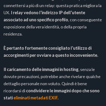
connettersi a più di un relay: questa pratica migliora la
UX.
I relay vedono l’indirizzo IP dell’utente
associato ad uno specifico profilo
, con conseguente
esposizione della vera identità, o della propria
residenza.
È pertanto fortemente consigliato l’utilizzo di
accorgimenti per ovviare a questo inconveniente.
Il caricamento delle immagini in hosting
, senza le
dovute precauzioni, potrebbe anche rivelare qualche
dettaglio personale non voluto. Quindi è bene
ricordarsi di
condividere le immagini dopo che sono
stati
eliminati metadati EXIF
.