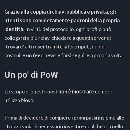
Grazie alla coppia di chiavi pubblica e privata, gli
utenti sono completamente padroni della propria
identità
. In virtù del protocollo, ogni profilo può
collegarsi a più relay, chiedere a questi server di
‘trovare’ altri user tramite la loro npub, quindi
costruire un feed news e farsi seguire a propria volta.
Un po’ di PoW
Lo scopo di questo post
non è mostrare
come si
utilizza Nostr.
Prima di decidere di compiere i primi passi insieme allo
struzzo viola, è necessario investire qualche ora nello