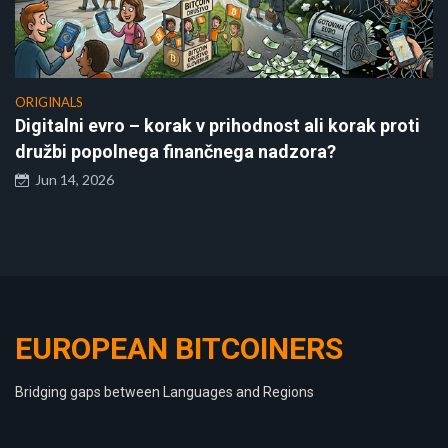
ORIGINALS
Digitalni evro – korak v prihodnost ali korak proti
družbi popolnega finančnega nadzora?
Jun 14, 2026
EUROPEAN BITCOINERS
Bridging gaps between Languages and Regions