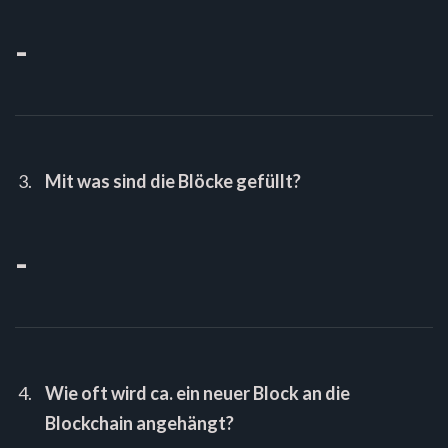
-
Mit was sind die Blöcke gefüllt?
-
Wie oft wird ca. ein neuer Block an die
Blockchain angehängt?