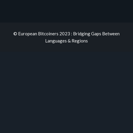
© European Bitcoiners 2023 : Bridging Gaps Between
Languages & Regions