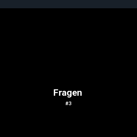
Fragen
#3