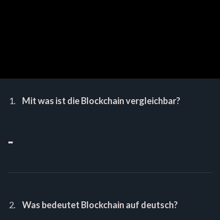
Mit was ist die Blockchain vergleichbar?
-
Was bedeutet Blockchain auf deutsch?