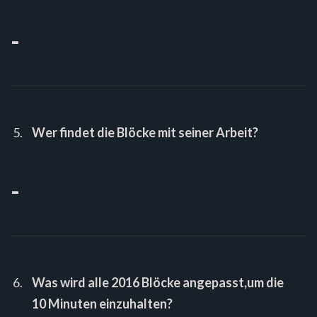
-
Wer findet die Blöcke mit seiner Arbeit?
-
Was wird alle 2016 Blöcke angepasst,um die
10 Minuten einzuhalten?