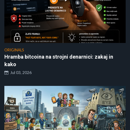
ORIGINALS
Hramba bitcoina na strojni denarnici: zakaj in
kako
Jul 03, 2026