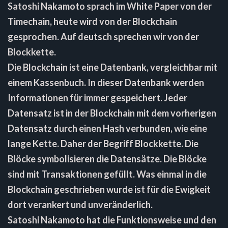
Satoshi Nakamoto sprach im White Paper von der
Timechain, heute wird von der Blockchain
gesprochen. Auf deutsch sprechen wir von der
Blockkette.
Die Blockchain ist eine Datenbank, vergleichbar mit
einem Kassenbuch. In dieser Datenbank werden
Informationen für immer gespeichert. Jeder
Datensatz ist in der Blockchain mit dem vorherigen
Datensatz durch einen Hash verbunden, wie eine
lange Kette. Daher der Begriff Blockkette. Die
Blöcke symbolisieren die Datensätze. Die Blöcke
sind mit Transaktionen gefüllt. Was einmal in die
Blockchain geschrieben wurde ist für die Ewigkeit
dort verankert und unveränderlich.
Satoshi Nakamoto hat die Funktionsweise und den