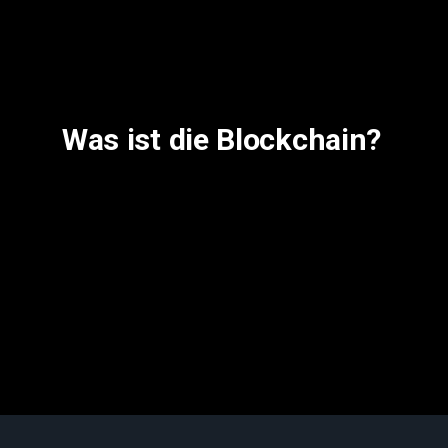
Was ist die Blockchain?