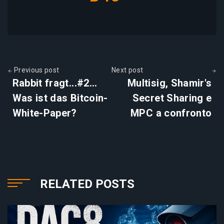
Previous post
Next post
Rabbit fragt...#2...
Multisig, Shamir's
Was ist das Bitcoin-
Secret Sharing e
White-Paper?
MPC a confronto
RELATED POSTS