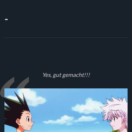
-
Yes, gut gemacht!!!