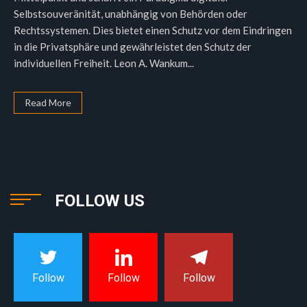
Selbstsouveränität, unabhängig von Behörden oder
Rechtssystemen. Dies bietet einen Schutz vor dem Eindringen
in die Privatsphäre und gewährleistet den Schutz der
individuellen Freiheit. Leon A. Wankum...
Read More
FOLLOW US
Follow
Follow
Follow