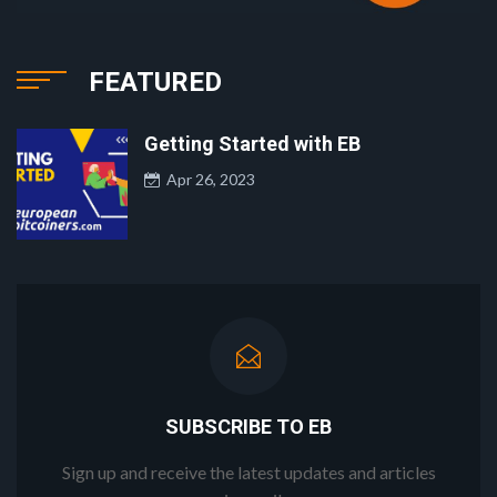
FEATURED
Getting Started with EB
Apr 26, 2023
SUBSCRIBE TO EB
Sign up and receive the latest updates and articles