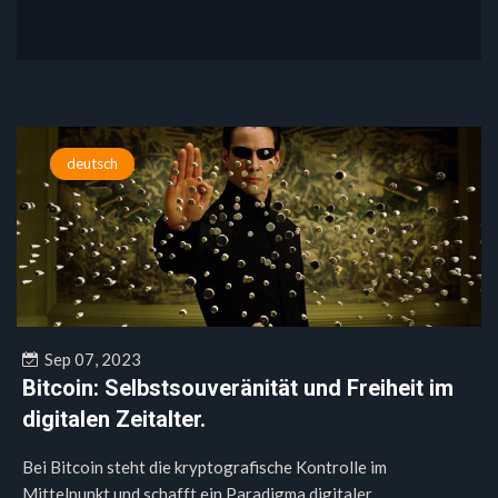
deutsch
Sep 07, 2023
Bitcoin: Selbstsouveränität und Freiheit im
digitalen Zeitalter.
Bei Bitcoin steht die kryptografische Kontrolle im
Mittelpunkt und schafft ein Paradigma digitaler