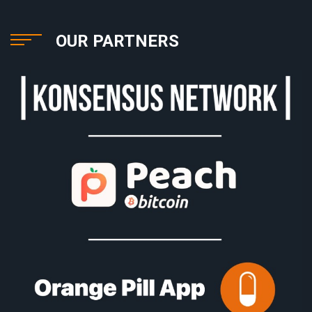
OUR PARTNERS