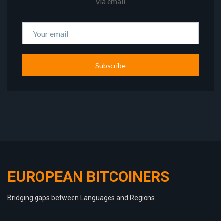
via email
Subscribe
EUROPEAN BITCOINERS
Bridging gaps between Languages and Regions