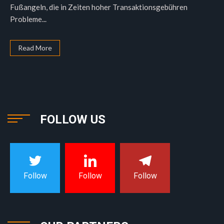
Fußangeln, die in Zeiten hoher Transaktionsgebühren
Probleme...
Read More
FOLLOW US
Follow
Follow
Follow