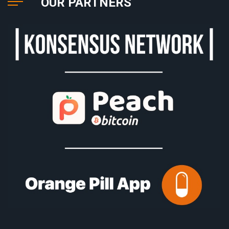
OUR PARTNERS