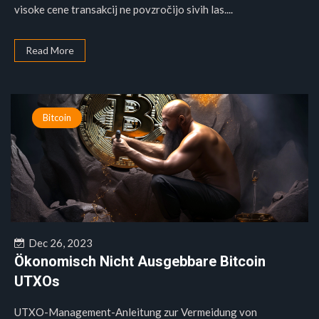
visoke cene transakcij ne povzročijo sivih las....
Read More
Bitcoin
Dec 26, 2023
Ökonomisch Nicht Ausgebbare Bitcoin
UTXOs
UTXO-Management-Anleitung zur Vermeidung von