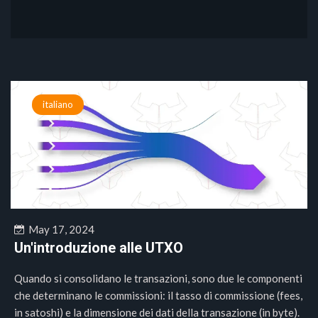
italiano
May 17, 2024
Un'introduzione alle UTXO
Quando si consolidano le transazioni, sono due le componenti
che determinano le commissioni: il tasso di commissione (fees,
in satoshi) e la dimensione dei dati della transazione (in byte).