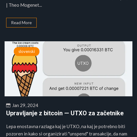
| Theo Mogenet...
Read More
slovenski
Jan 29, 2024
Upravljanje z bitcoin — UTXO za začetnike
Lepa enostavna razlaga kaj je UTXO, na kaj je potrebno biti
pozoren in kako si organizirati "unspend" transakcije, da nam