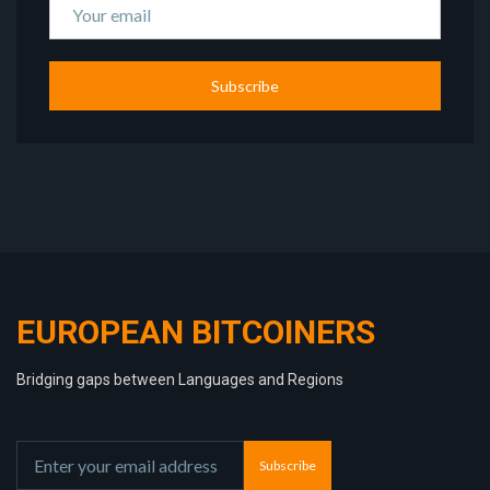
Subscribe
EUROPEAN BITCOINERS
Bridging gaps between Languages and Regions
Subscribe