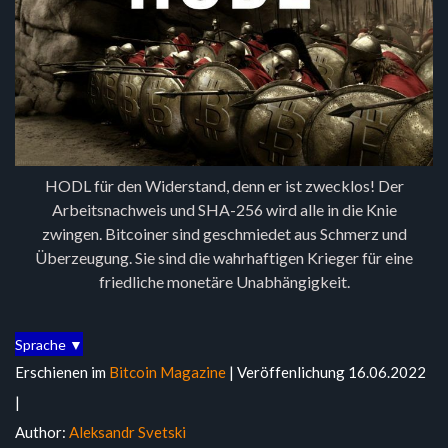
HODL für den Widerstand, denn er ist zwecklos! Der
Arbeitsnachweis und SHA-256 wird alle in die Knie
zwingen. Bitcoiner sind geschmiedet aus Schmerz und
Überzeugung. Sie sind die wahrhaftigen Krieger für eine
friedliche monetäre Unabhängigkeit.
Sprache ▼
Erschienen im
Bitcoin Magazine
| Veröffenlichung 16.06.2022
|
Author:
Aleksandr Svetski