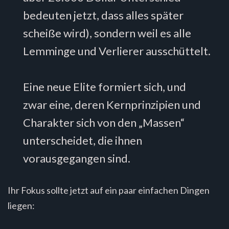
bedeuten jetzt, dass alles später
scheiße wird), sondern weil es alle
Lemminge und Verlierer ausschüttelt.
Eine neue Elite formiert sich, und
zwar eine, deren Kernprinzipien und
Charakter sich von den „Massen“
unterscheidet, die ihnen
vorausgegangen sind.
Ihr Fokus sollte jetzt auf ein paar einfachen Dingen
liegen: