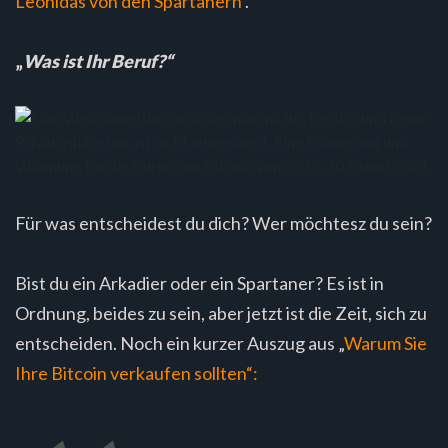
Leonidas von den Spartanern
.
„
Was ist Ihr Beruf?“
Für was entscheidest du dich? Wer möchtesz du sein?
Bist du ein Arkadier oder ein Spartaner? Es ist in
Ordnung, beides zu sein, aber jetzt ist die Zeit, sich zu
entscheiden. Noch ein kurzer Auszug aus „
Warum Sie
Ihre Bitcoin verkaufen sollten“: