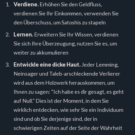
Verdiene.
Erhöhen Sie den Geldfluss,
verdienen Sie Ihr Einkommen, verwenden Sie
den Überschuss, um Satoshis zu stapeln
Lernen.
Erweitern Sie Ihr Wissen, verdienen
Sie sich Ihre Überzeugung, nutzen Sie es, um
weiter zu akkumulieren
Entwickle eine dicke Haut.
Jeder Lemming,
Neinsager und Taleb-arschleckende Verlierer
wird aus dem Holzwerk herauskommen, um
Ihnen zu sagen: "Ich habe es dir gesagt, es geht
auf Null." Dies ist der Moment, in dem Sie
wirklich entdecken, wie sehr Sie ein Individuum
sind und ob Sie derjenige sind, der in
schwierigen Zeiten auf der Seite der Wahrheit