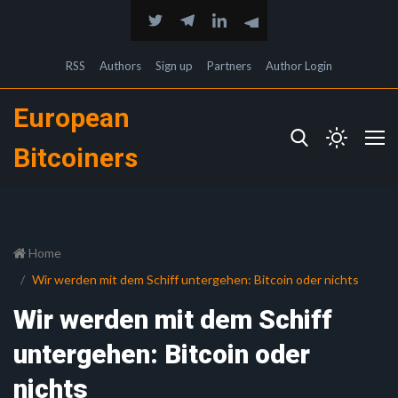
RSS
Authors
Sign up
Partners
Author Login
European
Bitcoiners
Home
Wir werden mit dem Schiff untergehen: Bitcoin oder nichts
Wir werden mit dem Schiff
untergehen: Bitcoin oder
nichts