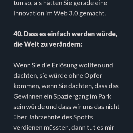
tun so, als hätten Sie gerade eine
Innovation im Web 3.0 gemacht.
40. Dass es einfach werden würde,
die Welt zu verändern:
Wenn Sie die Erlösung wollten und
dachten, sie würde ohne Opfer
kommen, wenn Sie dachten, dass das
Gewinnen ein Spaziergang im Park
sein würde und dass wir uns das nicht
über Jahrzehnte des Spotts
verdienen müssten, dann tut es mir