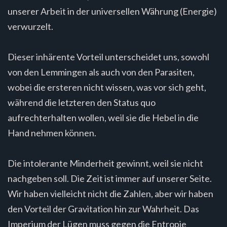
unserer Arbeit in der universellen Währung (Energie)
verwurzelt.
Dieser inhärente Vorteil unterscheidet uns, sowohl
von den Lemmingen als auch von den Parasiten,
wobei die ersteren nicht wissen, was vor sich geht,
während die letzteren den Status quo
aufrechterhalten wollen, weil sie die Hebel in die
Hand nehmen können.
Die intolerante Minderheit gewinnt, weil sie nicht
nachgeben soll. Die Zeit ist immer auf unserer Seite.
Wir haben vielleicht nicht die Zahlen, aber wir haben
den Vorteil der Gravitation hin zur Wahrheit. Das
Imperium der Lügen muss gegen die Entropie