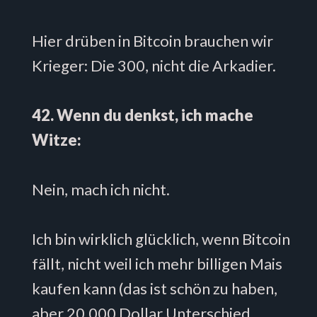
Hier drüben in Bitcoin brauchen wir
Krieger: Die 300, nicht die Arkadier.
42. Wenn du denkst, ich mache
Witze:
Nein, mach ich nicht.
Ich bin wirklich glücklich, wenn Bitcoin
fällt, nicht weil ich mehr billigen Mais
kaufen kann (das ist schön zu haben,
aber 20.000 Dollar Unterschied