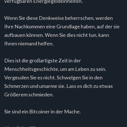
verfügbaren Energiegeldeinheiten.
Wenn Sie diese Denkweise beherrschen, werden
Ihre Nachkommen eine Grundlage haben, auf der sie
aufbauen können. Wenn Sie dies nicht tun, kann
Ihnen niemand helfen.
Dies ist die großartigste Zeit in der
Menschheitsgeschichte, um am Leben zu sein.
Vergeuden Sie es nicht. Schwelgen Sie in den
Schmerzen und umarme sie. Lass es dich zu etwas
Größerem schmieden.
Sie sind ein Bitcoiner in der Mache.