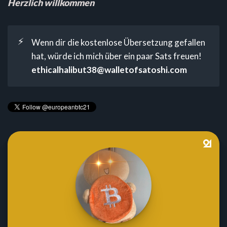
Herzlich willkommen
⚡
Wenn dir die kostenlose Übersetzung gefallen
hat, würde ich mich über ein paar Sats freuen!
ethicalhalibut38@walletofsatoshi.com