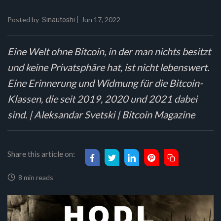
Posted by
Jun 17, 2022
Sinautoshi
Eine Welt ohne Bitcoin, in der man nichts besitzt
und keine Privatsphäre hat, ist nicht lebenswert.
Eine Erinnerung und Widmung für die Bitcoin-
Klassen, die seit 2019, 2020 und 2021 dabei
sind. | Aleksandar Svetski | Bitcoin Magazine
Share this article on:
8 min reads