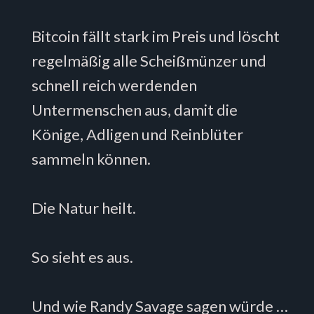
Bitcoin fällt stark im Preis und löscht
regelmäßig alle Scheißmünzer und
schnell reich werdenden
Untermenschen aus, damit die
Könige, Adligen und Reinblüter
sammeln können.
Die Natur heilt.
So sieht es aus.
Und wie Randy Savage sagen würde …