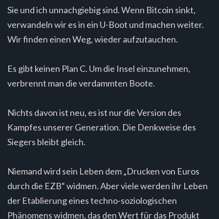
Sie und ich unnachgiebig sind. Wenn Bitcoin sinkt,
verwandeln wir es in ein U-Boot und machen weiter.
Wir finden einen Weg, wieder aufzutauchen.
Es gibt keinen Plan C. Um die Insel einzunehmen,
verbrennt man die verdammten Boote.
Nichts davon ist neu, es ist nur die Version des
Kampfes unserer Generation. Die Denkweise des
Siegers bleibt gleich.
Niemand wird sein Leben dem „Drucken von Euros
durch die EZB“ widmen. Aber viele werden ihr Leben
der Etablierung eines techno-soziologischen
Phänomens widmen, das den Wert für das Produkt