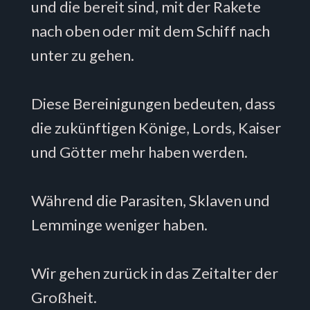
und die bereit sind, mit der Rakete
nach oben oder mit dem Schiff nach
unter zu gehen.
Diese Bereinigungen bedeuten, dass
die zukünftigen Könige, Lords, Kaiser
und Götter mehr haben werden.
Während die Parasiten, Sklaven und
Lemminge weniger haben.
Wir gehen zurück in das Zeitalter der
Großheit.