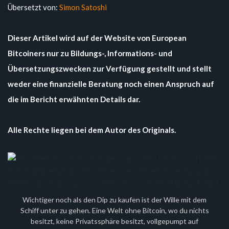
Übersetzt von:
Simon Satoshi
Dieser Artikel wird auf der Website von European
Bitcoiners nur zu Bildungs-, Informations- und
Übersetzungszwecken zur Verfügung gestellt und stellt
weder eine finanzielle Beratung noch einen Anspruch auf
die im Bericht erwähnten Details dar.
Alle Rechte liegen bei dem Autor des Originals.
Wichtiger noch als den Dip zu kaufen ist der Wille mit dem
Schiff unter zu gehen. Eine Welt ohne Bitcoin, wo du nichts
besitzt, keine Privatssphäre besitzt, vollgepumpt auf