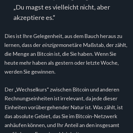
„Du magst es vielleicht nicht, aber
akzeptiere es.“
Dies ist Ihre Gelegenheit, aus dem Bauch heraus zu
lernen, dass der
einzige
monetäre Maßstab, der zählt,
die Menge an Bitcoin ist, die Sie haben. Wenn Sie
heute mehr haben als gestern oder letzte Woche,
werden Sie gewinnen.
Der „Wechselkurs“ zwischen Bitcoin und anderen
Rechnungseinheiten ist irrelevant, da jede dieser
Einheiten vorübergehender Natur ist. Was zählt, ist
das absolute Gebiet, das Sie im Bitcoin-Netzwerk
anhäufen können, und Ihr Anteil an den insgesamt