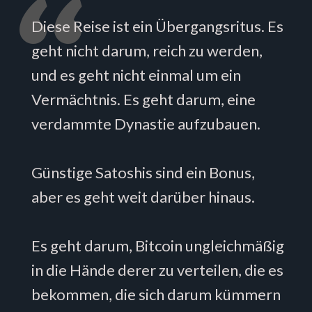
Diese Reise ist ein Übergangsritus. Es
geht nicht darum, reich zu werden,
und es geht nicht einmal um ein
Vermächtnis. Es geht darum, eine
verdammte Dynastie aufzubauen.
Günstige Satoshis sind ein Bonus,
aber es geht weit darüber hinaus.
Es geht darum, Bitcoin ungleichmäßig
in die Hände derer zu verteilen, die es
bekommen, die sich darum kümmern