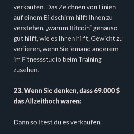
verkaufen. Das Zeichnen von Linien
auf einem Bildschirm hilft Ihnen zu
verstehen, „warum Bitcoin“ genauso
gut hilft, wie es Ihnen hilft, Gewicht zu
verlieren, wenn Sie jemand anderem
im Fitnessstudio beim Training
zusehen.
23. Wenn
Sie
denk
en
, dass 69.000 $
das
Allzeithoch
waren:
Dann solltest du es verkaufen.