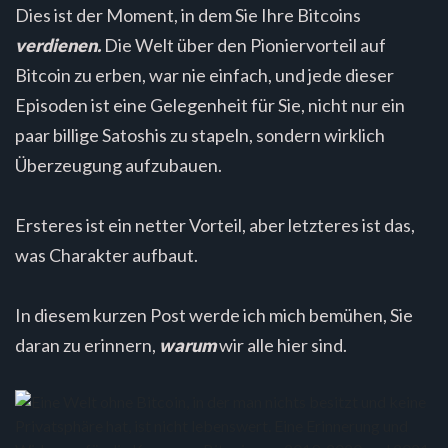
Dies ist der Moment, in dem Sie Ihre Bitcoins
verdienen.
Die Welt über den Pioniervorteil auf
Bitcoin zu erben, war nie einfach, und jede dieser
Episoden ist eine Gelegenheit für Sie, nicht nur ein
paar billige Satoshis zu stapeln, sondern wirklich
Überzeugung aufzubauen.
Ersteres ist ein netter Vorteil, aber letzteres ist das,
was Charakter aufbaut.
In diesem kurzen Post werde ich mich bemühen, Sie
daran zu erinnern,
warum
wir alle hier sind.