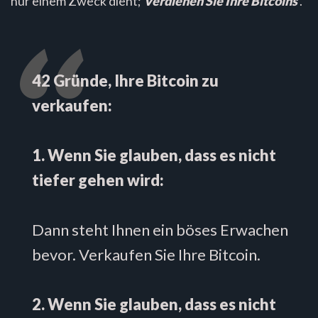
nur einem Zweck dient;
Verdienen Sie Ihre Bitcoins
.
42 Gründe, Ihre Bitcoin zu
verkaufen:
1. Wenn Sie glauben, dass es nicht
tiefer gehen wird:
Dann steht Ihnen ein böses Erwachen
bevor. Verkaufen Sie Ihre Bitcoin.
2. Wenn Sie glauben, dass es nicht