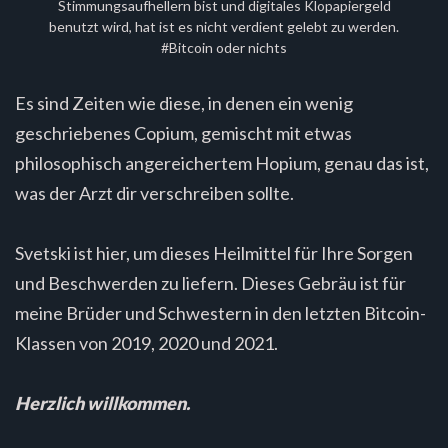
Stimmungsaufhellern bist und digitales Klopapiergeld
benutzt wird, hat ist es nicht verdient gelebt zu werden.
#Bitcoin oder nichts
Es sind Zeiten wie diese, in denen ein wenig
geschriebenes Copium, gemischt mit etwas
philosophisch angereichertem Hopium, genau das ist,
was der Arzt dir verschreiben sollte.
Svetski ist hier, um dieses Heilmittel für Ihre Sorgen
und Beschwerden zu liefern. Dieses Gebräu ist für
meine Brüder und Schwestern in den letzten Bitcoin-
Klassen von 2019, 2020 und 2021.
Herzlich willkommen.