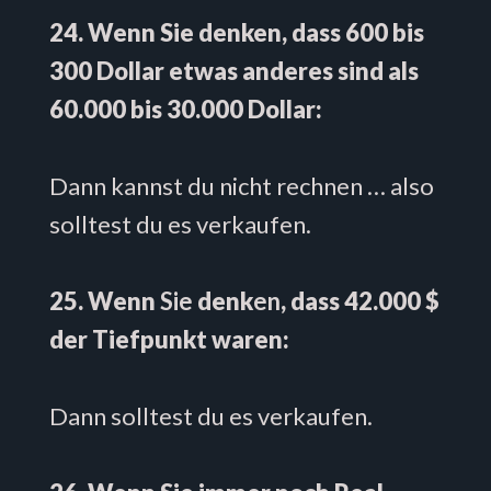
24. Wenn Sie denken, dass 600 bis
300 Dollar etwas anderes sind als
60.000 bis 30.000 Dollar:
Dann kannst du nicht rechnen … also
solltest du es verkaufen.
25. Wenn
Sie
denk
en
, dass 42.000 $
der Tiefpunkt waren:
Dann solltest du es verkaufen.