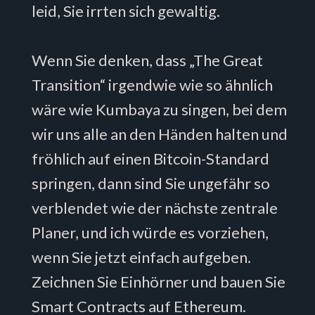
leid, Sie irrten sich gewaltig.
Wenn Sie denken, dass „The Great
Transition“ irgendwie wie so ähnlich
wäre wie Kumbaya zu singen, bei dem
wir uns alle an den Händen halten und
fröhlich auf einen Bitcoin-Standard
springen, dann sind Sie ungefähr so ​​​​
verblendet wie der nächste zentrale
Planer, und ich würde es vorziehen,
wenn Sie jetzt einfach aufgeben.
Zeichnen Sie Einhörner und bauen Sie
Smart Contracts auf Ethereum.