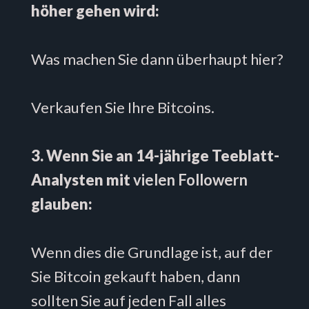
höher gehen wird:
Was machen Sie dann überhaupt hier?
Verkaufen Sie Ihre Bitcoins.
3. Wenn Sie an 14-jährige Teeblatt-
Analysten mit
vielen Followern
glauben:
Wenn dies die Grundlage ist, auf der
Sie Bitcoin gekauft haben, dann
sollten Sie auf jeden Fall alles