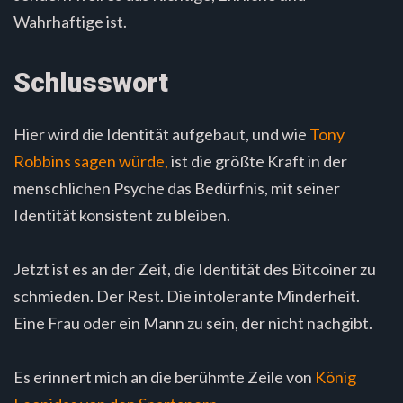
Wahrhaftige ist.
Schlusswort
Hier wird die Identität aufgebaut, und wie
Tony
Robbins sagen würde,
ist die größte Kraft in der
menschlichen Psyche das Bedürfnis, mit seiner
Identität konsistent zu bleiben.
Jetzt ist es an der Zeit, die Identität des Bitcoiner zu
schmieden. Der Rest. Die intolerante Minderheit.
Eine Frau oder ein Mann zu sein, der nicht nachgibt.
Es erinnert mich an die berühmte Zeile von
König