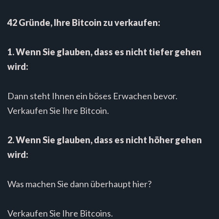
42 Gründe, Ihre Bitcoin zu verkaufen:
1. Wenn Sie glauben, dass es nicht tiefer gehen
wird:
Dann steht Ihnen ein böses Erwachen bevor.
Verkaufen Sie Ihre Bitcoin.
2. Wenn Sie glauben, dass es nicht höher gehen
wird:
Was machen Sie dann überhaupt hier?
Verkaufen Sie Ihre Bitcoins.