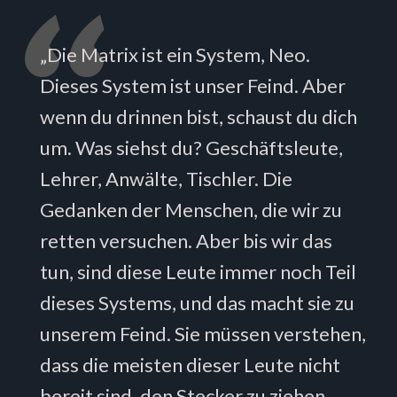
„Die Matrix ist ein System, Neo.
Dieses System ist unser Feind. Aber
wenn du drinnen bist, schaust du dich
um. Was siehst du? Geschäftsleute,
Lehrer, Anwälte, Tischler. Die
Gedanken der Menschen, die wir zu
retten versuchen. Aber bis wir das
tun, sind diese Leute immer noch Teil
dieses Systems, und das macht sie zu
unserem Feind. Sie müssen verstehen,
dass die meisten dieser Leute nicht
bereit sind, den Stecker zu ziehen.