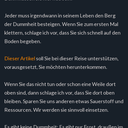
Jeder muss irgendwann in seinem Leben den Berg
der Dummheit besteigen. Wenn Sie zum ersten Mal
klettern, schlage ich vor, dass Sie sich schnell auf den
Boden begeben.
Dieser Artikel
soll Sie bei dieser Reise unterstützen,
vorausgesetzt, Sie möchten herunterkommen.
Wenn Sie das nicht tun oder schon eine Weile dort
oben sind, dann schlage ich vor, dass Sie dort oben
bleiben. Sparen Sie uns anderen etwas Sauerstoff und
Ressourcen. Wir werden sie sinnvoll einsetzen.
Es gibt keine Dummheit: Es gibt nur Frost, draußen im