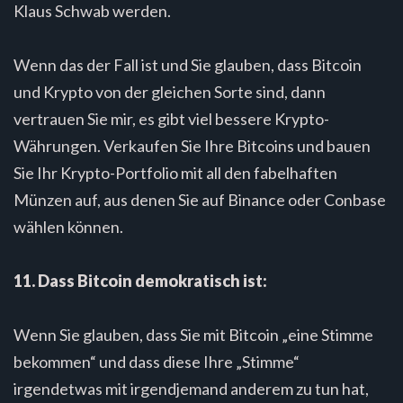
Klaus Schwab werden.
Wenn das der Fall ist und Sie glauben, dass Bitcoin
und Krypto von der gleichen Sorte sind, dann
vertrauen Sie mir, es gibt viel bessere Krypto-
Währungen. Verkaufen Sie Ihre Bitcoins und bauen
Sie Ihr Krypto-Portfolio mit all den fabelhaften
Münzen auf, aus denen Sie auf Binance oder Conbase
wählen können.
11. Dass Bitcoin demokratisch ist:
Wenn Sie glauben, dass Sie mit Bitcoin „eine Stimme
bekommen“ und dass diese Ihre „Stimme“
irgendetwas mit irgendjemand anderem zu tun hat,