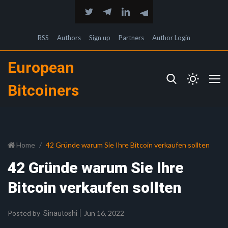
RSS
Authors
Sign up
Partners
Author Login
European
Bitcoiners
Home
42 Gründe warum Sie Ihre Bitcoin verkaufen sollten
42 Gründe warum Sie Ihre
Bitcoin verkaufen sollten
Posted by
Jun 16, 2022
Sinautoshi