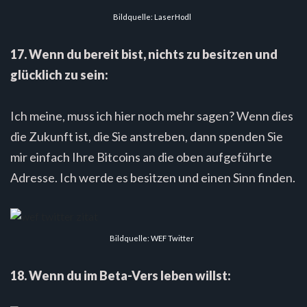
Bildquelle: LaserHodl
17. Wenn du bereit bist, nichts zu besitzen und
glücklich zu sein:
Ich meine, muss ich hier noch mehr sagen? Wenn dies
die Zukunft ist, die Sie anstreben, dann spenden Sie
mir einfach Ihre Bitcoins an die oben aufgeführte
Adresse. Ich werde es besitzen und einen Sinn finden.
Bildquelle: WEF Twitter
18. Wenn du im Beta-Vers leben willst: