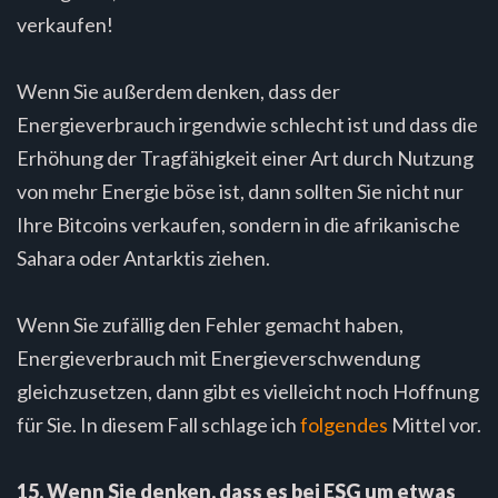
verkaufen!
Wenn Sie außerdem denken, dass der
Energieverbrauch irgendwie schlecht ist und dass die
Erhöhung der Tragfähigkeit einer Art durch Nutzung
von mehr Energie böse ist, dann sollten Sie nicht nur
Ihre Bitcoins verkaufen, sondern in die afrikanische
Sahara oder Antarktis ziehen.
Wenn Sie zufällig den Fehler gemacht haben,
Energieverbrauch mit Energieverschwendung
gleichzusetzen, dann gibt es vielleicht noch Hoffnung
für Sie. In diesem Fall schlage ich
folgendes
Mittel vor.
15. Wenn Sie denken, dass es bei ESG um etwas