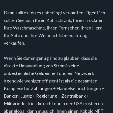
Dann solltest du es unbedingt verkaufen. Eigentlich
sollten Sie auch Ihren Kühlschrank, Ihren Trockner,
Ihre Waschmaschine, Ihren Fernseher, Ihren Herd,
Ihr Auto und Ihre Weihnachtsbeleuchtung
verkaufen.
Wenn Sie dumm genug sind zu glauben, dass die
direkte Umwandlung von Strom in eine
unbestechliche Geldeinheit und ein Netzwerk
irgendwie weniger effizient ist als die gesamten
Komplexe für Zahlungen + Handelseinrichtungen +
Banken, Justiz + Regierung + Zentralbank +
Militärindustrie, die nicht nur in den USA existieren
aber global, dann muss ich Ihnen einen Kobold NFT