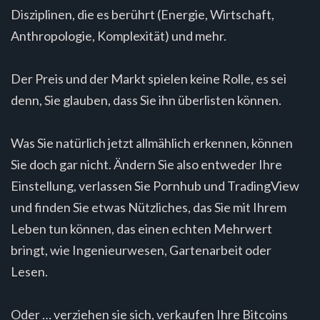
Disziplinen, die es berührt (Energie, Wirtschaft,
Anthropologie, Komplexität) und mehr.
Der Preis und der Markt spielen keine Rolle, es sei
denn, Sie glauben, dass Sie ihn überlisten können.
Was Sie natürlich jetzt allmählich erkennen, können
Sie doch gar nicht. Ändern Sie also entweder Ihre
Einstellung, verlassen Sie Pornhub und TradingView
und finden Sie etwas Nützliches, das Sie mit Ihrem
Leben tun können, das einen echten Mehrwert
bringt, wie Ingenieurwesen, Gartenarbeit oder
Lesen.
Oder … verziehen sie sich, verkaufen Ihre Bitcoins