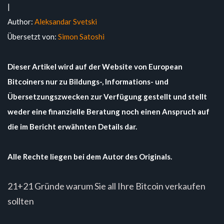
|
Author:
Aleksandar Svetski
Übersetzt von:
Simon Satoshi
Dieser Artikel wird auf der Website von European
Bitcoiners nur zu Bildungs-, Informations- und
Übersetzungszwecken zur Verfügung gestellt und stellt
weder eine finanzielle Beratung noch einen Anspruch auf
die im Bericht erwähnten Details dar.
Alle Rechte liegen bei dem Autor des Originals.
21+21 Gründe warum Sie all Ihre Bitcoin verkaufen
sollten