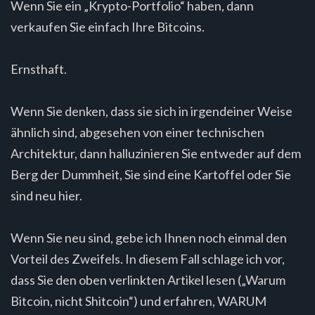
Wenn Sie ein „Krypto-Portfolio“ haben, dann
verkaufen Sie einfach Ihre Bitcoins.
Ernsthaft.
Wenn Sie denken, dass sie sich in irgendeiner Weise
ähnlich sind, abgesehen von einer technischen
Architektur, dann halluzinieren Sie entweder auf dem
Berg der Dummheit, Sie sind eine Kartoffel oder Sie
sind neu hier.
Wenn Sie neu sind, gebe ich Ihnen noch einmal den
Vorteil des Zweifels. In diesem Fall schlage ich vor,
dass Sie den oben verlinkten Artikel lesen („Warum
Bitcoin, nicht Shitcoin“) und erfahren, WARUM