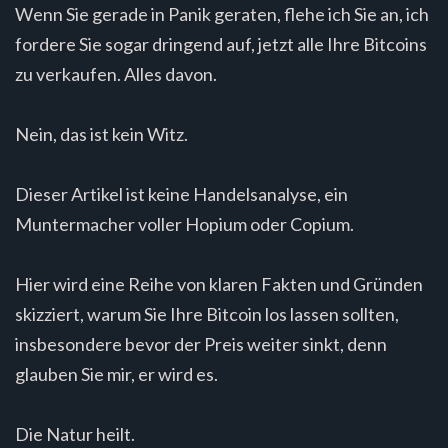
Wenn Sie gerade in Panik geraten, flehe ich Sie an, ich
fordere Sie sogar dringend auf, jetzt alle Ihre Bitcoins
zu verkaufen. Alles davon.
Nein, das ist kein Witz.
Dieser Artikel ist keine Handelsanalyse, ein
Muntermacher voller Hopium oder Copium.
Hier wird eine Reihe von klaren Fakten und Gründen
skizziert, warum Sie Ihre Bitcoin los lassen sollten,
insbesondere bevor der Preis weiter sinkt, denn
glauben Sie mir, er wird es.
Die Natur heilt.