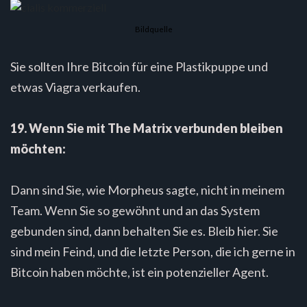
Bildquelle
Sie sollten Ihre Bitcoin für eine Plastikpuppe und
etwas Viagra verkaufen.
19. Wenn Sie mit The Matrix verbunden bleiben
möchten:
Dann sind Sie, wie Morpheus sagte, nicht in meinem
Team. Wenn Sie so gewöhnt und an das System
gebunden sind, dann behalten Sie es. Bleib hier. Sie
sind mein Feind, und die letzte Person, die ich gerne in
Bitcoin haben möchte, ist ein potenzieller Agent.