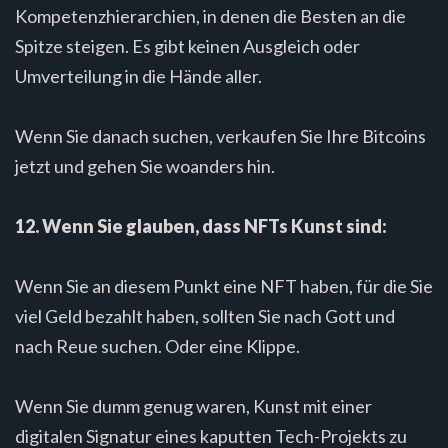
Kompetenzhierarchien, in denen die Besten an die
Spitze steigen. Es gibt keinen Ausgleich oder
Umverteilung in die Hände aller.
Wenn Sie danach suchen, verkaufen Sie Ihre Bitcoins
jetzt und gehen Sie woanders hin.
12. Wenn Sie glauben, dass NFTs Kunst sind:
Wenn Sie an diesem Punkt eine NFT haben, für die Sie
viel Geld bezahlt haben, sollten Sie nach Gott und
nach Reue suchen. Oder eine Klippe.
Wenn Sie dumm genug waren, Kunst mit einer
digitalen Signatur eines kaputten Tech-Projekts zu