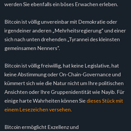
werden Sie ebenfalls ein böses Erwachen erleben.
Bitcoin ist völlig unvereinbar mit Demokratie oder
irgendeiner anderen „Mehrheitsregierung“ und einer
sich nach unten drehenden „Tyrannei des kleinsten
gemeinsamen Nenners“.
Bitcoin ist völlig freiwillig, hat keine Legislative, hat
keine Abstimmung oder On-Chain-Governance und
kümmert sich wie die Natur nicht um Ihre politischen
Ansichten oder Ihre Gruppenidentität wie Nayib. Für
einige harte Wahrheiten können Sie
dieses Stück mit
einem Lesezeichen versehen.
Bitcoin ermöglicht Exzellenz und