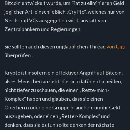
Bitcoin entwickelt wurde, um Fiat zu eliminieren Geld
jeglicher Art, einschließlich „CryPto“, welches nur von
Nerds und VCs ausgegeben wird, anstatt von
Zentralbankern und Regierungen.
Sie sollten auch diesen unglaublichen Thread
von Gigi
überprüfen .
Krypto ist insofern ein effektiver Angriff auf Bitcoin,
als es Menschen anzieht, die sich dafür entscheiden,
nicht tiefer zu schauen, die einen „Rette-mich-
Komplex“ haben und glauben, dass sie einen
Oberherrn oder eine Gruppe brauchen, um ihr Geld
auszugeben, oder einen „Retter-Komplex“ und
denken, dass sie es tun sollte denken der nächste