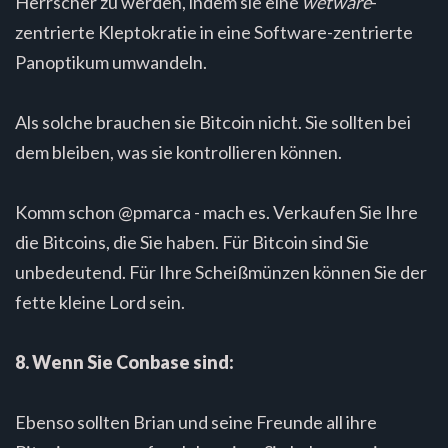
Herrscher zu werden, indem sie eine
wetware
-
zentrierte Kleptokratie in eine Software-zentrierte
Panoptikum umwandeln.
Als solche brauchen sie Bitcoin nicht. Sie sollten bei
dem bleiben, was sie kontrollieren können.
Komm schon @pmarca - mach es. Verkaufen Sie Ihre
die Bitcoins, die Sie haben. Für Bitcoin sind Sie
unbedeutend. Für Ihre Scheißmünzen können Sie der
fette kleine Lord sein.
8. Wenn Sie Conbase sind:
Ebenso sollten Brian und seine Freunde all ihre