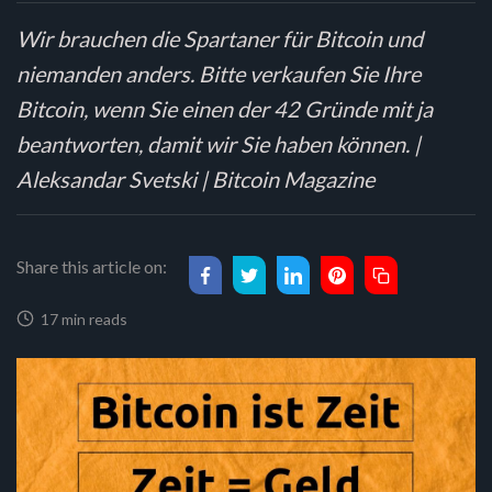
Wir brauchen die Spartaner für Bitcoin und
niemanden anders. Bitte verkaufen Sie Ihre
Bitcoin, wenn Sie einen der 42 Gründe mit ja
beantworten, damit wir Sie haben können. |
Aleksandar Svetski | Bitcoin Magazine
Share this article on:
17 min reads