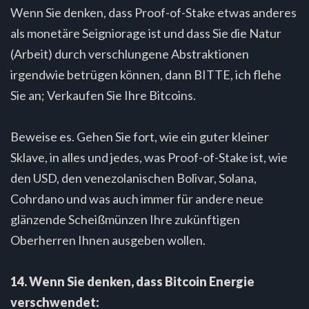
Wenn Sie denken, dass Proof-of-Stake etwas anderes
als monetäre Seigniorage ist und dass Sie die Natur
(Arbeit) durch verschlungene Abstraktionen
irgendwie betrügen können, dann BITTE, ich flehe
Sie an; Verkaufen Sie Ihre Bitcoins.
Beweise es. Gehen Sie fort, wie ein guter kleiner
Sklave, in alles und jedes, was Proof-of-Stake ist, wie
den USD, den venezolanischen Bolivar, Solana,
Cohrdano und was auch immer für andere neue
glänzende Scheißmünzen Ihre zukünftigen
Oberherren Ihnen ausgeben wollen.
14. Wenn Sie denken, dass Bitcoin Energie
verschwendet: