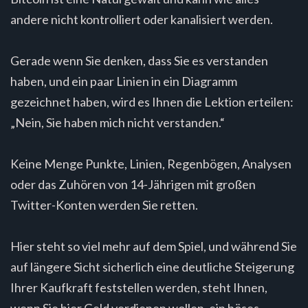
andere nicht kontrolliert oder kanalisiert werden.
Gerade wenn Sie denken, dass Sie es verstanden
haben, und ein paar Linien in ein Diagramm
gezeichnet haben, wird es Ihnen die Lektion erteilen:
„Nein, Sie haben mich nicht verstanden.“
Keine Menge Punkte, Linien, Regenbögen, Analysen
oder das Zuhören von 14-Jährigen mit großen
Twitter-Konten werden Sie retten.
Hier steht so viel mehr auf dem Spiel, und während Sie
auf längere Sicht sicherlich eine deutliche Steigerung
Ihrer Kaufkraft feststellen werden, steht Ihnen,
wenn Sie hier Geld verdienen wollen, ein böses