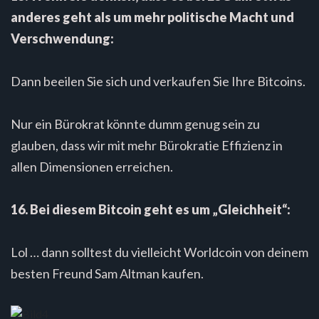
anderes geht als um mehr politische Macht und
Verschwendung:
Dann beeilen Sie sich und verkaufen Sie Ihre Bitcoins.
Nur ein Bürokrat könnte dumm genug sein zu
glauben, dass wir mit mehr Bürokratie Effizienz in
allen Dimensionen erreichen.
16. Bei diesem Bitcoin geht es um „Gleichheit“:
Lol … dann solltest du vielleicht Worldcoin von deinem
besten Freund Sam Altman kaufen.