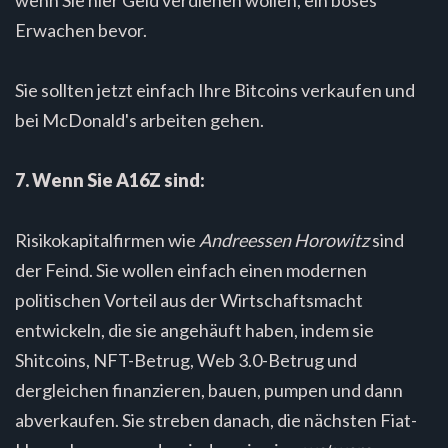
Erwachen bevor.
Sie sollten jetzt einfach Ihre Bitcoins verkaufen und
bei McDonald's arbeiten gehen.
7. Wenn Sie A16Z sind:
Risikokapitalfirmen wie
Andreessen Horowitz
sind
der Feind. Sie wollen einfach einen modernen
politischen Vorteil aus der Wirtschaftsmacht
entwickeln, die sie angehäuft haben, indem sie
Shitcoins, NFT-Betrug, Web 3.0-Betrug und
dergleichen finanzieren, bauen, pumpen und dann
abverkaufen. Sie streben danach, die nächsten Fiat-