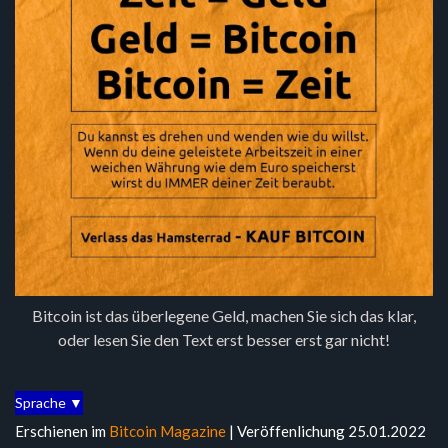
Bitcoin ist das überlegene Geld, machen Sie sich das klar,
oder lesen Sie den Text erst besser erst gar nicht!
Sprache ▼
Erschienen im
Bitcoin Magazine
| Veröffenlichung 25.01.2022