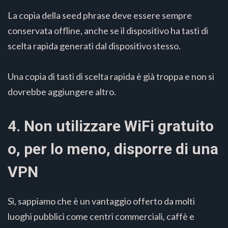
La copia della seed phrase deve essere sempre
conservata offline, anche se il dispositivo ha tasti di
scelta rapida generati dal dispositivo stesso.
Una copia di tasti di scelta rapida è già troppa e non si
dovrebbe aggiungere altro.
4. Non utilizzare WiFi gratuito
o, per lo meno, disporre di una
VPN
Sì, sappiamo che è un vantaggio offerto da molti
luoghi pubblici come centri commerciali, caffè e