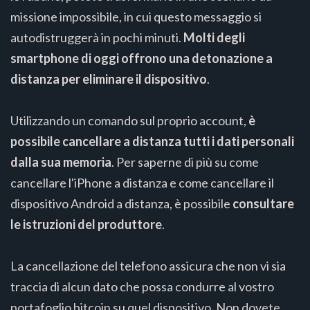
missione impossibile, in cui questo messaggio si
autodistruggerà in pochi minuti.
Molti degli
smartphone di oggi offrono una detonazione a
distanza per eliminare il dispositivo
.
Utilizzando un comando sul proprio account,
è
possibile cancellare a distanza tutti i dati personali
dalla sua memoria
. Per saperne di più su come
cancellare l'iPhone a distanza e come cancellare il
dispositivo Android a distanza, è possibile
consultare
le istruzioni del produttore
.
La cancellazione del telefono assicura che non vi sia
traccia di alcun dato che possa condurre al vostro
portafoglio bitcoin su quel dispositivo. Non dovete