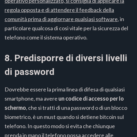
operativo personalizzato, si consiglia di applicare la
regola opposta e di attendere il feedback della
comunità prima di aggiornare qualsiasi software
, in
particolare qualcosa di così vitale per la sicurezza del
telefono come il sistema operativo.
8. Predisporre di diversi livelli
di password
Dovrebbe essere la prima linea di difesa di qualsiasi
smartphone, ma avere
un codice di accesso per lo
schermo
, che si tratti di una password o di un blocco
biometrico, è un must quando si detiene bitcoin sul
telefono. In questo modo si evita che chiunque
prenda in mano il telefono possa accedere alle