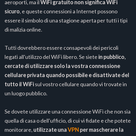
aeroporti, ma il
WiFi gratuito non significa WiFi
sicuro
, e queste connessioni a Internet possono
essere il simbolo di una stagione aperta per tutti i tipi
di malizia online.
Tutti dovrebbero essere consapevoli dei pericoli
legati all'utilizzo del WiFi libero. Se siete
in pubblico,
cercate di utilizzare solo la vostra connessione
cellulare privata quando possibile e disattivate del
tutto il WiFi
sul vostro cellulare quando vi trovate in
un luogo pubblico.
Se dovete utilizzare una connessione WiFi che non sia
quella di casa o dell'ufficio, di cui vi fidate e che potete
monitorare,
utilizzate una
VPN
per mascherare la