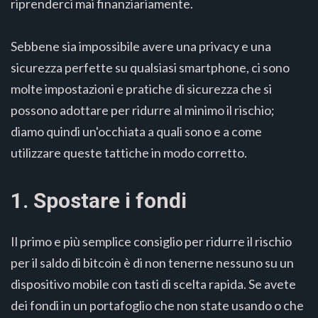
riprenderci mai finanziariamente.
Sebbene sia impossibile avere una privacy e una
sicurezza perfette su qualsiasi smartphone, ci sono
molte impostazioni e pratiche di sicurezza che si
possono adottare per ridurre al minimo il rischio;
diamo quindi un'occhiata a quali sono e a come
utilizzare queste tattiche in modo corretto.
1. Spostare i fondi
Il primo e più semplice consiglio per ridurre il rischio
per il saldo di bitcoin è di non tenerne nessuno su un
dispositivo mobile con tasti di scelta rapida. Se avete
dei fondi in un portafoglio che non state usando o che