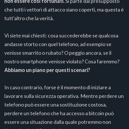
non essere così fortunati.
Si parte dal presupposto
che tutti i vettori di attacco siano coperti, ma questa è
tutt'altro che la verità.
Vi siete mai chiesti: cosa succederebbe se qualcosa
andasse storto con quel telefono, ad esempio se
venisse smarrito o rubato? O peggio ancora, se il
nostro smartphone venisse violato? Cosa faremmo?
Abbiamo un piano per questi scenari?
In caso contrario, forse è il momento di iniziare a
lavorare sulla sicurezza operativa. Mentre perdere un
telefono può essere una sostituzione costosa,
perdere un telefono che ha accesso a bitcoin può
essere una situazione dalla quale potremmo non