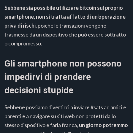
Sebbene sia possibile utilizzare bitcoin sul proprio
smartphone, non si tratta affatto di un'operazione
priva di rischi
, poiché le transazioni vengono
trasmesse da un dispositivo che può essere sottratto
o compromesso.
Gli smartphone non possono
impedirvi di prendere
decisioni stupide
Sebbene possiamo divertirci a inviare #sats ad amici e
parenti e a navigare su siti web non protetti dallo
stesso dispositivo e farla franca,
un giorno potremmo