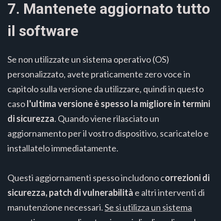
7. Mantenete aggiornato tutto
il software
Se non utilizzate un sistema operativo (OS)
personalizzato, avete praticamente zero voce in
capitolo sulla versione da utilizzare, quindi in questo
caso
l'ultima versione è spesso la migliore in termini
di sicurezza
. Quando viene rilasciato un
aggiornamento per il vostro dispositivo, scaricatelo e
installatelo immediatamente.
Questi aggiornamenti spesso includono c
orrezioni di
sicurezza, patch di vulnerabilità
e altri interventi di
manutenzione necessari.
Se si utilizza un sistema