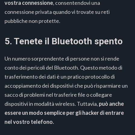
vostra connessione
, consentendovi una
connessione privata quando vi trovate su reti
pubbliche non protette.
5. Tenete il Bluetooth spento
Un numero sorprendente di persone non si rende
conto dei pericoli del Bluetooth. Questo metodo di
trasferimento dei dati è un pratico protocollo di
accoppiamento dei dispositivi che può risparmiare un
sacco di problemi nel trasferire file o collegare
dispositivi in modalità wireless. Tuttavia,
può anche
essere un modo semplice per gli hacker di entrare
nel vostro telefono.