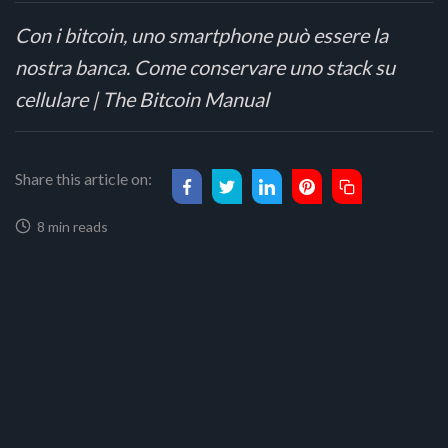
Con i bitcoin, uno smartphone può essere la
nostra banca. Come conservare uno stack su
cellulare | The Bitcoin Manual
Share this article on:
8 min reads