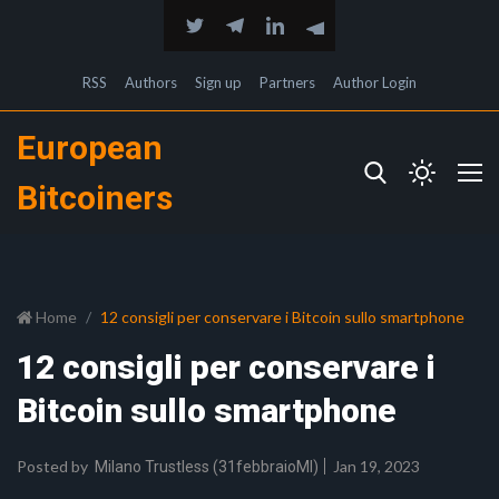
RSS
Authors
Sign up
Partners
Author Login
European
Bitcoiners
Home
12 consigli per conservare i Bitcoin sullo smartphone
12 consigli per conservare i
Bitcoin sullo smartphone
Posted by
Jan 19, 2023
Milano Trustless (31febbraioMI)