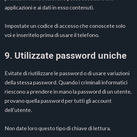
applicazioni e ai dati in esso contenuti.
Impostate un codice di accesso che conoscete solo
voi e inseritelo prima di usare il telefono.
9. Utilizzate password uniche
Evitate di riutilizzare le password o di usare variazioni
della stessa password. Quando i criminali informatici
riescono a prendere in mano la password di un utente,
provano quella password per tutti gli account
dell'utente.
Non date loro questo tipo di chiave di lettura.