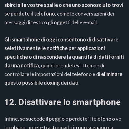
sbirci alle vostre spalle o che uno sconosciuto trovi
se perdete il telefono
, come le conversazioni dei
messaggi di testo o gli oggetti delle e-mail.
Gli smartphone di oggi consentono di disattivare
selettivamente le notifiche per applicazioni
specifiche o di nascondere la quantità di dati forniti
da una notifica
, quindi prendetevi il tempo di
controllare le impostazioni del telefono e di
eliminare
questo possibile doxing dei dati
.
12. Disattivare lo smartphone
Infine, se succede il peggio e perdete il telefono o ve
lo rubano, potete trasformarlo in uno scenario da