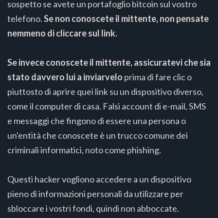
sospetto se avete un portafoglio bitcoin sul vostro
telefono.
Se non conoscete il mittente, non pensate
nemmeno di cliccare sul link.
Se invece conoscete il mittente, assicuratevi che sia
stato davvero lui a inviarvelo
prima di fare clic o
piuttosto di aprire quei link su un dispositivo diverso,
come il computer di casa. Falsi account di e-mail, SMS
e messaggi che fingono di essere una persona o
un'entità che conoscete è un trucco comune dei
criminali informatici, noto come phishing.
Questi hacker vogliono accedere a un dispositivo
pieno di informazioni personali da utilizzare per
sbloccare i vostri fondi, quindi non abboccate.