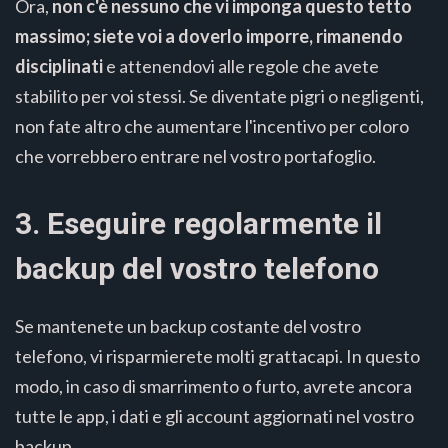
Ora,
non c'è nessuno che vi imponga questo tetto
massimo; siete voi a doverlo imporre, rimanendo
disciplinati
e attenendovi alle regole che avete
stabilito per voi stessi. Se diventate pigri o negligenti,
non fate altro che aumentare l'incentivo per coloro
che vorrebbero entrare nel vostro portafoglio.
3. Eseguire regolarmente il
backup del vostro telefono
Se mantenete un backup costante del vostro
telefono, vi risparmierete molti grattacapi. In questo
modo, in caso di smarrimento o furto, avrete ancora
tutte le app, i dati e gli account aggiornati nel vostro
backup.