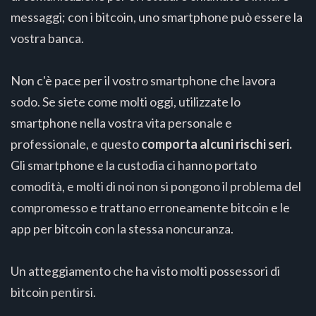
messaggi; con i bitcoin, uno smartphone può essere la
vostra banca.
Non c'è pace per il vostro smartphone che lavora
sodo. Se siete come molti oggi, utilizzate lo
smartphone nella vostra vita personale e
professionale, e questo
comporta alcuni rischi seri.
Gli smartphone e la custodia ci hanno portato
comodità, e molti di noi non si pongono il problema del
compromesso e trattano erroneamente bitcoin e le
app per bitcoin con la stessa noncuranza.
Un atteggiamento che ha visto molti possessori di
bitcoin pentirsi.