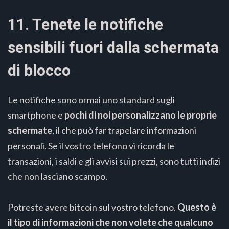
11. Tenete le notifiche
sensibili fuori dalla schermata
di blocco
Le notifiche sono ormai uno standard sugli
smartphone e
pochi di noi personalizzano le proprie
schermate
, il che può far trapelare informazioni
personali. Se il vostro telefono vi ricorda le
transazioni, i saldi e gli avvisi sui prezzi, sono tutti indizi
che non lasciano scampo.
Potreste avere bitcoin sul vostro telefono.
Questo è
il tipo di informazioni che non volete che qualcuno