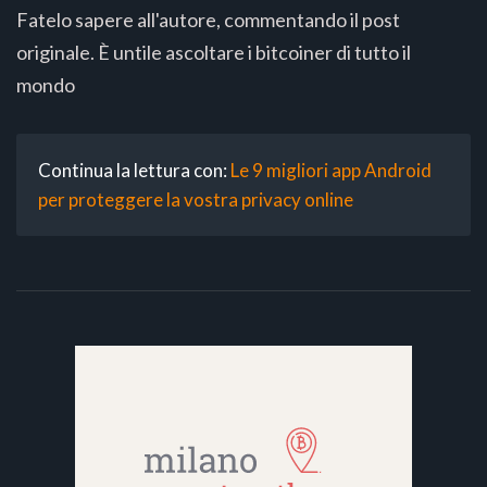
Fatelo sapere all'autore, commentando il post
originale. È untile ascoltare i bitcoiner di tutto il
mondo
Continua la lettura con:
Le 9 migliori app Android
per proteggere la vostra privacy online