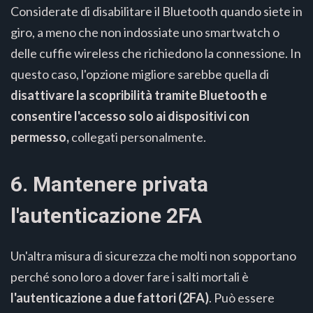
Considerate di disabilitare il Bluetooth quando siete in
giro, a meno che non indossiate uno smartwatch o
delle cuffie wireless che richiedono la connessione. In
questo caso, l'opzione migliore sarebbe quella di
disattivare la scopribilità tramite Bluetooth e
consentire l'accesso solo ai dispositivi con
permesso,
collegati personalmente.
6. Mantenere privata
l'autenticazione 2FA
Un'altra misura di sicurezza che molti non sopportano
perché sono loro a dover fare i salti mortali è
l'autenticazione a due fattori (2FA)
. Può essere