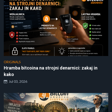
ORIGINALS
Hramba bitcoina na strojni denarnici: zakaj in
kako
Jul 03, 2026