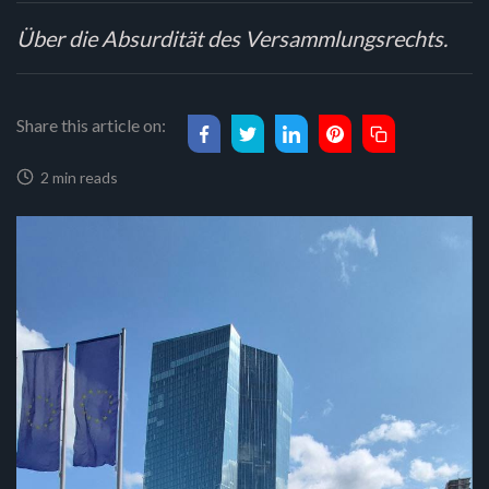
Über die Absurdität des Versammlungsrechts.
Share this article on:
2 min reads