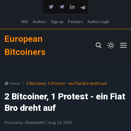
RSS
Authors
Sign up
Partners
Author Login
European
Bitcoiners
Home
2 Bitcoiner, 1 Protest - ein Fiat Bro dreht auf
2 Bitcoiner, 1 Protest - ein Fiat
Bro dreht auf
Posted by
Aug 16, 2025
Sinautoshi