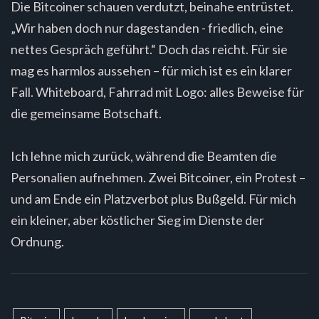
Die Bitcoiner schauen verdutzt, beinahe entrüstet.
„Wir haben doch nur dagestanden - friedlich, eine
nettes Gespräch geführt.“ Doch das reicht. Für sie
mag es harmlos aussehen – für mich ist es ein klarer
Fall. Whiteboard, Fahrrad mit Logo: alles Beweise für
die gemeinsame Botschaft.
Ich lehne mich zurück, während die Beamten die
Personalien aufnehmen. Zwei Bitcoiner, ein Protest –
und am Ende ein Platzverbot plus Bußgeld. Für mich
ein kleiner, aber köstlicher Sieg im Dienste der
Ordnung.