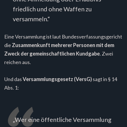
friedlich und ohne Waffen zu
versammeln.“
Eine Versammlung ist laut Bundesverfassungsgericht
die
Zusammenkunft mehrerer Personen mit dem
Zweck der gemeinschaftlichen Kundgabe
. Zwei
reichen aus.
Und das
Versammlungsgesetz (VersG)
sagt in § 14
Abs. 1:
„Wer eine öffentliche Versammlung