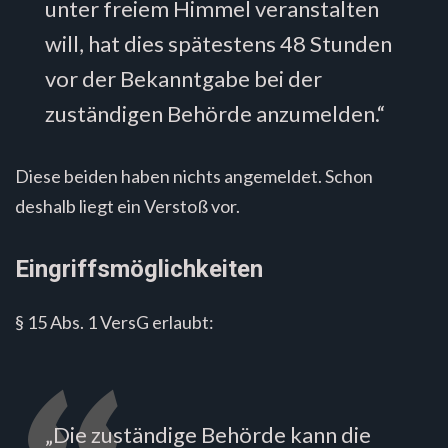
unter freiem Himmel veranstalten
will, hat dies spätestens 48 Stunden
vor der Bekanntgabe bei der
zuständigen Behörde anzumelden.“
Diese beiden haben nichts angemeldet. Schon
deshalb liegt ein Verstoß vor.
Eingriffsmöglichkeiten
§ 15 Abs. 1 VersG erlaubt:
„Die zuständige Behörde kann die