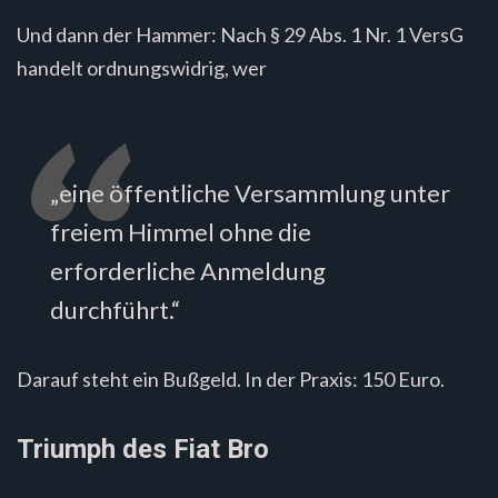
Und dann der Hammer: Nach § 29 Abs. 1 Nr. 1 VersG
handelt ordnungswidrig, wer
„eine öffentliche Versammlung unter
freiem Himmel ohne die
erforderliche Anmeldung
durchführt.“
Darauf steht ein Bußgeld. In der Praxis: 150 Euro.
Triumph des Fiat Bro