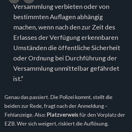
Versammlung verbieten oder von
bestimmten Auflagen abhängig
machen, wenn nach den zur Zeit des
Erlasses der Verfügung erkennbaren
Umständen die öffentliche Sicherheit
oder Ordnung bei Durchführung der
Versammlung unmittelbar gefährdet
ist.“
Genau das passiert. Die Polizei kommt, stellt die
beiden zur Rede, fragt nach der Anmeldung –
Fehlanzeige. Also:
Platzverweis
für den Vorplatz der
EZB. Wer sich weigert, riskiert die Auflösung.