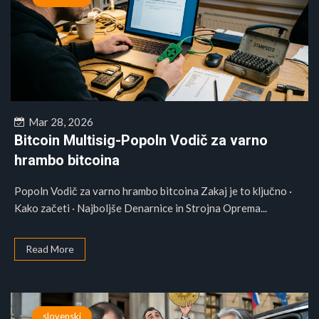
Mar 28, 2026
Bitcoin Multisig-Popoln Vodič za varno
hrambo bitcoina
Popoln Vodič za varno hrambo bitcoina Zakaj je to ključno ·
Kako začeti · Najboljše Denarnice in Strojna Oprema...
Read More
slovenski