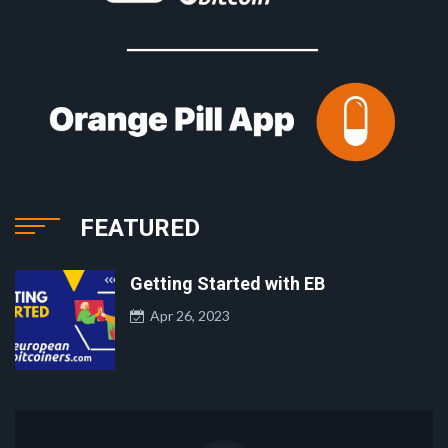
FEATURED
Getting Started with EB
Apr 26, 2023