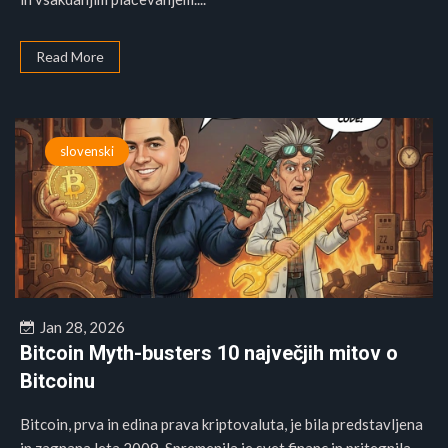
Read More
slovenski
Jan 28, 2026
Bitcoin Myth-busters 10 največjih mitov o
Bitcoinu
Bitcoin, prva in edina prava kriptovaluta, je bila predstavljena