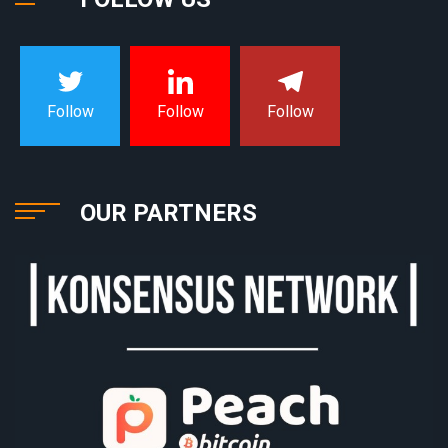
Follow
Follow
Follow
OUR PARTNERS