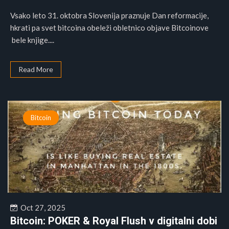
Vsako leto 31. oktobra Slovenija praznuje Dan reformacije,
hkrati pa svet bitcoina obeleži obletnico objave Bitcoinove
bele knjige....
Read More
Bitcoin
Oct 27, 2025
Bitcoin: POKER & Royal Flush v digitalni dobi