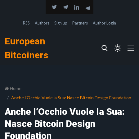
RSS
Authors
Sign up
Partners
Author Login
European
Bitcoiners
Home
Anche l’Occhio Vuole la Sua: Nasce Bitcoin Design Foundation
Anche l’Occhio Vuole la Sua:
Nasce Bitcoin Design
Foundation