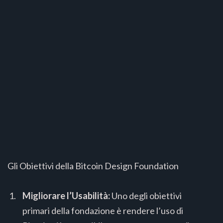
Gli Obiettivi della Bitcoin Design Foundation
Migliorare l’Usabilità:
Uno degli obiettivi
primari della fondazione è rendere l’uso di