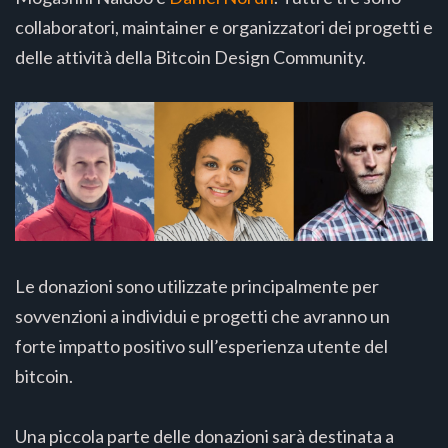
collaboratori, maintainer e organizzatori dei progetti e
delle attività della Bitcoin Design Community.
Le donazioni sono utilizzate principalmente per
sovvenzioni a individui e progetti che avranno un
forte impatto positivo sull’esperienza utente del
bitcoin.
Una piccola parte delle donazioni sarà destinata a