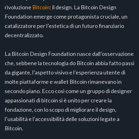
rivoluzione
Bitcoin
: il design. La Bitcoin Design
Foundation emerge come protagonista cruciale, un
catalizzatore per l’estetica di un futuro finanziario
decentralizzato.
La Bitcoin Design Foundation nasce dall’osservazione
che, sebbene la tecnologia do Bitcoin abbia fatto passi
da gigante, l’aspetto visivo e l’esperienza utente di
molte piattaforme e wallet Bitcoin rimanevano in
secondo piano. Ecco così come un gruppo di designer
appassionati di bitcoin si è unito per creare la
fondazione, con lo scopo di migliorare il design,
l’usabilità e l’accessibilità delle soluzioni legate a
Bitcoin.