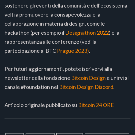
sostenere gli eventi della comunità e dell’ecosistema
volti a promuovere la consapevolezza e la
collaborazione in materia di design, come le
hackathon (per esempio il
Designathon 2022
) e la
rappresentanza alle conferenze (vedi la
partecipazione al BTC
Prague 2023)
.
Per futuri aggiornamenti, potete iscrivervi alla
newsletter della fondazione
Bitcoin Design
e unirvi al
canale #foundation nel
Bitcoin Design Discord
.
Articolo originale pubblicato su
Bitcoin 24 ORE