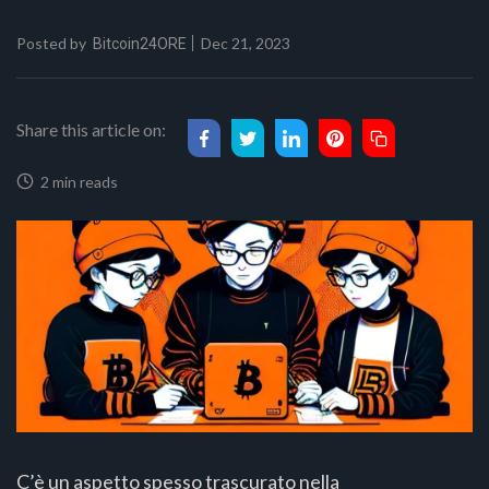
Posted by
Dec 21, 2023
Bitcoin24ORE
Share this article on:
2 min reads
C’è un aspetto spesso trascurato nella