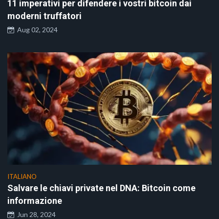
11 imperativi per difendere i vostri bitcoin dai
moderni truffatori
Aug 02, 2024
ITALIANO
Salvare le chiavi private nel DNA: Bitcoin come
informazione
Jun 28, 2024