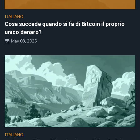
ITALIANO
Cosa succede quando si fa di Bitcoin il proprio
unico denaro?
May 08, 2025
ITALIANO