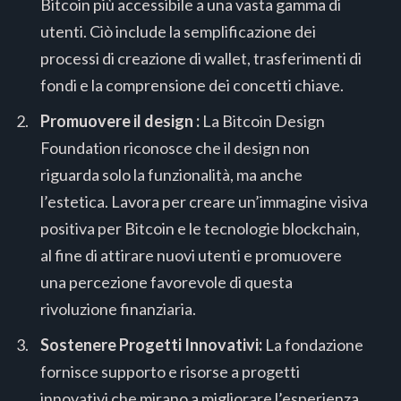
Bitcoin più accessibile a una vasta gamma di
utenti. Ciò include la semplificazione dei
processi di creazione di wallet, trasferimenti di
fondi e la comprensione dei concetti chiave.
Promuovere il design :
La Bitcoin Design
Foundation riconosce che il design non
riguarda solo la funzionalità, ma anche
l’estetica. Lavora per creare un’immagine visiva
positiva per Bitcoin e le tecnologie blockchain,
al fine di attirare nuovi utenti e promuovere
una percezione favorevole di questa
rivoluzione finanziaria.
Sostenere Progetti Innovativi:
La fondazione
fornisce supporto e risorse a progetti
innovativi che mirano a migliorare l’esperienza