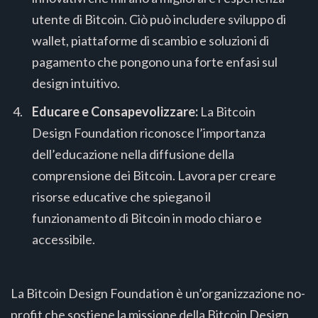
utente di Bitcoin. Ciò può includere sviluppo di
wallet, piattaforme di scambio e soluzioni di
pagamento che pongono una forte enfasi sul
design intuitivo.
Educare e Consapevolizzare:
La Bitcoin
Design Foundation riconosce l’importanza
dell’educazione nella diffusione della
comprensione dei Bitcoin. Lavora per creare
risorse educative che spiegano il
funzionamento di Bitcoin in modo chiaro e
accessibile.
La Bitcoin Design Foundation è un’organizzazione no-
profit che sostiene la missione della Bitcoin Design