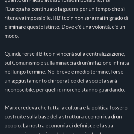
l'Europa ha continuato la guerra per un tempo che si
riteneva impossibile. Il Bitcoin non sarà mai in grado di
eliminare questo istinto. Dove c'è una volontà, c'è un
modo.
Quindi, forse il Bitcoin vincerà sulla centralizzazione,
sul Comunismo e sulla minaccia di un'inflazione infinita
nel lungo termine. Nel breve e medio termine, forse
un aggiustamento chiropratico della società sarà
riconoscibile, per quelli di noi che stanno guardando.
Marx credeva che tutta la cultura e la politica fossero
costruite sulla base della struttura economica di un
popolo. La nostra economia ci definisce e la sua