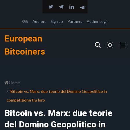
RSS
Authors
Sign up
Partners
Author Login
European
Bitcoiners
Home
Bitcoin vs. Marx: due teorie del Domino Geopolitico in
competizione tra loro
Bitcoin vs. Marx: due teorie
del Domino Geopolitico in