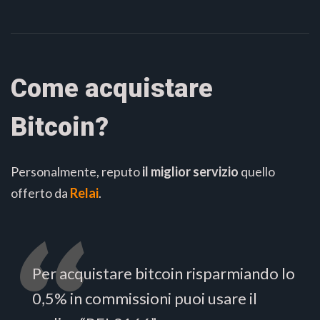
Come acquistare
Bitcoin?
Personalmente, reputo
il miglior servizio
quello
offerto da
Relai
.
Per acquistare bitcoin risparmiando lo
0,5% in commissioni puoi usare il