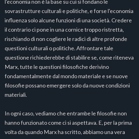
l'economia non è la base su cui si fondano le
sovrastrutture culturali e politiche, e forse l'economia
influenza solo alcune funzioni di una società. Credere
il contrario ci pone in una cornice troppo ristretta,
rischiando di non cogliere le radici di altre profonde
questioni culturali o politiche. Affrontare tale
questione richiederebbe di stabilire se, come riteneva
Marx, tutte le questioni filosofiche derivino
fondamentalmente dal mondo materiale e se nuove
filosofie possano emergere solo da nuove condizioni
materiali.
In ogni caso, vediamo che entrambe le filosofie non
hanno funzionato come ci si aspettava. E, per la prima
volta da quando Marx ha scritto, abbiamo una vera