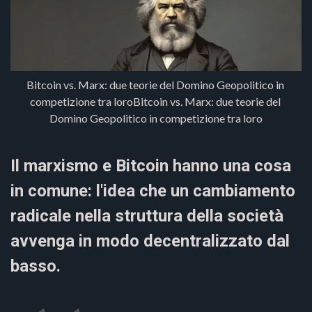
Bitcoin vs. Marx: due teorie del Domino Geopolitico in 
competizione tra loroBitcoin vs. Marx: due teorie del 
Domino Geopolitico in competizione tra loro
Il marxismo e Bitcoin hanno una cosa
in comune: l'idea che un cambiamento
radicale nella struttura della società
avvenga in modo decentralizzato dal
basso.