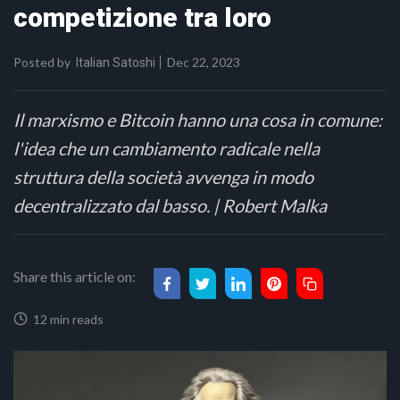
competizione tra loro
Posted by
Dec 22, 2023
Italian Satoshi
Il marxismo e Bitcoin hanno una cosa in comune:
l'idea che un cambiamento radicale nella
struttura della società avvenga in modo
decentralizzato dal basso. | Robert Malka
Share this article on:
12 min reads