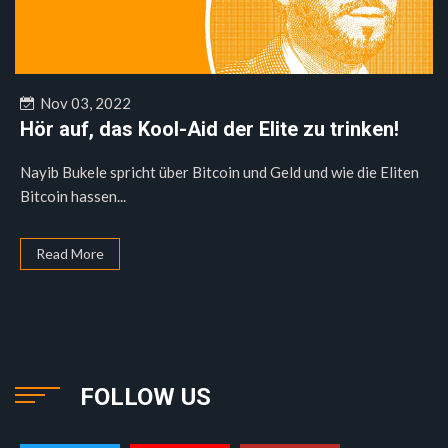
Nov 03, 2022
Hör auf, das Kool-Aid der Elite zu trinken!
Nayib Bukele spricht über Bitcoin und Geld und wie die Eliten
Bitcoin hassen...
Read More
FOLLOW US