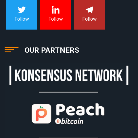
Follow
Follow
Follow
OUR PARTNERS