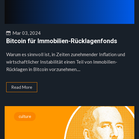
Mar 03, 2024
Bitcoin für Immobilien-Rücklagenfonds
Warum es sinnvoll ist, in Zeiten zunehmender Inflation und
wirtschaftlicher Instabilität einen Teil von Immobilien-
Rücklagen in Bitcoin vorzunehmen....
Read More
culture