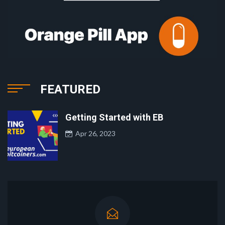
FEATURED
Getting Started with EB
Apr 26, 2023