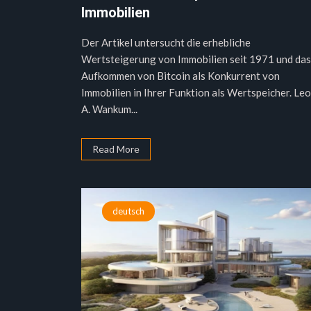
Immobilien
Der Artikel untersucht die erhebliche
Wertsteigerung von Immobilien seit 1971 und das
Aufkommen von Bitcoin als Konkurrent von
Immobilien in Ihrer Funktion als Wertspeicher. Le
A. Wankum...
Read More
deutsch