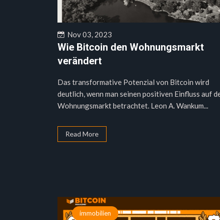
Nov 03, 2023
Wie Bitcoin den Wohnungsmarkt
verändert
Das transformative Potenzial von Bitcoin wird
deutlich, wenn man seinen positiven Einfluss auf d
Wohnungsmarkt betrachtet. Leon A. Wankum...
Read More
immobilien