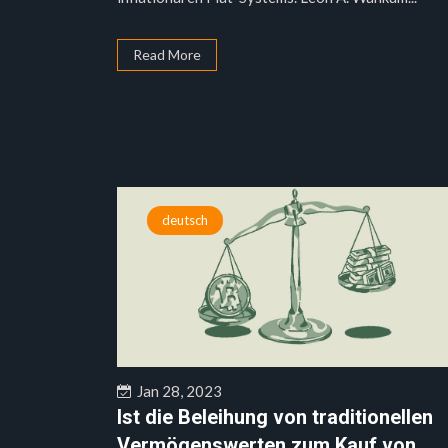
Read More
deutsch
Jan 28, 2023
Ist die Beleihung von traditionellen
Vermögenswerten zum Kauf von