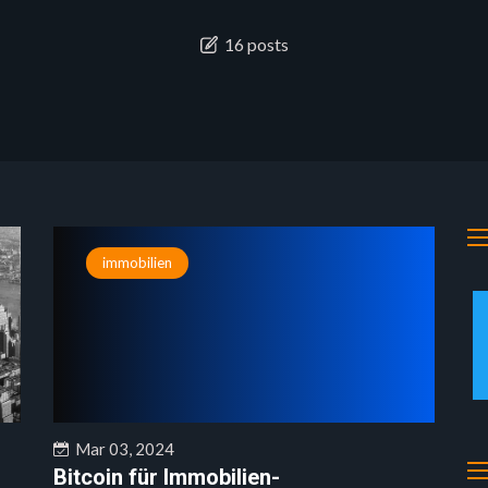
16 posts
immobilien
Mar 03, 2024
Bitcoin für Immobilien-