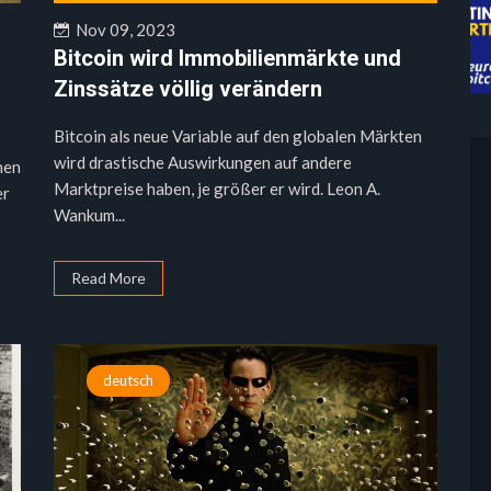
Nov 09, 2023
Bitcoin wird Immobilienmärkte und
Zinssätze völlig verändern
Bitcoin als neue Variable auf den globalen Märkten
wird drastische Auswirkungen auf andere
hen
Marktpreise haben, je größer er wird. Leon A.
er
Wankum...
Read More
deutsch