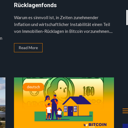
Rücklagenfonds
Warum es sinnvoll ist, in Zeiten zunehmender
Inflation und wirtschaftlicher Instabilität einen Teil
von Immobilien-Rücklagen in Bitcoin vorzunehmen....
on
Read More
deutsch