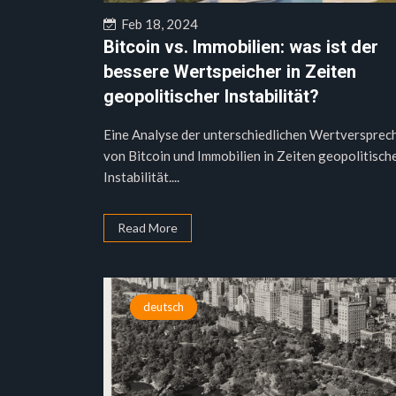
Feb 18, 2024
Bitcoin vs. Immobilien: was ist der
bessere Wertspeicher in Zeiten
geopolitischer Instabilität?
Eine Analyse der unterschiedlichen Wertversprec
von Bitcoin und Immobilien in Zeiten geopolitisch
Instabilität....
Read More
deutsch