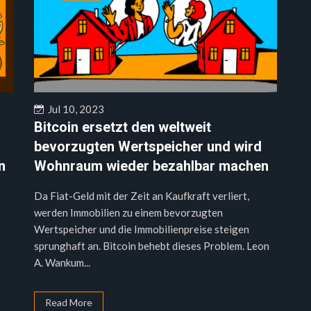
Jul 10, 2023
Bitcoin ersetzt den weltweit
bevorzugten Wertspeicher und wird
n
Wohnraum wieder bezahlbar machen
Da Fiat-Geld mit der Zeit an Kaufkraft verliert,
werden Immobilien zu einem bevorzugten
Wertspeicher und die Immobilienpreise steigen
sprunghaft an. Bitcoin behebt dieses Problem. Leon
A. Wankum...
Read More