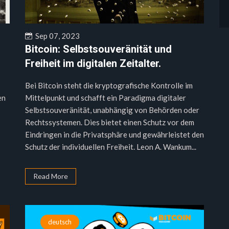
Sep 07, 2023
Bitcoin: Selbstsouveränität und
Freiheit im digitalen Zeitalter.
Bei Bitcoin steht die kryptografische Kontrolle im
en
Mittelpunkt und schafft ein Paradigma digitaler
Selbstsouveränität, unabhängig von Behörden oder
Rechtssystemen. Dies bietet einen Schutz vor dem
Eindringen in die Privatsphäre und gewährleistet den
Schutz der individuellen Freiheit. Leon A. Wankum...
Read More
deutsch