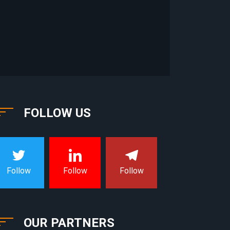
FOLLOW US
Follow
Follow
Follow
OUR PARTNERS