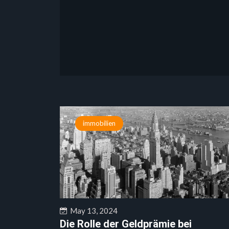
immobilien
May 13, 2024
Die Rolle der Geldprämie bei