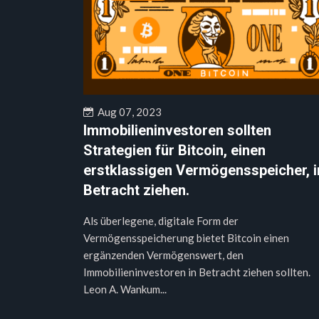
Aug 07, 2023
Immobilieninvestoren sollten
Strategien für Bitcoin, einen
erstklassigen Vermögensspeicher, i
Betracht ziehen.
Als überlegene, digitale Form der
Vermögensspeicherung bietet Bitcoin einen
ergänzenden Vermögenswert, den
Immobilieninvestoren in Betracht ziehen sollten.
Leon A. Wankum...