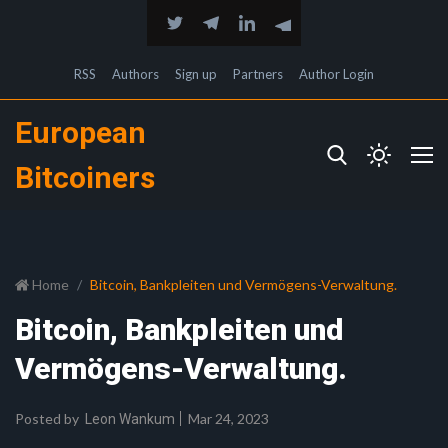
RSS
Authors
Sign up
Partners
Author Login
European
Bitcoiners
Home
Bitcoin, Bankpleiten und Vermögens-Verwaltung.
Bitcoin, Bankpleiten und
Vermögens-Verwaltung.
Posted by
Mar 24, 2023
Leon Wankum