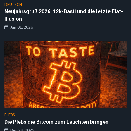
DEUTSCH
Neujahrsgruß 2026: 12k-Basti und die letzte Fiat-
Illusion
Jan 01, 2026
PLEBS
Die Plebs die Bitcoin zum Leuchten bringen
Dec 28, 2025