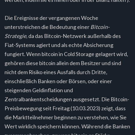
Die Ereignisse der vergangenen Woche
unterstreichen die Bedeutung einer
Bitcoin-
Strategie
, da das Bitcoin-Netzwerk außerhalb des
Fiat-Systems agiert und als echte Absicherung
fungiert. Wenn bitcoin in Cold Storage gelagert wird,
gehören diese bitcoin allein dem Besitzer und sind
nicht dem Risiko eines Ausfalls durch Dritte,
einschließlich Banken oder Börsen, oder einer
steigenden Geldinflation und
Zentralbankentscheidungen ausgesetzt. Die Bitcoin-
Preisbewegung seit Freitag (10.03.2023) zeigt, dass
die Marktteilnehmer beginnen zu verstehen, wie Sie
Wert wirklich speichern können. Während die Banken