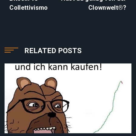
Collettivismo
Clownwelt®?
RELATED POSTS