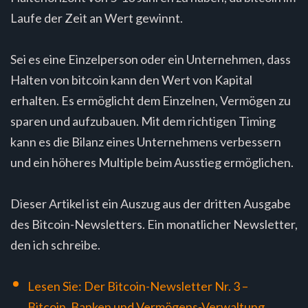
Laufe der Zeit an Wert gewinnt.
Sei es eine Einzelperson oder ein Unternehmen, dass
Halten von bitcoin kann den Wert von Kapital
erhalten. Es ermöglicht dem Einzelnen, Vermögen zu
sparen und aufzubauen. Mit dem richtigen Timing
kann es die Bilanz eines Unternehmens verbessern
und ein höheres Multiple beim Ausstieg ermöglichen.
Dieser Artikel ist ein Auszug aus der dritten Ausgabe
des Bitcoin-Newsletters. Ein monatlicher Newsletter,
den ich schreibe.
Lesen Sie: Der Bitcoin-Newsletter Nr. 3 –
Bitcoin, Banken und Vermögens-Verwaltung.