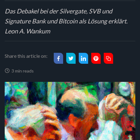
Das Debakel bei der Silvergate, SVB und
Signature Bank und Bitcoin als Lösung erklärt.
Leon A. Wankum
Share this article on:
3 min reads