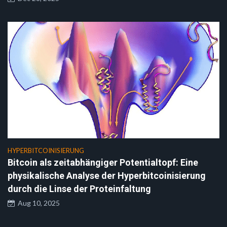
HYPERBITCOINISIERUNG
Bitcoin als zeitabhängiger Potentialtopf: Eine
physikalische Analyse der Hyperbitcoinisierung
durch die Linse der Proteinfaltung
Aug 10, 2025