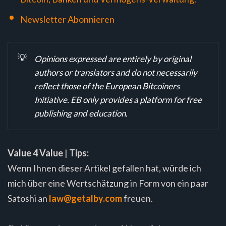
Newsletter Abonnieren
💡
Opinions expressed are entirely by original
authors or translators and do not necessarily
reflect those of the European Bitcoiners
Initiative. EB only provides a platform for free
publishing and education.
Value 4 Value
|
Tips:
Wenn Ihnen dieser Artikel gefallen hat, würde ich
mich über eine Wertschätzung in Form von ein paar
Satoshi an
law@getalby.com
freuen.