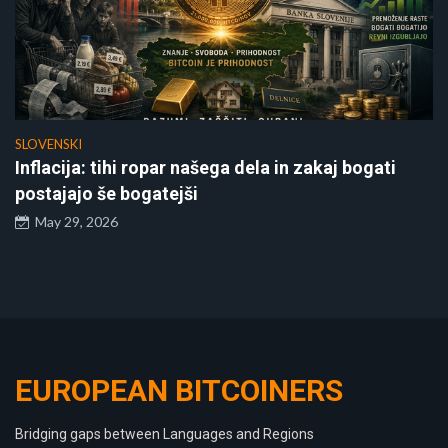
SLOVENSKI
Inflacija: tihi ropar našega dela in zakaj bogati
postajajo še bogatejši
May 29, 2026
EUROPEAN BITCOINERS
Bridging gaps between Languages and Regions