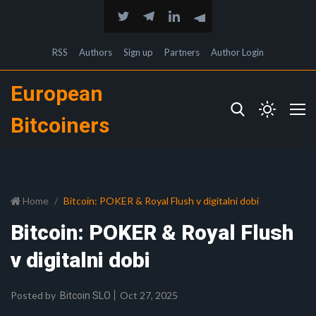
RSS
Authors
Sign up
Partners
Author Login
European
Bitcoiners
Home
Bitcoin: POKER & Royal Flush v digitalni dobi
Bitcoin: POKER & Royal Flush
v digitalni dobi
Posted by
Oct 27, 2025
Bitcoin SLO