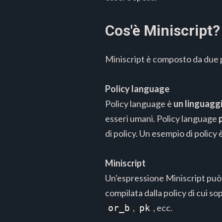
Cos'è Miniscript?
Miniscript è composto da due p
Policy language
Policy language è
un linguaggi
esseri umani. Policy language
di policy. Un esempio di policy 
Miniscript
Un'espressione Miniscript può
compilata dalla policy di cui sop
,
, ecc.
or_b
pk