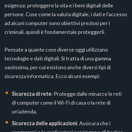
esigenza: proteggere la vita e i beni digitali delle
persone. Cose come la valuta digitale, i dati e l'accesso
ad alcuni computer sono obiettivi preziosi per i
criminali, quindi è fondamentale proteggerli.
Pensate a quante cose diverse oggi utilizzano
tecnologie e dati digitali. Si tratta di una gamma
vastissima, per cui esistono anche diversi tipi di
sicurezza informatica. Ecco alcuni esempi:
Sicurezza di rete
: Protegge dalle minacce le reti
di computer come il Wi-Fi di casa o la rete di
un'azienda.
Sicurezza delle applicazioni
: Assicura che i