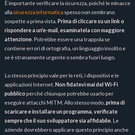
È importante verificare la sicurezza, poiché le minacce
alla
sicurezza informatica
spesso non sembrano
sospette a prima vista.
Prima di cliccare su un link o
rispondere a un'e-mail, esaminatela con maggiore
attenzione
. Potrebbe essere una trappola se
contiene errori di ortografia, un linguaggio insolito e
se è stranamente urgente o sembra fuori luogo.
Lo stesso principio vale per le reti, i dispositivi e le
applicazioni Internet.
Non fidatevi mai del Wi-Fi
pubblico
perché chiunque potrebbe usarlo per
eseguire attacchi MITM. Allo stesso modo,
prima di
scaricare e installare un programma, verificate
sempre che il suo sviluppatore sia affidabile
. Le
aziende dovrebbero applicare questo principio anche