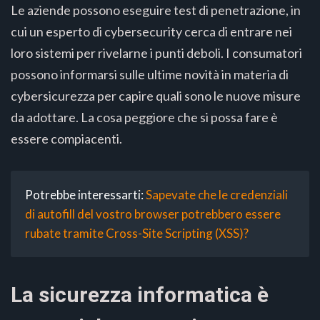
Le aziende possono eseguire test di penetrazione, in
cui un esperto di cybersecurity cerca di entrare nei
loro sistemi per rivelarne i punti deboli. I consumatori
possono informarsi sulle ultime novità in materia di
cybersicurezza per capire quali sono le nuove misure
da adottare. La cosa peggiore che si possa fare è
essere compiacenti.
Potrebbe interessarti:
Sapevate che le credenziali
di autofill del vostro browser potrebbero essere
rubate tramite Cross-Site Scripting (XSS)?
La sicurezza informatica è