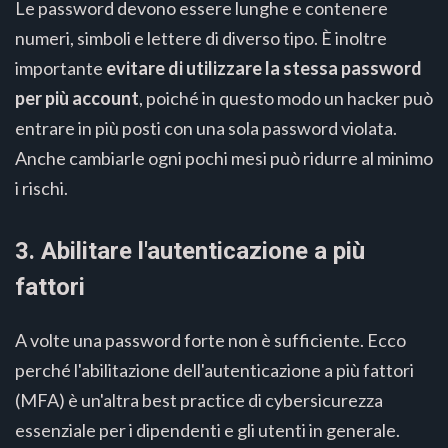
Le password devono essere lunghe e contenere
numeri, simboli e lettere di diverso tipo. È inoltre
importante
evitare di utilizzare la stessa password
per più account
, poiché in questo modo un hacker può
entrare in più posti con una sola password violata.
Anche cambiarle ogni pochi mesi può ridurre al minimo
i rischi.
3. Abilitare l'autenticazione a più
fattori
A volte una password forte non è sufficiente. Ecco
perché l'abilitazione dell'autenticazione a più fattori
(MFA) è un'altra best practice di cybersicurezza
essenziale per i dipendenti e gli utenti in generale.