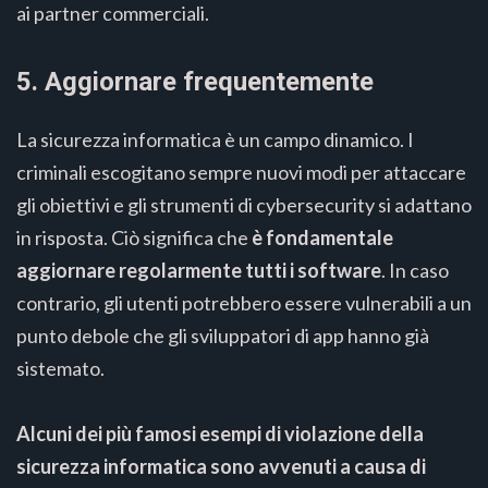
ai partner commerciali.
5. Aggiornare frequentemente
La sicurezza informatica è un campo dinamico. I
criminali escogitano sempre nuovi modi per attaccare
gli obiettivi e gli strumenti di cybersecurity si adattano
in risposta. Ciò significa che
è fondamentale
aggiornare regolarmente tutti i software
. In caso
contrario, gli utenti potrebbero essere vulnerabili a un
punto debole che gli sviluppatori di app hanno già
sistemato.
Alcuni dei più famosi esempi di violazione della
sicurezza informatica sono avvenuti a causa di