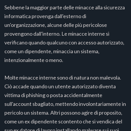
Sebbene la maggior parte delle minacce alla sicurezza
informatica provenga dall'esterno di
un'organizzazione, alcune delle più pericolose
provengono dall'interno. Le minacce interne si
verificano quando qualcuno con accesso autorizzato,
come un dipendente, minaccia un sistema,
intenzionalmente o meno.
Molte minacce interne sono di natura non malevola.
Ciò accade quando un utente autorizzato diventa
vittima di phishing o posta accidentalmente
sull'account sbagliato, mettendo involontariamente in
pericolo un sistema. Altri possono agire di proposito,
come un ex dipendente scontento che si vendica del
suo ex datore di lavoro installando malware sui suoi