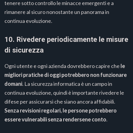
tenere sotto controllo le minacce emergenti e a
rimanere al sicuro nonostante un panorama in
continua evoluzione.
10. Rivedere periodicamente le misure
di sicurezza
Ogni utente e ogni azienda dovrebbero capire che
le
migliori pratiche di oggi potrebbero non funzionare
domani
. La sicurezza informatica è un campo in
continua evoluzione, quindi è importante rivedere le
difese per assicurarsi che siano ancora affidabili.
Senza revisioni regolari, le persone potrebbero
essere vulnerabili senza
rendersene conto
.