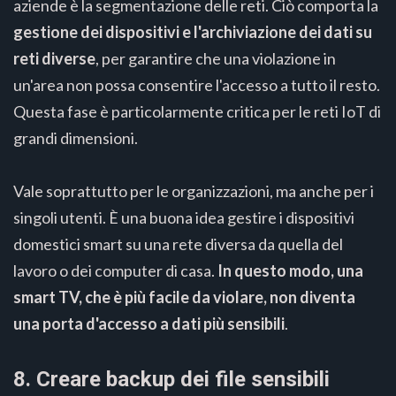
aziende è la segmentazione delle reti. Ciò comporta la
gestione dei dispositivi e l'archiviazione dei dati su
reti diverse
, per garantire che una violazione in
un'area non possa consentire l'accesso a tutto il resto.
Questa fase è particolarmente critica per le reti IoT di
grandi dimensioni.
Vale soprattutto per le organizzazioni, ma anche per i
singoli utenti. È una buona idea gestire i dispositivi
domestici smart su una rete diversa da quella del
lavoro o dei computer di casa.
In questo modo, una
smart TV, che è più facile da violare, non diventa
una porta d'accesso a dati più sensibili
.
8. Creare backup dei file sensibili