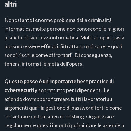
altri
Nonostante l'enorme problema della criminalità
informatica, molte persone non conoscono le migliori
pratiche di sicurezza informatica. Molti semplici passi
possono essere efficaci. Si tratta solo di sapere quali
sono i rischi e come affrontarli. Di conseguenza,
tenersi informati è metà dell'opera.
Questo passo è un'importante best practice di
cybersecurity
soprattutto per i dipendenti. Le
aziende dovrebbero formare tutti i lavoratori su
argomenti quali la gestione di password forti e come
individuare un tentativo di phishing. Organizzare
regolarmente questi incontri può aiutare le aziende a