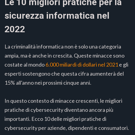
Le 10 migliori pratiche per la
sicurezza informatica nel
2022
La criminalità informatica non è solo una categoria
ampia, ma è anche in crescita. Queste minacce sono
costate al mondo
6.000 miliardi di dollari nel 2021
e gli
esperti sostengono che questa cifra aumenterà del
15% all'anno nei prossimi cinque anni.
In questo contesto di minacce crescenti, le migliori
pratiche di cybersecurity diventano ancora più
importanti. Ecco 10 delle migliori pratiche di
cybersecurity per aziende, dipendenti e consumatori.