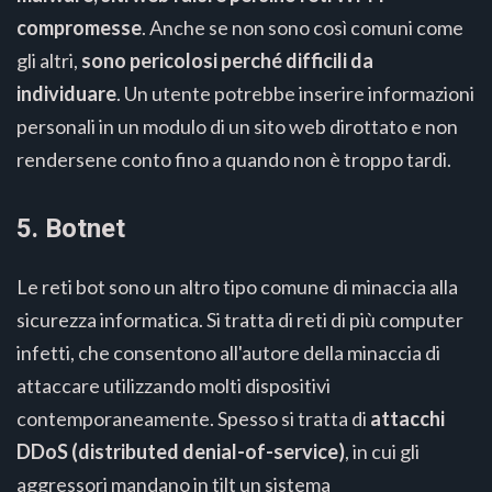
compromesse
. Anche se non sono così comuni come
gli altri,
sono pericolosi perché difficili da
individuare
. Un utente potrebbe inserire informazioni
personali in un modulo di un sito web dirottato e non
rendersene conto fino a quando non è troppo tardi.
5. Botnet
Le reti bot sono un altro tipo comune di minaccia alla
sicurezza informatica. Si tratta di reti di più computer
infetti, che consentono all'autore della minaccia di
attaccare utilizzando molti dispositivi
contemporaneamente. Spesso si tratta di
attacchi
DDoS (distributed denial-of-service)
, in cui gli
aggressori mandano in tilt un sistema