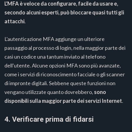
L'MFA è veloce da configurare, facile da usare e,
secondo alcuni esperti, può bloccare quasi tutti gli
attacchi
.
L'autenticazione MFA aggiunge un ulteriore
passaggio al processo di login, nella maggior parte dei
casi un codice una tantum inviato al telefono
dell'utente. Alcune opzioni MFA sono più avanzate,
come i servizi di riconoscimento facciale o gli scanner
di impronte digitali. Sebbene queste funzioni non
vengano utilizzate quanto dovrebbero,
sono
disponibili sulla maggior parte dei servizi Internet
.
4. Verificare prima di fidarsi