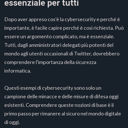
essenziale per tutti
Dopo aver appreso cos'è la cybersecurity e perché è
importante, è facile capire perché è così richiesta. Può
essere un argomento complicato, ma è essenziale.
Tutti, dagli amministratori delegati più potenti del
mondo agli utenti occasionali di Twitter, dovrebbero
comprendere l'importanza della sicurezza
informatica.
Questi esempi di cybersecurity sono solo un
campione delle minacce e delle misure di difesa oggi
esistenti. Comprendere queste nozioni di base è il
primo passo per rimanere al sicuro nel mondo digitale
di oggi.