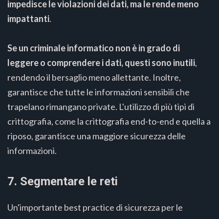
impedisce le violazioni dei dati, ma le rende meno
impattanti
.
Se un criminale informatico non è in grado di
leggere o comprendere i dati, questi sono inutili
,
rendendo il bersaglio meno allettante. Inoltre,
garantisce che tutte le informazioni sensibili che
trapelano rimangano private. L'utilizzo di più tipi di
crittografia, come la crittografia end-to-end e quella a
riposo, garantisce una maggiore sicurezza delle
informazioni.
7. Segmentare le reti
Un'importante best practice di sicurezza per le