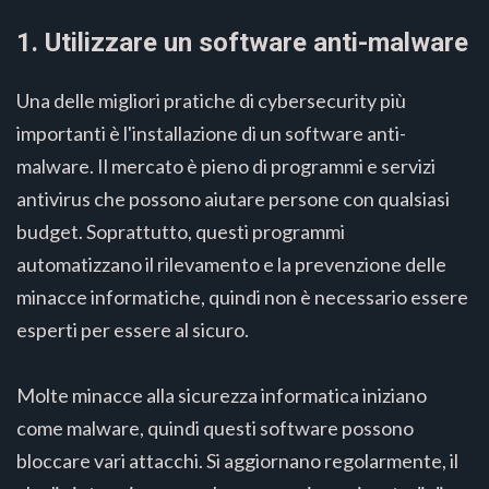
1. Utilizzare un software anti-malware
Una delle migliori pratiche di cybersecurity più
importanti è l'installazione di un software anti-
malware. Il mercato è pieno di programmi e servizi
antivirus che possono aiutare persone con qualsiasi
budget. Soprattutto, questi programmi
automatizzano il rilevamento e la prevenzione delle
minacce informatiche, quindi non è necessario essere
esperti per essere al sicuro.
Molte minacce alla sicurezza informatica iniziano
come malware, quindi questi software possono
bloccare vari attacchi. Si aggiornano regolarmente, il