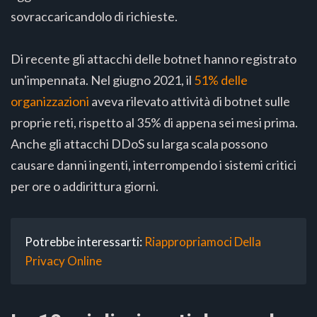
sovraccaricandolo di richieste.
Di recente gli attacchi delle botnet hanno registrato
un'impennata. Nel giugno 2021, il
51% delle
organizzazioni
aveva rilevato attività di botnet sulle
proprie reti, rispetto al 35% di appena sei mesi prima.
Anche gli attacchi DDoS su larga scala possono
causare danni ingenti, interrompendo i sistemi critici
per ore o addirittura giorni.
Potrebbe interessarti:
Riappropriamoci Della
Privacy Online