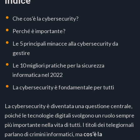
Indice
Che cos'è la cybersecurity?
Perché è importante?
Le 5 principali minacce alla cybersecurity da
gestire
Le 10 migliori pratiche per la sicurezza
informatica nel 2022
La cybersecurity è fondamentale per tutti
La cybersecurity è diventata una questione centrale,
poiché le tecnologie digitali svolgono un ruolo sempre
più importante nella vita di tutti. I titoli dei telegiornali
parlano di crimini informatici, ma
cos'è la