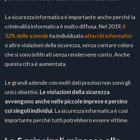
La sicurezza informatica è importante anche perché la
criminalità informatica è molto diffusa. Nel 2019,
il
32% delle aziende
ha individuato
attacchi informatici
o altre violazioni della sicurezza, senza contare coloro
che si sono infiltrati senza rendersene conto. Anche
questa cifra è aumentata.
Le grandi aziende con molti dati preziosi non sono gli
unici obiettivi.
Le violazioni della sicurezza
avvengono anche nelle piccole imprese e persino
coi singoli individui
. La sicurezza informatica è così
importante perché tutti potrebbero essere vittime.