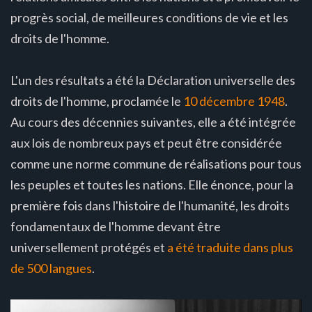
progrès social, de meilleures conditions de vie et les
droits de l'homme.
L'un des résultats a été la Déclaration universelle des
droits de l'homme, proclamée le
10 décembre 1948
.
Au cours des décennies suivantes, elle a été intégrée
aux lois de nombreux pays et peut être considérée
comme une norme commune de réalisations pour tous
les peuples et toutes les nations. Elle énonce, pour la
première fois dans l'histoire de l'humanité, les droits
fondamentaux de l'homme devant être
universellement protégés et
a été traduite dans plus
de 500 langues
.