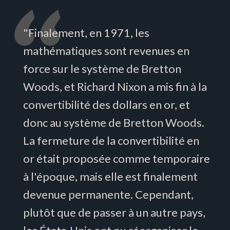
"Finalement, en 1971, les
mathématiques sont revenues en
force sur le système de Bretton
Woods, et Richard Nixon a mis fin à la
convertibilité des dollars en or, et
donc au système de Bretton Woods.
La fermeture de la convertibilité en
or était proposée comme temporaire
à l'époque, mais elle est finalement
devenue permanente. Cependant,
plutôt que de passer à un autre pays,