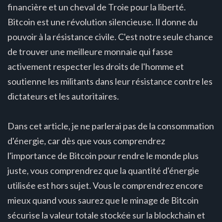
financière et un cheval de Troie pour la liberté.
Bitcoin est une révolution silencieuse. Il donne du
pouvoir à la résistance civile. C'est notre seule chance
de trouver une meilleure monnaie qui fasse
activement respecter les droits de l'homme et
soutienne les militants dans leur résistance contre les
dictateurs et les autoritaires.
Dans cet article, je ne parlerai pas de la consommation
d'énergie, car dès que vous comprendrez
l'importance de Bitcoin pour rendre le monde plus
juste, vous comprendrez que la quantité d'énergie
utilisée est hors sujet. Vous le comprendrez encore
mieux quand vous saurez que le minage de Bitcoin
sécurise la valeur totale stockée sur la blockchain et