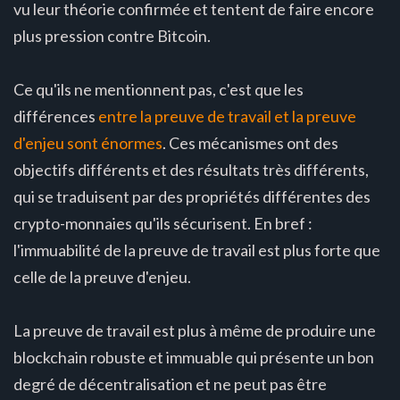
vu leur théorie confirmée et tentent de faire encore
plus pression contre Bitcoin.
Ce qu'ils ne mentionnent pas, c'est que les
différences
entre la preuve de travail et la preuve
d'enjeu sont énormes
. Ces mécanismes ont des
objectifs différents et des résultats très différents,
qui se traduisent par des propriétés différentes des
crypto-monnaies qu'ils sécurisent. En bref :
l'immuabilité de la preuve de travail est plus forte que
celle de la preuve d'enjeu.
La preuve de travail est plus à même de produire une
blockchain robuste et immuable qui présente un bon
degré de décentralisation et ne peut pas être