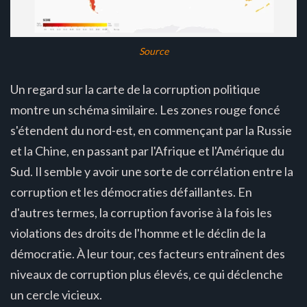
Source
Un regard sur la carte de la corruption politique
montre un schéma similaire. Les zones rouge foncé
s'étendent du nord-est, en commençant par la Russie
et la Chine, en passant par l'Afrique et l'Amérique du
Sud. Il semble y avoir une sorte de corrélation entre la
corruption et les démocraties défaillantes. En
d'autres termes, la corruption favorise à la fois les
violations des droits de l'homme et le déclin de la
démocratie. À leur tour, ces facteurs entraînent des
niveaux de corruption plus élevés, ce qui déclenche
un cercle vicieux.