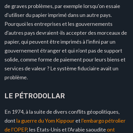
de graves problèmes, par exemple lorsqu'on essaie
d'utiliser du papier imprimé dans un autre pays.
Pourquoi les entreprises et les gouvernements
d'autres pays devraient-ils accepter des morceaux de
papier, qui peuvent être imprimés à l'infini par un
gouvernement étranger et qui n'ont pas de support
solide, comme forme de paiement pour leurs biens et
services de valeur ? Le système fiduciaire avait un
problème.
LE PÉTRODOLLAR
En 1974, à la suite de divers conflits géopolitiques,
dont
la guerre du Yom Kippour
et
l'embargo pétrolier
de l'OPEP
, les États-Unis et l'Arabie saoudite
ont