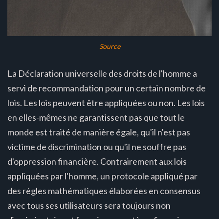
Source
La Déclaration universelle des droits de l'homme a
servi de recommandation pour un certain nombre de
lois. Les lois peuvent être appliquées ou non. Les lois
en elles-mêmes ne garantissent pas que tout le
monde est traité de manière égale, qu'il n'est pas
victime de discrimination ou qu'il ne souffre pas
d'oppression financière. Contrairement aux lois
appliquées par l'homme, un protocole appliqué par
des règles mathématiques élaborées en consensus
avec tous ses utilisateurs sera toujours non