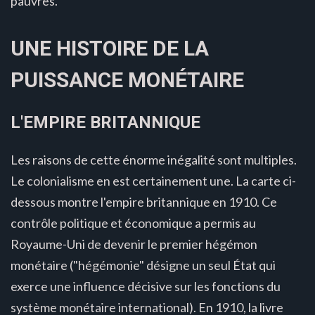
pauvres.
UNE HISTOIRE DE LA
PUISSANCE MONÉTAIRE
L'EMPIRE BRITANNIQUE
Les raisons de cette énorme inégalité sont multiples.
Le colonialisme en est certainement une. La carte ci-
dessous montre l'empire britannique en 1910. Ce
contrôle politique et économique a permis au
Royaume-Uni de devenir le premier hégémon
monétaire ("hégémonie" désigne un seul État qui
exerce une influence décisive sur les fonctions du
système monétaire international). En 1910, la livre