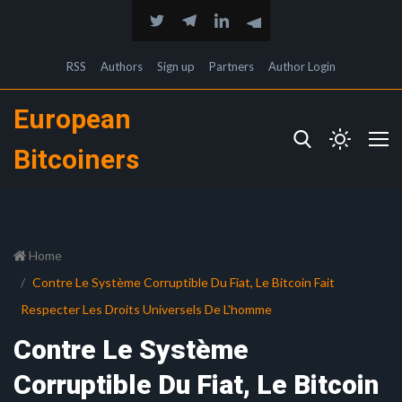
RSS
Authors
Sign up
Partners
Author Login
European
Bitcoiners
Home
Contre Le Système Corruptible Du Fiat, Le Bitcoin Fait
Respecter Les Droits Universels De L'homme
Contre Le Système
Corruptible Du Fiat, Le Bitcoin