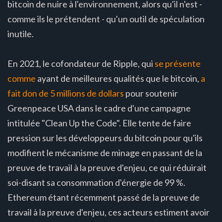
bitcoin de nuire à l'environnement, alors qu'il n'est -
comme ils le prétendent - qu'un outil de spéculation
inutile.
En 2021, le cofondateur de Ripple, qui
se présente
comme
ayant de meilleures qualités que le bitcoin,
a
fait don de 5 millions de dollars
pour soutenir
Greenpeace USA dans le cadre d'une campagne
intitulée "Clean Up the Code". Elle tente de faire
pression sur les développeurs du bitcoin pour qu'ils
modifient le mécanisme de minage en passant de la
preuve de travail à la preuve d'enjeu, ce qui réduirait
soi-disant sa consommation d'énergie de 99 %.
Ethereum étant récemment passé de la preuve de
travail à la preuve d'enjeu, ces acteurs estiment avoir