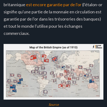
britannique
est encore garantie par de l'or
(l'étalon-or
signifie qu'une partie de la monnaie en circulation est
garantie par de l'or dans les trésoreries des banques)
et tout le monde l'utilise pour les échanges
commerciaux.
Source