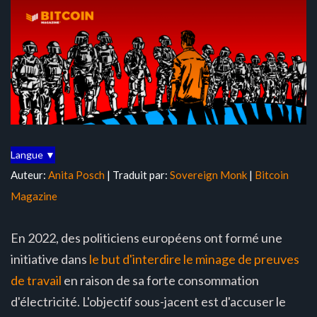
Langue ▼
Auteur:
Anita Posch
| Traduit par:
Sovereign Monk
|
Bitcoin
Magazine
En 2022, des politiciens européens ont formé une
initiative dans
le but d'interdire le minage de preuves
de travail
en raison de sa forte consommation
d'électricité. L'objectif sous-jacent est d'accuser le