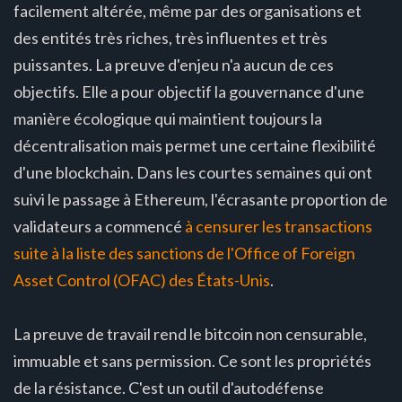
facilement altérée, même par des organisations et
des entités très riches, très influentes et très
puissantes. La preuve d'enjeu n'a aucun de ces
objectifs. Elle a pour objectif la gouvernance d'une
manière écologique qui maintient toujours la
décentralisation mais permet une certaine flexibilité
d'une blockchain. Dans les courtes semaines qui ont
suivi le passage à Ethereum, l'écrasante proportion de
validateurs a commencé
à censurer les transactions
suite à la liste des sanctions de l'Office of Foreign
Asset Control (OFAC) des États-Unis
.
La preuve de travail rend le bitcoin non censurable,
immuable et sans permission. Ce sont les propriétés
de la résistance. C'est un outil d'autodéfense