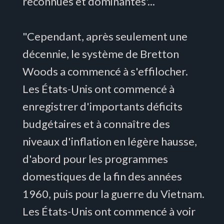
reconnues et dominantes'...
"Cependant, après seulement une
décennie, le système de Bretton
Woods a commencé à s'effilocher.
Les États-Unis ont commencé à
enregistrer d'importants déficits
budgétaires et à connaître des
niveaux d'inflation en légère hausse,
d'abord pour les programmes
domestiques de la fin des années
1960, puis pour la guerre du Vietnam.
Les États-Unis ont commencé à voir