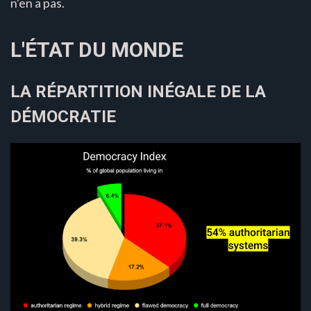
n'en a pas.
L'ÉTAT DU MONDE
LA RÉPARTITION INÉGALE DE LA
DÉMOCRATIE