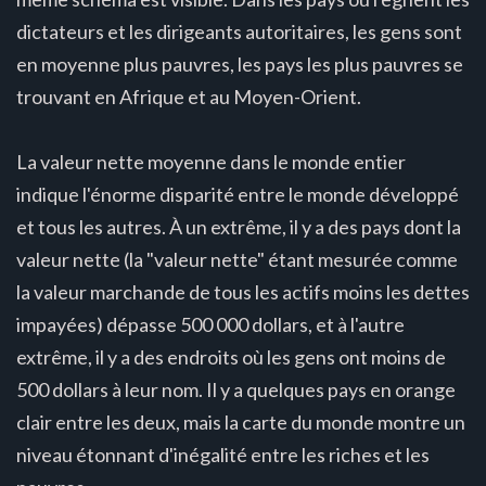
dictateurs et les dirigeants autoritaires, les gens sont
en moyenne plus pauvres, les pays les plus pauvres se
trouvant en Afrique et au Moyen-Orient.
La valeur nette moyenne dans le monde entier
indique l'énorme disparité entre le monde développé
et tous les autres. À un extrême, il y a des pays dont la
valeur nette (la "valeur nette" étant mesurée comme
la valeur marchande de tous les actifs moins les dettes
impayées) dépasse 500 000 dollars, et à l'autre
extrême, il y a des endroits où les gens ont moins de
500 dollars à leur nom. Il y a quelques pays en orange
clair entre les deux, mais la carte du monde montre un
niveau étonnant d'inégalité entre les riches et les