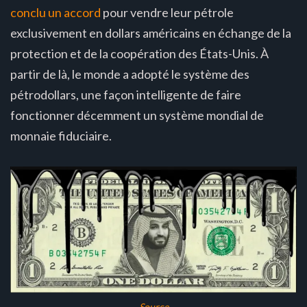
conclu un accord
pour vendre leur pétrole
exclusivement en dollars américains en échange de la
protection et de la coopération des États-Unis. À
partir de là, le monde a adopté le système des
pétrodollars, une façon intelligente de faire
fonctionner décemment un système mondial de
monnaie fiduciaire.
Source