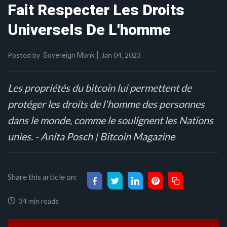
Fait Respecter Les Droits
Universels De L'homme
Posted by
Jan 04, 2023
Sovereign Monk
Les propriétés du bitcoin lui permettent de
protéger les droits de l'homme des personnes
dans le monde, comme le soulignent les Nations
unies. - Anita Posch | Bitcoin Magazine
Share this article on:
34 min reads