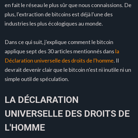
en fait le réseau le plus sûr que nous connaissions. De
plus, l'extraction de bitcoins est déjà l'une des
industries les plus écologiques au monde.
Dans ce qui suit, j'explique comment le bitcoin
applique sept des 30 articles mentionnés dans
la
Déclaration universelle des droits de l'homme
. Il
devrait devenir clair que le bitcoin n'est ni inutile ni un
simple outil de spéculation.
LA DÉCLARATION
UNIVERSELLE DES DROITS DE
L'HOMME