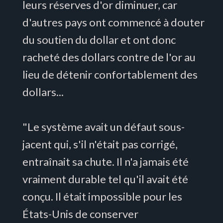
leurs réserves d'or diminuer, car
d'autres pays ont commencé à douter
du soutien du dollar et ont donc
racheté des dollars contre de l'or au
lieu de détenir confortablement des
dollars...
"Le système avait un défaut sous-
jacent qui, s'il n'était pas corrigé,
entraînait sa chute. Il n'a jamais été
vraiment durable tel qu'il avait été
conçu. Il était impossible pour les
États-Unis de conserver