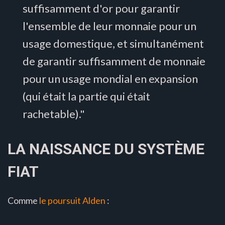
suffisamment d'or pour garantir
l'ensemble de leur monnaie pour un
usage domestique, et simultanément
de garantir suffisamment de monnaie
pour un usage mondial en expansion
(qui était la partie qui était
rachetable)."
LA NAISSANCE DU SYSTÈME
FIAT
Comme
le poursuit Alden
: