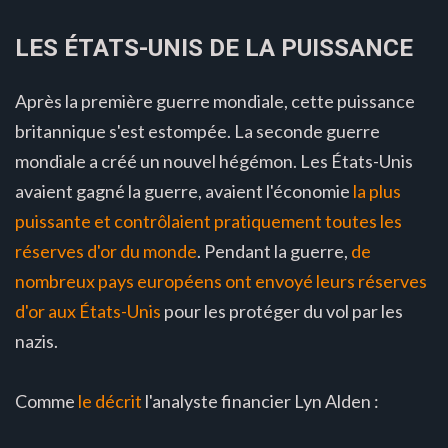
LES ÉTATS-UNIS DE LA PUISSANCE
Après la première guerre mondiale, cette puissance
britannique s'est estompée. La seconde guerre
mondiale a créé un nouvel hégémon. Les États-Unis
avaient gagné la guerre, avaient l'économie
la plus
puissante et contrôlaient pratiquement toutes les
réserves d'or du monde
. Pendant la guerre,
de
nombreux pays européens ont envoyé leurs réserves
d'or aux États-Unis
pour les protéger du vol par les
nazis.
Comme
le décrit
l'analyste financier Lyn Alden :