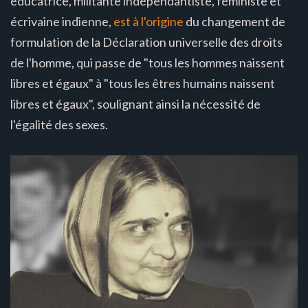
éducatrice, militante indépendantiste, féministe et
écrivaine indienne,
est à l'origine
du changement de
formulation de la Déclaration universelle des droits
de l'homme, qui passe de "tous les hommes naissent
libres et égaux" à "tous les êtres humains naissent
libres et égaux", soulignant ainsi la nécessité de
l'égalité des sexes.