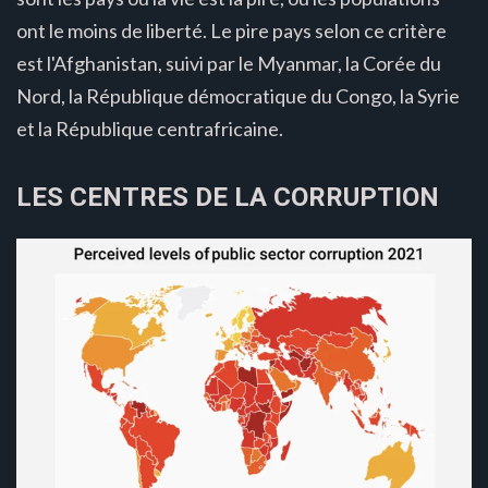
ont le moins de liberté. Le pire pays selon ce critère
est l'Afghanistan, suivi par le Myanmar, la Corée du
Nord, la République démocratique du Congo, la Syrie
et la République centrafricaine.
LES CENTRES DE LA CORRUPTION