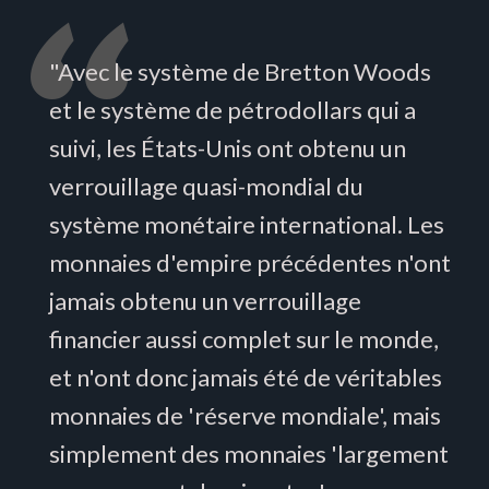
"Avec le système de Bretton Woods
et le système de pétrodollars qui a
suivi, les États-Unis ont obtenu un
verrouillage quasi-mondial du
système monétaire international. Les
monnaies d'empire précédentes n'ont
jamais obtenu un verrouillage
financier aussi complet sur le monde,
et n'ont donc jamais été de véritables
monnaies de 'réserve mondiale', mais
simplement des monnaies 'largement