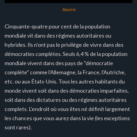
Source
Cinquante-quatre pour cent de la population
mondiale vit dans des régimes autoritaires ou
hybrides. Ils n'ont pas le privilège de vivre dans des
démocraties complètes. Seuls 6,4 % de la population
mondiale vivent dans des pays de "démocratie
complète" comme l'Allemagne, la France, l'Autriche,
etc. ou aux États-Unis. Tous les autres habitants du
monde vivent soit dans des démocraties imparfaites,
soit dans des dictatures ou des régimes autoritaires
complets. L'endroit où vous êtes né définit largement
les chances que vous aurez dans la vie (les exceptions
sont rares).