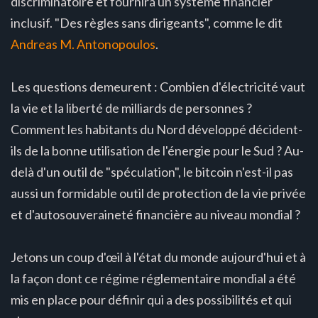
discriminatoire et fournira un système financier
inclusif. "Des règles sans dirigeants", comme le dit
Andreas M. Antonopoulos
.
Les questions demeurent : Combien d'électricité vaut
la vie et la liberté de milliards de personnes ?
Comment les habitants du Nord développé décident-
ils de la bonne utilisation de l'énergie pour le Sud ? Au-
delà d'un outil de "spéculation", le bitcoin n'est-il pas
aussi un formidable outil de protection de la vie privée
et d'autosouveraineté financière au niveau mondial ?
Jetons un coup d'œil à l'état du monde aujourd'hui et à
la façon dont ce régime réglementaire mondial a été
mis en place pour définir qui a des possibilités et qui