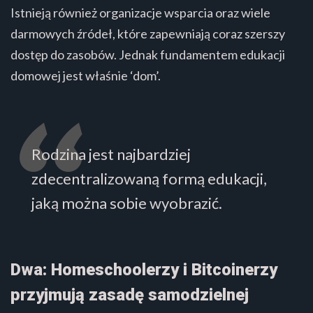
Istnieją również organizacje wsparcia oraz wiele
darmowych źródeł, które zapewniają coraz szerszy
dostęp do zasobów. Jednak fundamentem edukacji
domowej jest właśnie ‘dom’.
Rodzina jest najbardziej
zdecentralizowaną formą edukacji,
jaką można sobie wyobrazić.
Dwa: Homeschoolerzy i Bitcoinerzy
przyjmują zasadę samodzielnej