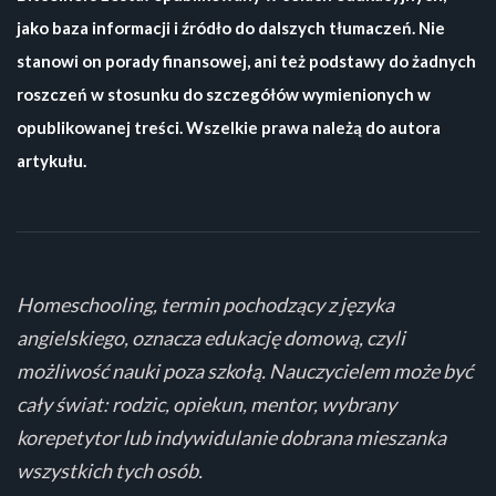
jako baza informacji i źródło do dalszych tłumaczeń. Nie
stanowi on porady finansowej, ani też podstawy do żadnych
roszczeń w stosunku do szczegółów wymienionych w
opublikowanej treści. Wszelkie prawa należą do autora
artykułu.
Homeschooling, termin pochodzący z języka
angielskiego, oznacza edukację domową, czyli
możliwość nauki poza szkołą. Nauczycielem może być
cały świat: rodzic, opiekun, mentor, wybrany
korepetytor lub indywidulanie dobrana mieszanka
wszystkich tych osób.