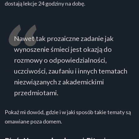
dostają lekcje 24 godziny na dobę.
Nawet tak prozaiczne zadanie jak
wynoszenie śmieci jest okazją do
rozmowy o odpowiedzialności,
uczciwości, zaufaniu i innych tematach
niezwiązanych z akademickimi
przedmiotami.
Pokaż mi dowód, gdzie i w jaki sposób takie tematy są
omawiane poza domem.