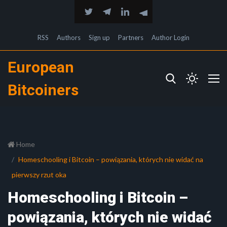
RSS
Authors
Sign up
Partners
Author Login
European
Bitcoiners
Home
Homeschooling i Bitcoin – powiązania, których nie widać na
pierwszy rzut oka
Homeschooling i Bitcoin –
powiązania, których nie widać