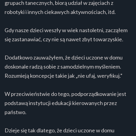
grupach tanecznych, biorą udział w zajęciach z
robotyki i innych ciekawych aktywnościach, itd.
Gdy nasze dzieci weszły w wiek nastoletni, zacząłem
się zastanawiać, czy nie są nawet zbyt towarzyskie.
Dodatkowo zauważyłem, że dzieci uczone w domu
doskonale radzą sobie z samodzielnym myśleniem.
Rozumieją koncepcje takie jak „nie ufaj, weryfikuj.”
W przeciwieństwie do tego, podporządkowanie jest
podstawą instytucji edukacji kierowanych przez
państwo.
Dzieje się tak dlatego, że dzieci uczone w domu