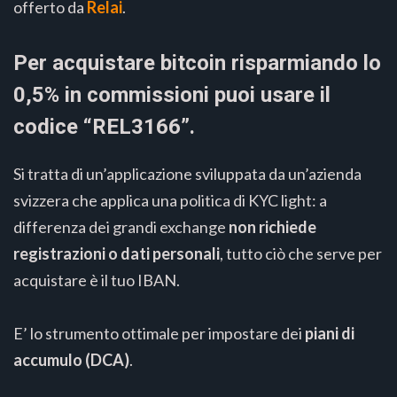
offerto da
Relai
.
Per acquistare bitcoin risparmiando lo
0,5% in commissioni puoi usare il
codice “REL3166”.
Si tratta di un’applicazione sviluppata da un’azienda
svizzera che applica una politica di KYC light: a
differenza dei grandi exchange
non richiede
registrazioni o dati personali
, tutto ciò che serve per
acquistare è il tuo IBAN.
E’ lo strumento ottimale per impostare dei
piani di
accumulo (DCA)
.