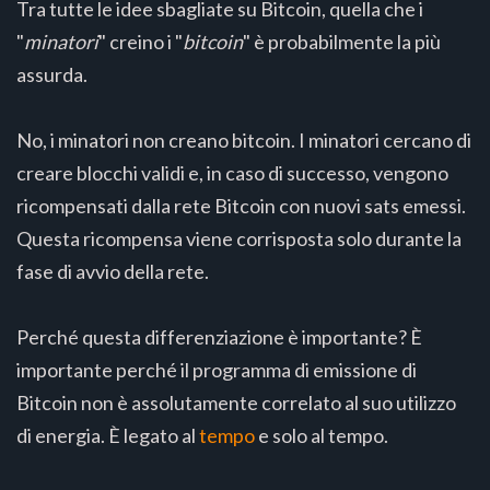
Tra tutte le idee sbagliate su Bitcoin, quella che i
"
minatori
" creino i "
bitcoin
" è probabilmente la più
assurda.
No, i minatori non creano bitcoin. I minatori cercano di
creare blocchi validi e, in caso di successo, vengono
ricompensati dalla rete Bitcoin con nuovi sats emessi.
Questa ricompensa viene corrisposta solo durante la
fase di avvio della rete.
Perché questa differenziazione è importante? È
importante perché il programma di emissione di
Bitcoin non è assolutamente correlato al suo utilizzo
di energia. È legato al
tempo
e solo al tempo.