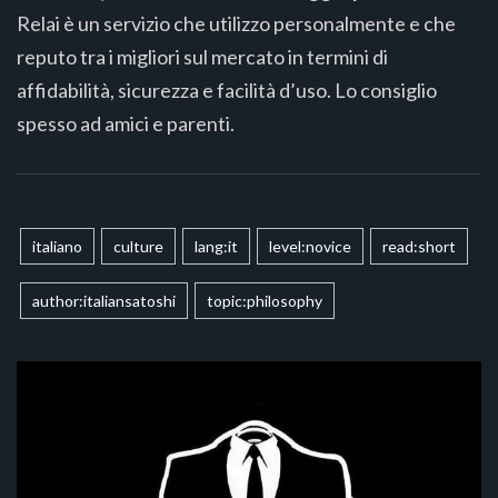
Relai è un servizio che utilizzo personalmente e che
reputo tra i migliori sul mercato in termini di
affidabilità, sicurezza e facilità d’uso. Lo consiglio
spesso ad amici e parenti.
italiano
culture
lang:it
level:novice
read:short
author:italiansatoshi
topic:philosophy