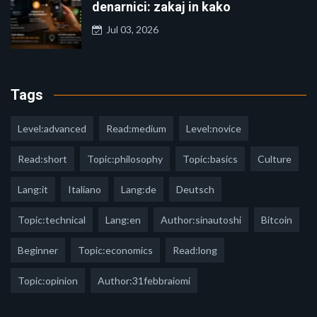
denarnici: zakaj in kako
Jul 03, 2026
Tags
Level:advanced
Read:medium
Level:novice
Read:short
Topic:philosophy
Topic:basics
Culture
Lang:it
Italiano
Lang:de
Deutsch
Topic:technical
Lang:en
Author:sinautoshi
Bitcoin
Beginner
Topic:economics
Read:long
Topic:opinion
Author:31febbraiomi