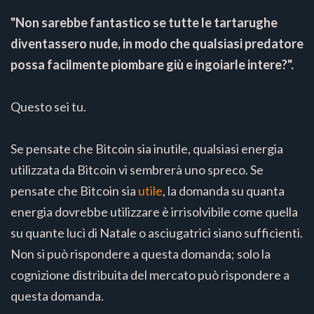
"Non sarebbe fantastico se tutte le tartarughe
diventassero nude, in modo che qualsiasi predatore
possa facilmente piombare giù e ingoiarle intere?".
Questo sei tu.
Se pensate che Bitcoin sia inutile, qualsiasi energia
utilizzata da Bitcoin vi sembrerà uno spreco. Se
pensate che Bitcoin sia
utile
, la domanda su quanta
energia dovrebbe utilizzare è irrisolvibile come quella
su quante luci di Natale o asciugatrici siano sufficienti.
Non si può rispondere a questa domanda; solo la
cognizione distribuita del mercato può rispondere a
questa domanda.