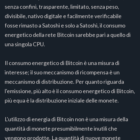
senza confini, trasparente, limitato, senza peso,
divisibile, nativo digitale e facilmente verificabile
fosse rimasto a Satoshi e solo a Satoshi, il consumo
energetico della rete Bitcoin sarebbe pari a quello di
una singola CPU.
Il consumo energetico di Bitcoin è una misura di
interesse; il suo meccanismo di ricompensa è un
meccanismo di distribuzione. Per quanto riguarda
l'emissione, più alto è il consumo energetico di Bitcoin,
più equa è la distribuzione iniziale delle monete.
L'utilizzo di energia di Bitcoin non è una misura della
quantità di monete presumibilmente inutili che
vengono prodotte. La quantità di nuove monete